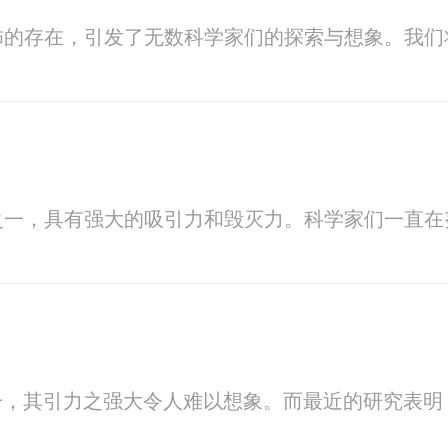
怖的存在，引发了无数科学家们的探索与想象。我们
之一，具有强大的吸引力和毁灭力。科学家们一直在
一，其引力之强大令人难以想象。而最近的研究表明