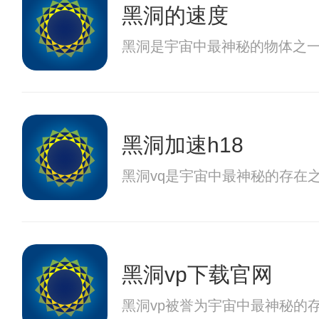
黑洞的速度
黑洞是宇宙中最神秘的物体之
黑洞加速h18
黑洞vq是宇宙中最神秘的存在
黑洞vp下载官网
黑洞vp被誉为宇宙中最神秘的