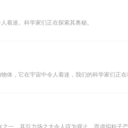
令人着迷。科学家们正在探索其奥秘。
的物体，它在宇宙中令人着迷，我们的科学家们正在
在之一，其引力场之大令人叹为观止，而虚拟粒子产