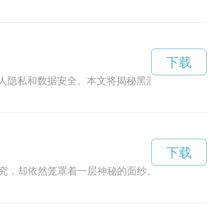
下载
人隐私和数据安全。本文将揭秘黑洞VPN的原理和
下载
研究，却依然笼罩着一层神秘的面纱。