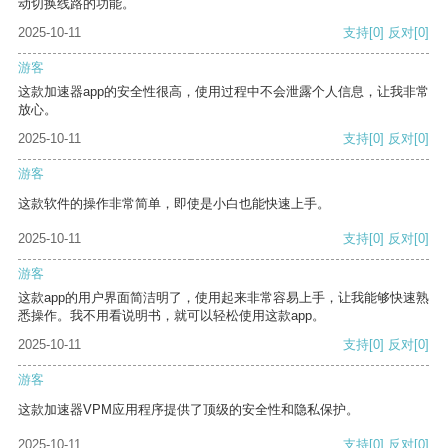
动切换线路的功能。
2025-10-11
支持
[0]
反对
[0]
游客
这款加速器app的安全性很高，使用过程中不会泄露个人信息，让我非常
放心。
2025-10-11
支持
[0]
反对
[0]
游客
这款软件的操作非常简单，即使是小白也能快速上手。
2025-10-11
支持
[0]
反对
[0]
游客
这款app的用户界面简洁明了，使用起来非常容易上手，让我能够快速熟
悉操作。我不用看说明书，就可以轻松使用这款app。
2025-10-11
支持
[0]
反对
[0]
游客
这款加速器VPM应用程序提供了顶级的安全性和隐私保护。
2025-10-11
支持
[0]
反对
[0]