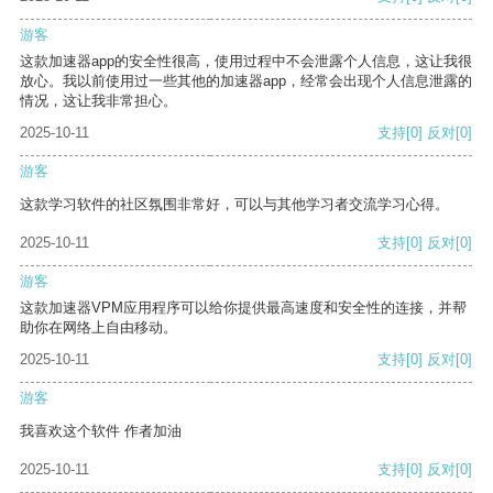
游客
这款加速器app的安全性很高，使用过程中不会泄露个人信息，这让我很
放心。我以前使用过一些其他的加速器app，经常会出现个人信息泄露的
情况，这让我非常担心。
2025-10-11
支持
[0]
反对
[0]
游客
这款学习软件的社区氛围非常好，可以与其他学习者交流学习心得。
2025-10-11
支持
[0]
反对
[0]
游客
这款加速器VPM应用程序可以给你提供最高速度和安全性的连接，并帮
助你在网络上自由移动。
2025-10-11
支持
[0]
反对
[0]
游客
我喜欢这个软件 作者加油
2025-10-11
支持
[0]
反对
[0]