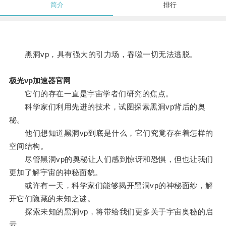
简介
排行
黑洞vp，具有强大的引力场，吞噬一切无法逃脱。
极光vp加速器官网
它们的存在一直是宇宙学者们研究的焦点。
科学家们利用先进的技术，试图探索黑洞vp背后的奥
秘。
他们想知道黑洞vp到底是什么，它们究竟存在着怎样的
空间结构。
尽管黑洞vp的奥秘让人们感到惊讶和恐惧，但也让我们
更加了解宇宙的神秘面貌。
或许有一天，科学家们能够揭开黑洞vp的神秘面纱，解
开它们隐藏的未知之谜。
探索未知的黑洞vp，将带给我们更多关于宇宙奥秘的启
示。