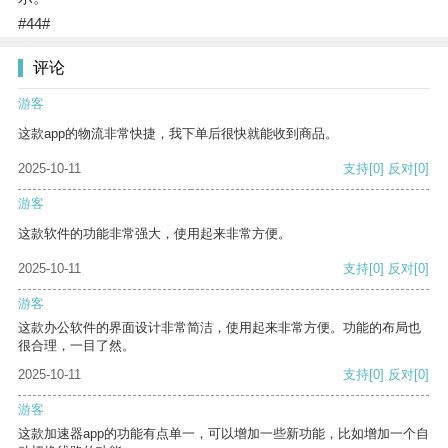
#44#
评论
游客
这款app的物流非常快捷，我下单后很快就能收到商品。
2025-10-11
支持
[0]
反对
[0]
游客
这款软件的功能非常强大，使用起来非常方便。
2025-10-11
支持
[0]
反对
[0]
游客
这款办公软件的界面设计非常简洁，使用起来非常方便。功能的布局也
很合理，一目了然。
2025-10-11
支持
[0]
反对
[0]
游客
这款加速器app的功能有点单一，可以增加一些新功能，比如增加一个自