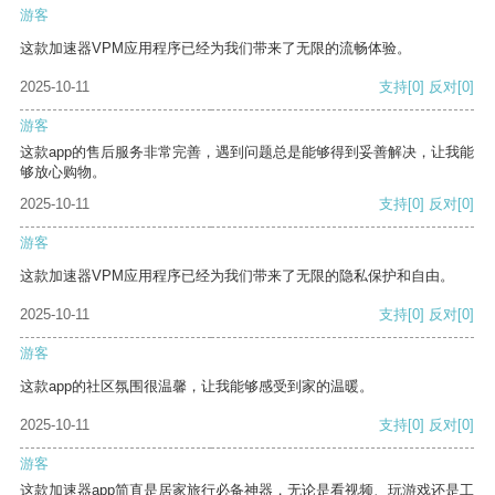
游客
这款加速器VPM应用程序已经为我们带来了无限的流畅体验。
2025-10-11
支持
[0]
反对
[0]
游客
这款app的售后服务非常完善，遇到问题总是能够得到妥善解决，让我能
够放心购物。
2025-10-11
支持
[0]
反对
[0]
游客
这款加速器VPM应用程序已经为我们带来了无限的隐私保护和自由。
2025-10-11
支持
[0]
反对
[0]
游客
这款app的社区氛围很温馨，让我能够感受到家的温暖。
2025-10-11
支持
[0]
反对
[0]
游客
这款加速器app简直是居家旅行必备神器，无论是看视频、玩游戏还是工