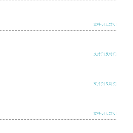
支持
[0]
反对
[0]
支持
[0]
反对
[0]
支持
[0]
反对
[0]
支持
[0]
反对
[0]