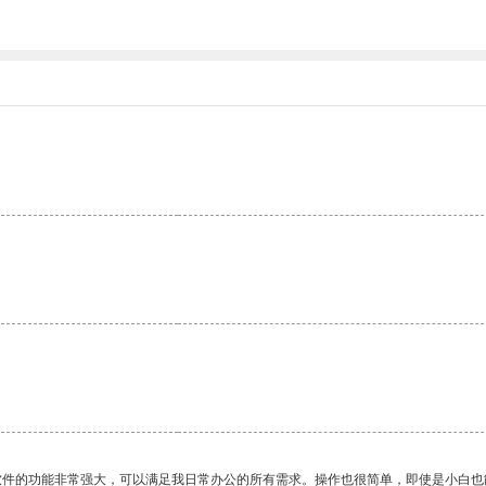
软件的功能非常强大，可以满足我日常办公的所有需求。操作也很简单，即使是小白也