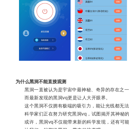
为什么黑洞不能直接观测
黑洞一直被认为是宇宙中最神秘、奇异的存在之一
而最新发现的黑洞vq更是让人大开眼界。
这个黑洞不仅拥有极端的吸引力，能让光线都无法
科学家们正在努力研究黑洞vq，试图揭开其神秘的
或许，黑洞vq不仅能带来新的科学发现，还有可能