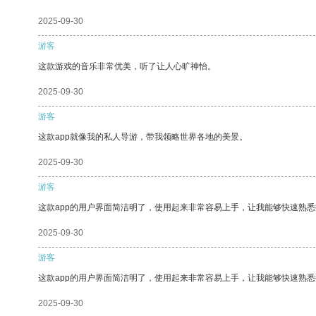
2025-09-30
游客
这款游戏的音乐非常优美，听了让人心旷神怡。
2025-09-30
游客
这款app就像我的私人导游，带我领略世界各地的美景。
2025-09-30
游客
这款app的用户界面简洁明了，使用起来非常容易上手，让我能够快速熟
2025-09-30
游客
这款app的用户界面简洁明了，使用起来非常容易上手，让我能够快速熟悉
2025-09-30