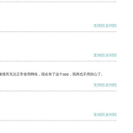
支持
[0]
反对
[0]
支持
[0]
反对
[0]
速慢而无法正常使用网络，现在有了这个app，我再也不用担心了。
支持
[0]
反对
[0]
支持
[0]
反对
[0]