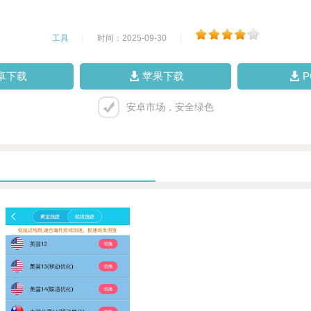
工具
|
时间：2025-09-30
|
卓下载
苹果下载
安卓市场，安全绿色