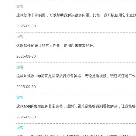
游客
这款软件非常实用，可以帮助我解决很多问题。比如，我可以使用它来查
2025-09-30
游客
这款软件的设计非常人性化，使用起来非常舒服。
2025-09-30
游客
这款加速器app简直是居家旅行必备神器，无论是看视频、玩游戏还是工
2025-09-30
游客
这款app的售后服务非常完善，遇到问题总是能够得到妥善解决，让我能
2025-09-30
游客