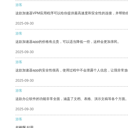
游客
这款加速器VPM应用程序可以给你提供最高速度和安全性的连接，并帮助
2025-09-30
游客
这款加速器app的价格有点贵，可以适当降低一些，这样会更加亲民。
2025-09-30
游客
这款加速器app的安全性很高，使用过程中不会泄露个人信息，让我非常放
2025-09-30
游客
这款办公软件的功能非常全面，涵盖了文档、表格、演示文稿等各个方面
2025-09-30
游客
超棒啊 好用