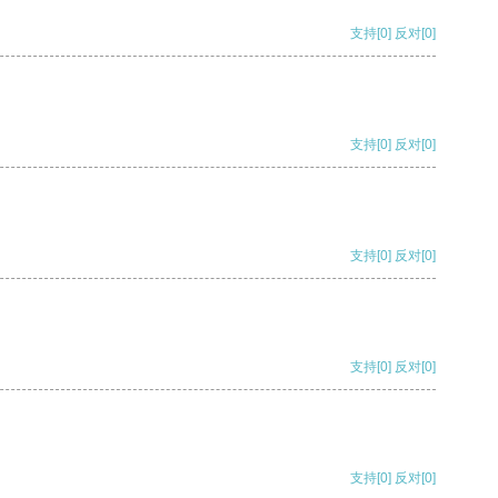
支持
[0]
反对
[0]
支持
[0]
反对
[0]
支持
[0]
反对
[0]
支持
[0]
反对
[0]
支持
[0]
反对
[0]