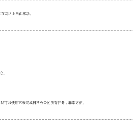
你在网络上自由移动。
心。
。我可以使用它来完成日常办公的所有任务，非常方便。