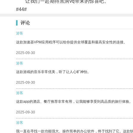
让我们一起期待黑洞vq带来的惊喜吧。
#44#
评论
游客
这款加速器VPM应用程序可以给你提供全球覆盖和最高安全性的连接。
2025-09-30
游客
这款游戏的音乐非常优美，听了让人心旷神怡。
2025-09-30
游客
这款app的酒店、餐厅推荐非常有用，让我能够享受到高品质的旅行体验。
2025-09-30
游客
我一直在寻找一款功能强大、操作简单的办公软件，终于找到了它。这款