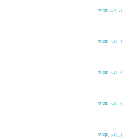
支持
[0]
反对
[0]
支持
[0]
反对
[0]
支持
[0]
反对
[0]
支持
[0]
反对
[0]
支持
[0]
反对
[0]