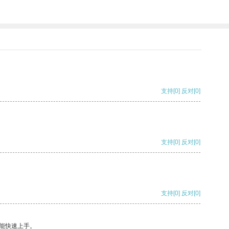
支持
[0]
反对
[0]
支持
[0]
反对
[0]
支持
[0]
反对
[0]
能快速上手。