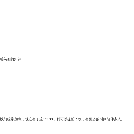
己感兴趣的知识。
我以前经常加班，现在有了这个app，我可以提前下班，有更多的时间陪伴家人。