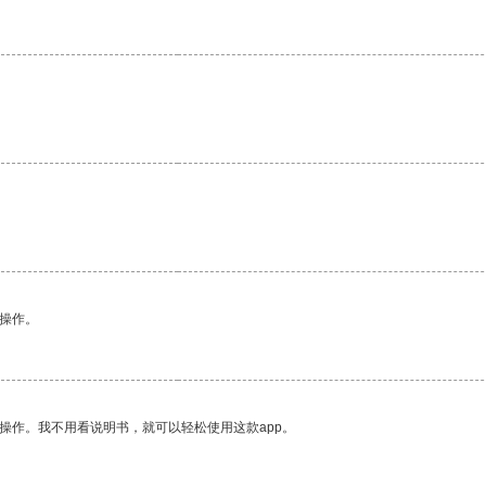
悉操作。
操作。我不用看说明书，就可以轻松使用这款app。