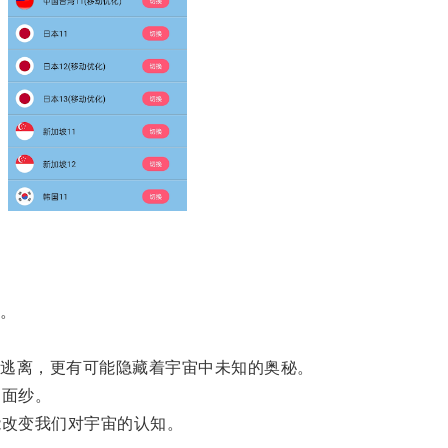
。
逃离，更有可能隐藏着宇宙中未知的奥秘。
面纱。
改变我们对宇宙的认知。