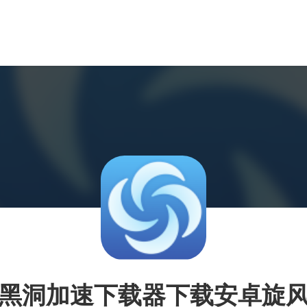
黑洞加速下载器下载安卓旋