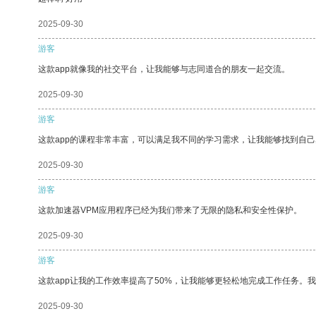
2025-09-30
游客
这款app就像我的社交平台，让我能够与志同道合的朋友一起交流。
2025-09-30
游客
这款app的课程非常丰富，可以满足我不同的学习需求，让我能够找到自
2025-09-30
游客
这款加速器VPM应用程序已经为我们带来了无限的隐私和安全性保护。
2025-09-30
游客
这款app让我的工作效率提高了50%，让我能够更轻松地完成工作任务。
2025-09-30