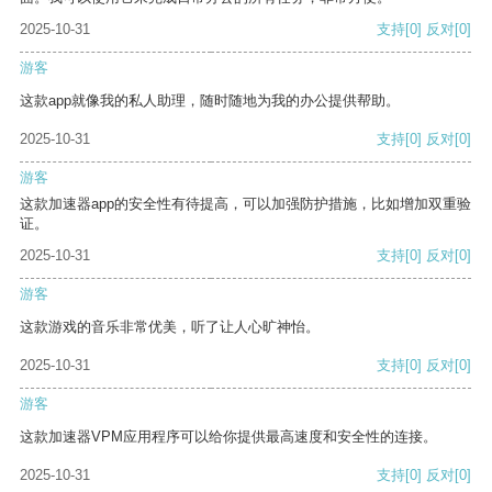
2025-10-31
支持
[0]
反对
[0]
游客
这款app就像我的私人助理，随时随地为我的办公提供帮助。
2025-10-31
支持
[0]
反对
[0]
游客
这款加速器app的安全性有待提高，可以加强防护措施，比如增加双重验
证。
2025-10-31
支持
[0]
反对
[0]
游客
这款游戏的音乐非常优美，听了让人心旷神怡。
2025-10-31
支持
[0]
反对
[0]
游客
这款加速器VPM应用程序可以给你提供最高速度和安全性的连接。
2025-10-31
支持
[0]
反对
[0]