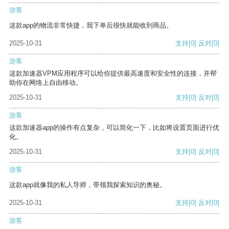
游客
这款app的物流非常快捷，我下单后很快就能收到商品。
2025-10-31
支持
[0]
反对
[0]
游客
这款加速器VPM应用程序可以给你提供最高速度和安全性的连接，并帮
助你在网络上自由移动。
2025-10-31
支持
[0]
反对
[0]
游客
这款加速器app的操作有点复杂，可以简化一下，比如将设置页面进行优
化。
2025-10-31
支持
[0]
反对
[0]
游客
这款app就像我的私人导师，带领我探索知识的奥秘。
2025-10-31
支持
[0]
反对
[0]
游客