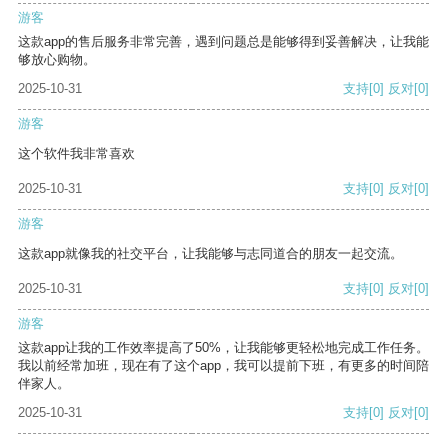
游客
这款app的售后服务非常完善，遇到问题总是能够得到妥善解决，让我能
够放心购物。
2025-10-31
支持
[0]
反对
[0]
游客
这个软件我非常喜欢
2025-10-31
支持
[0]
反对
[0]
游客
这款app就像我的社交平台，让我能够与志同道合的朋友一起交流。
2025-10-31
支持
[0]
反对
[0]
游客
这款app让我的工作效率提高了50%，让我能够更轻松地完成工作任务。
我以前经常加班，现在有了这个app，我可以提前下班，有更多的时间陪
伴家人。
2025-10-31
支持
[0]
反对
[0]