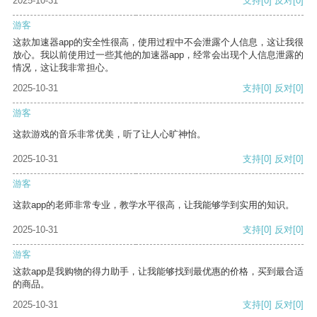
2025-10-31
支持
[0]
反对
[0]
游客
这款加速器app的安全性很高，使用过程中不会泄露个人信息，这让我很
放心。我以前使用过一些其他的加速器app，经常会出现个人信息泄露的
情况，这让我非常担心。
2025-10-31
支持
[0]
反对
[0]
游客
这款游戏的音乐非常优美，听了让人心旷神怡。
2025-10-31
支持
[0]
反对
[0]
游客
这款app的老师非常专业，教学水平很高，让我能够学到实用的知识。
2025-10-31
支持
[0]
反对
[0]
游客
这款app是我购物的得力助手，让我能够找到最优惠的价格，买到最合适
的商品。
2025-10-31
支持
[0]
反对
[0]