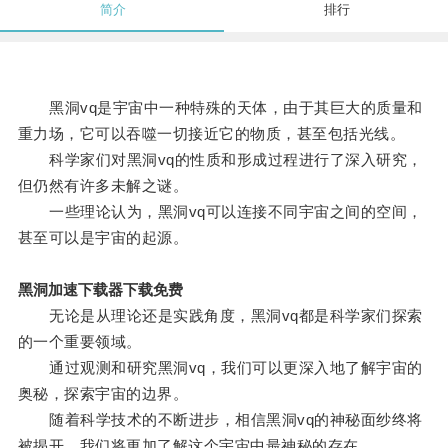
简介
排行
黑洞vq是宇宙中一种特殊的天体，由于其巨大的质量和
重力场，它可以吞噬一切接近它的物质，甚至包括光线。
科学家们对黑洞vq的性质和形成过程进行了深入研究，
但仍然有许多未解之谜。
一些理论认为，黑洞vq可以连接不同宇宙之间的空间，
甚至可以是宇宙的起源。
黑洞加速下载器下载免费
无论是从理论还是实践角度，黑洞vq都是科学家们探索
的一个重要领域。
通过观测和研究黑洞vq，我们可以更深入地了解宇宙的
奥秘，探索宇宙的边界。
随着科学技术的不断进步，相信黑洞vq的神秘面纱终将
被揭开，我们将更加了解这个宇宙中最神秘的存在。