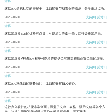
游客
这款app是我社交的好帮手，让我能够与朋友保持联系，分享生活点滴。
2025-10-31
支持
[0]
反对
[0]
游客
这款加速器app的价格有点贵，可以适当降低一些，这样会更加亲民。
2025-10-31
支持
[0]
反对
[0]
游客
这款加速器VPM应用程序可以给你提供全球覆盖和最高安全性的连接。
2025-10-31
支持
[0]
反对
[0]
游客
这款app就像我的财务顾问，让我能够省钱又省心。
2025-10-31
支持
[0]
反对
[0]
游客
这款办公软件的功能非常全面，涵盖了文档、表格、演示文稿等各个方
面。我可以使用它来完成日常办公的所有任务，非常方便。