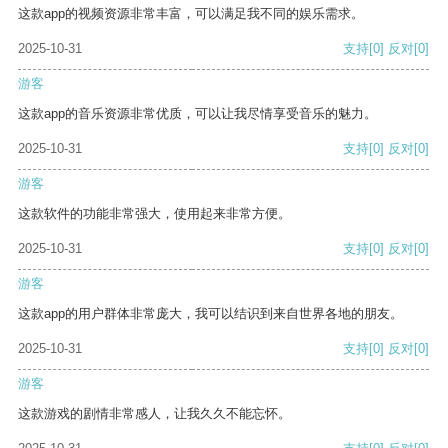
这款app的视频资源非常丰富，可以满足我不同的娱乐需求。
2025-10-31
支持
[0]
反对
[0]
游客
这款app的音乐资源非常优质，可以让我尽情享受音乐的魅力。
2025-10-31
支持
[0]
反对
[0]
游客
这款软件的功能非常强大，使用起来非常方便。
2025-10-31
支持
[0]
反对
[0]
游客
这款app的用户群体非常庞大，我可以结识到来自世界各地的朋友。
2025-10-31
支持
[0]
反对
[0]
游客
这款游戏的剧情非常感人，让我久久不能忘怀。