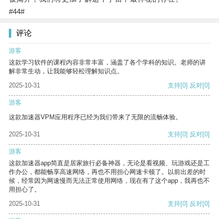
#44#
评论
游客
这款学习软件的课程内容非常丰富，涵盖了各个学科的知识。老师的讲
解非常生动，让我能够轻松理解知识点。
2025-10-31
支持
[0]
反对
[0]
游客
这款加速器VPM应用程序已经为我们带来了无限的流畅体验。
2025-10-31
支持
[0]
反对
[0]
游客
这款加速器app简直是居家旅行必备神器，无论是看视频、玩游戏还是工
作办公，都能畅享高速网络，再也不用担心网速卡顿了。以前出差的时
候，经常因为网速慢而无法正常使用网络，现在有了这个app，我再也不
用担心了。
2025-10-31
支持
[0]
反对
[0]