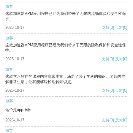
游客
这款加速器VPM应用程序已经为我们带来了无限的流畅体验和安全性保
护。
2025-10-17
支持
[0]
反对
[0]
游客
这款加速器VPM应用程序已经为我们带来了无限的隐私保护和安全性保
护。
2025-10-17
支持
[0]
反对
[0]
游客
这款学习软件的课程内容非常丰富，涵盖了各个学科的知识。老师的讲
解非常生动，让我能够轻松理解知识点。
2025-10-17
支持
[0]
反对
[0]
游客
这个是app神器
2025-10-17
支持
[0]
反对
[0]
游客