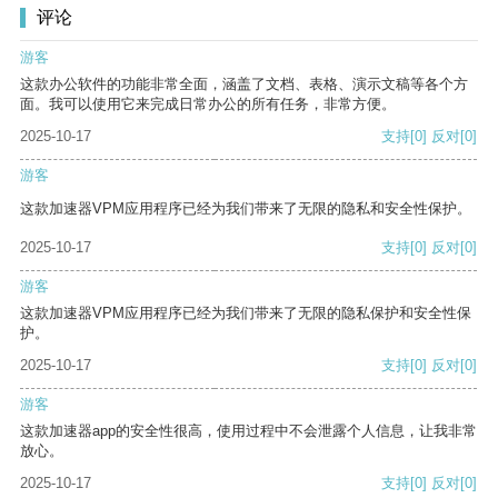
评论
游客
这款办公软件的功能非常全面，涵盖了文档、表格、演示文稿等各个方
面。我可以使用它来完成日常办公的所有任务，非常方便。
2025-10-17
支持
[0]
反对
[0]
游客
这款加速器VPM应用程序已经为我们带来了无限的隐私和安全性保护。
2025-10-17
支持
[0]
反对
[0]
游客
这款加速器VPM应用程序已经为我们带来了无限的隐私保护和安全性保
护。
2025-10-17
支持
[0]
反对
[0]
游客
这款加速器app的安全性很高，使用过程中不会泄露个人信息，让我非常
放心。
2025-10-17
支持
[0]
反对
[0]