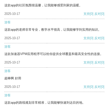
这款app的社区氛围很温馨，让我能够感受到家的温暖。
2025-10-17
支持
[0]
反对
[0]
游客
这款app的老师非常专业，教学水平很高，让我能够学到实用的知识。
2025-10-17
支持
[0]
反对
[0]
游客
这款加速器VPM应用程序可以给你提供全球覆盖和最高安全性的连接。
2025-10-17
支持
[0]
反对
[0]
游客
超棒啊 好用
2025-10-17
支持
[0]
反对
[0]
游客
这款app的路线规划非常精准，让我能够快速到达目的地。