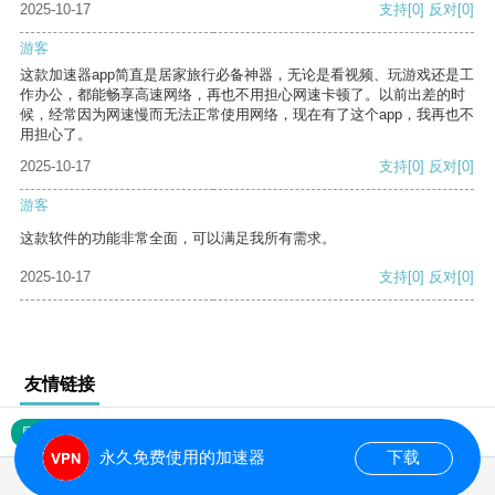
2025-10-17
支持
[0]
反对
[0]
游客
这款加速器app简直是居家旅行必备神器，无论是看视频、玩游戏还是工
作办公，都能畅享高速网络，再也不用担心网速卡顿了。以前出差的时
候，经常因为网速慢而无法正常使用网络，现在有了这个app，我再也不
用担心了。
2025-10-17
支持
[0]
反对
[0]
游客
这款软件的功能非常全面，可以满足我所有需求。
2025-10-17
支持
[0]
反对
[0]
友情链接
网站地图
永久免费使用的加速器
下载