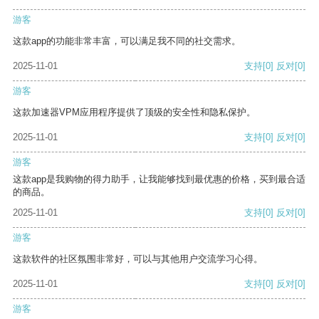
游客
这款app的功能非常丰富，可以满足我不同的社交需求。
2025-11-01
支持
[0]
反对
[0]
游客
这款加速器VPM应用程序提供了顶级的安全性和隐私保护。
2025-11-01
支持
[0]
反对
[0]
游客
这款app是我购物的得力助手，让我能够找到最优惠的价格，买到最合适
的商品。
2025-11-01
支持
[0]
反对
[0]
游客
这款软件的社区氛围非常好，可以与其他用户交流学习心得。
2025-11-01
支持
[0]
反对
[0]
游客