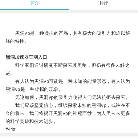
简介
排行
黑洞vp是一种虚拟的产品，具有极大的吸引力和难以解
释的特性。
黑洞加速器官网入口
科学家们通过研究不断探索其奥秘，但仍有很多未解之
谜。
有人认为黑洞vp可能是一种未知的能量形态，有人认为
黑洞vp是一种虚拟的现象。
无论如何，黑洞vp的吸引力使得人们无法抗拒去探索。
我们应该坚定信心，继续探索未知的黑洞vp，或许在不
久的将来，我们将揭开黑洞vp的神秘面纱，为人类带来更多
的科学突破和技术进步。
#44#