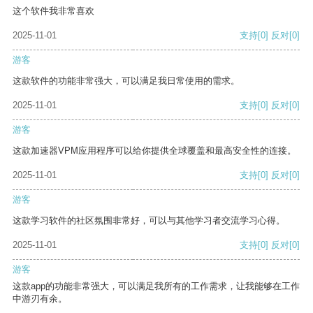
这个软件我非常喜欢
2025-11-01
支持
[0]
反对
[0]
游客
这款软件的功能非常强大，可以满足我日常使用的需求。
2025-11-01
支持
[0]
反对
[0]
游客
这款加速器VPM应用程序可以给你提供全球覆盖和最高安全性的连接。
2025-11-01
支持
[0]
反对
[0]
游客
这款学习软件的社区氛围非常好，可以与其他学习者交流学习心得。
2025-11-01
支持
[0]
反对
[0]
游客
这款app的功能非常强大，可以满足我所有的工作需求，让我能够在工作
中游刃有余。