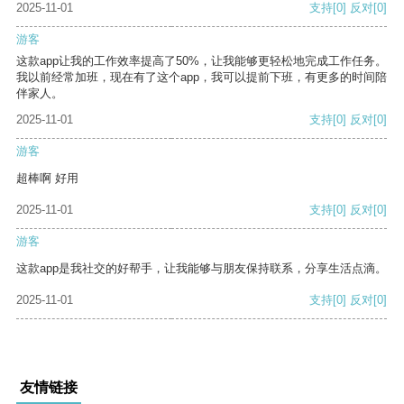
2025-11-01
支持
[0]
反对
[0]
游客
这款app让我的工作效率提高了50%，让我能够更轻松地完成工作任务。
我以前经常加班，现在有了这个app，我可以提前下班，有更多的时间陪
伴家人。
2025-11-01
支持
[0]
反对
[0]
游客
超棒啊 好用
2025-11-01
支持
[0]
反对
[0]
游客
这款app是我社交的好帮手，让我能够与朋友保持联系，分享生活点滴。
2025-11-01
支持
[0]
反对
[0]
友情链接