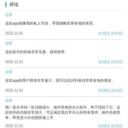
评论
游客
这款app就像我的私人导游，带我领略世界各地的美景。
2025-11-01
支持
[0]
反对
[0]
游客
这款软件的价格非常实惠，值得推荐。
2025-11-01
支持
[0]
反对
[0]
游客
这款app的用户群体非常庞大，我可以结识到来自世界各地的朋友。
2025-11-01
支持
[0]
反对
[0]
游客
我一直在寻找一款功能强大、操作简单的办公软件，终于找到了它。这
款软件的功能非常强大，可以满足我日常办公的所有需求。操作也很简
单，即使是小白也能快速上手。
2025-11-01
支持
[0]
反对
[0]