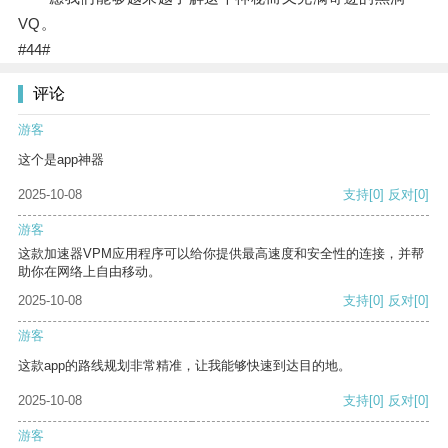
VQ。
#44#
评论
游客
这个是app神器
2025-10-08
支持
[0]
反对
[0]
游客
这款加速器VPM应用程序可以给你提供最高速度和安全性的连接，并帮
助你在网络上自由移动。
2025-10-08
支持
[0]
反对
[0]
游客
这款app的路线规划非常精准，让我能够快速到达目的地。
2025-10-08
支持
[0]
反对
[0]
游客