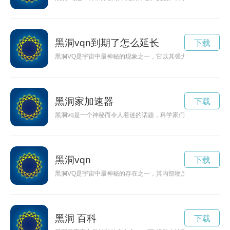
黑洞vqn到期了怎么延长
下载
黑洞VQ是宇宙中最神秘的现象之一，它以其强大的引力吸引着
黑洞家加速器
下载
黑洞vq是一个神秘而令人着迷的话题，科学家们正在努力研究黑
黑洞vqn
下载
黑洞VQ是宇宙中最神秘的存在之一，其内部物质属性令人困惑。
黑洞 百科
下载