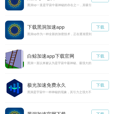
黑洞vp一直是宇宙中最神秘的存在之一，其吸引力和奇妙特性让
下载黑洞加速app
下载
黑洞vp作为一种全新的加密技术，正在逐渐受到人们关注。它被
白鲸加速app下载官网
下载
黑洞一直以来被认为是宇宙中最神秘、最强大的存在，其吞噬一
极光加速免费永久
下载
黑洞是宇宙中一种神秘的现象，其引力之强大不可想象。在一些