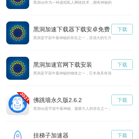
黑洞vp作为一种虚拟私人网络技术，拥有神秘的力量，可以在网
黑洞加速下载器下载安卓免费
下载
黑洞是宇宙中最神秘的存在之一，其强大的引力场可以加速物体
黑洞加速官网下载安装
下载
黑洞是宇宙中最神秘的物体之一，它本身具有强大的引力，能够
佛跳墙永久版2.6.2
下载
黑洞vp是宇宙中最神秘、最吸引人的存在之一，它有着无法想
挂梯子加速器
下载