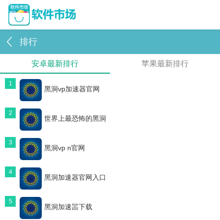
排行
安卓最新排行
苹果最新排行
1
黑洞vp加速器官网
2
世界上最恐怖的黑洞
3
黑洞vp n官网
4
黑洞加速器官网入口
5
黑洞加速噐下载