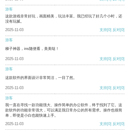
游客
这款游戏非常好玩，画面精美，玩法丰富。我已经玩了好几个小时，还
没有玩腻。
2025-11-03
支持
[0]
反对
[0]
游客
梯子神器，ins随便看，美美哒！
2025-11-03
支持
[0]
反对
[0]
游客
这款软件的界面设计非常简洁，一目了然。
2025-11-03
支持
[0]
反对
[0]
游客
我一直在寻找一款功能强大、操作简单的办公软件，终于找到了它。这
款软件的功能非常强大，可以满足我日常办公的所有需求。操作也很简
单，即使是小白也能快速上手。
2025-11-03
支持
[0]
反对
[0]