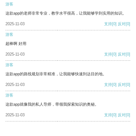
游客
这款app的老师非常专业，教学水平很高，让我能够学到实用的知识。
2025-11-03
支持
[0]
反对
[0]
游客
超棒啊 好用
2025-11-03
支持
[0]
反对
[0]
游客
这款app的路线规划非常精准，让我能够快速到达目的地。
2025-11-03
支持
[0]
反对
[0]
游客
这款app就像我的私人导师，带领我探索知识的奥秘。
2025-11-03
支持
[0]
反对
[0]