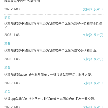
我喜欢这个软件 作者加油
2025-11-03
支持
[0]
反对
[0]
游客
这款加速器VPM应用程序已经为我们带来了无限的流畅体验和安全性保
护。
2025-11-03
支持
[0]
反对
[0]
游客
这款加速器VPM应用程序已经为我们带来了无限的隐私保护和自由。
2025-11-03
支持
[0]
反对
[0]
游客
这款加速器app的操作非常简单，一键加速就能开启，非常方便。
2025-11-03
支持
[0]
反对
[0]
游客
这款app就像我的社交平台，让我能够与志同道合的朋友一起交流。
2025-11-03
支持
[0]
反对
[0]