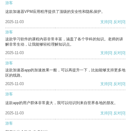
游客
这款加速器VPM应用程序提供了顶级的安全性和隐私保护。
2025-11-03
支持
[0]
反对
[0]
游客
这款学习软件的课程内容非常丰富，涵盖了各个学科的知识。老师的讲
解非常生动，让我能够轻松理解知识点。
2025-11-03
支持
[0]
反对
[0]
游客
这款加速器app的加速效果一般，可以再提升一下，比如能够支持更多地
区的线路。
2025-11-03
支持
[0]
反对
[0]
游客
这款app的用户群体非常庞大，我可以结识到来自世界各地的朋友。
2025-11-03
支持
[0]
反对
[0]
游客