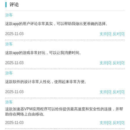
评论
游客
这款app的用户评论非常真实，可以帮助我做出更准确的选择。
2025-11-03
支持
[0]
反对
[0]
游客
这款app的游戏非常好玩，可以让我消磨时间。
2025-11-03
支持
[0]
反对
[0]
游客
这款软件的设计非常人性化，使用起来非常方便。
2025-11-03
支持
[0]
反对
[0]
游客
这款加速器VPM应用程序可以给你提供最高速度和安全性的连接，并帮
助你在网络上自由移动。
2025-11-03
支持
[0]
反对
[0]