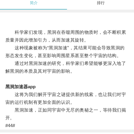
简介
排行
科学家们发现，黑洞在吞噬周围的物质时，会不断积累
质量并因此增加引力，从而加速其旋转。
这种现象被称为“黑洞加速”，其结果可能会导致黑洞的
形态发生变化，甚至影响周围星系甚至整个宇宙的结构。
通过对黑洞加速的研究，科学家们希望能够更深入地了
解黑洞的本质及其对宇宙的影响。
黑洞加速器app
这将为我们解开宇宙之谜提供新的线索，也让我们对宇
宙的运行机制有更加全面的认识。
黑洞加速，正如同宇宙中无尽的奥秘之一，等待我们揭
开。
#44#