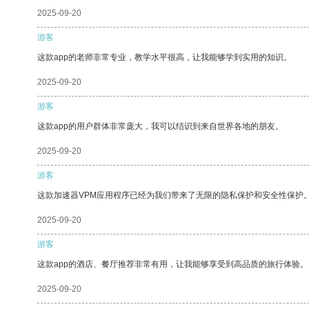
2025-09-20
游客
这款app的老师非常专业，教学水平很高，让我能够学到实用的知识。
2025-09-20
游客
这款app的用户群体非常庞大，我可以结识到来自世界各地的朋友。
2025-09-20
游客
这款加速器VPM应用程序已经为我们带来了无限的隐私保护和安全性保护
2025-09-20
游客
这款app的酒店、餐厅推荐非常有用，让我能够享受到高品质的旅行体验。
2025-09-20