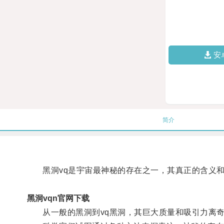
安
简介
黑洞vq是宇宙最神秘的存在之一，其真正的含义和
黑洞vqn官网下载
从一般的黑洞到vq黑洞，其巨大质量和吸引力离奇