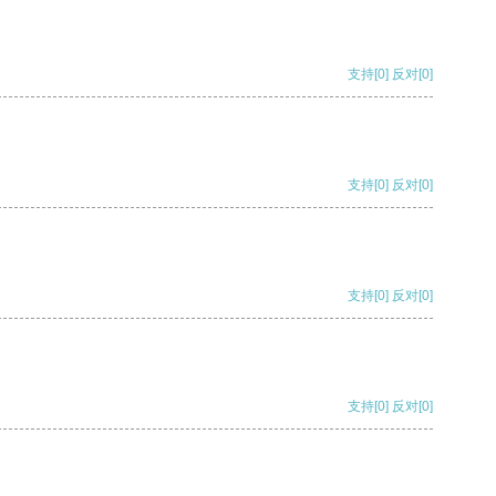
支持
[0]
反对
[0]
支持
[0]
反对
[0]
支持
[0]
反对
[0]
支持
[0]
反对
[0]