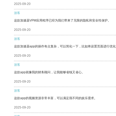
2025-09-20
游客
这款加速器VPM应用程序已经为我们带来了无限的隐私和安全性保护。
2025-09-20
游客
这款加速器app的操作有点复杂，可以简化一下，比如将设置页面进行优化
2025-09-20
游客
这款app就像我的财务顾问，让我能够省钱又省心。
2025-09-20
游客
这款app的视频资源非常丰富，可以满足我不同的娱乐需求。
2025-09-20