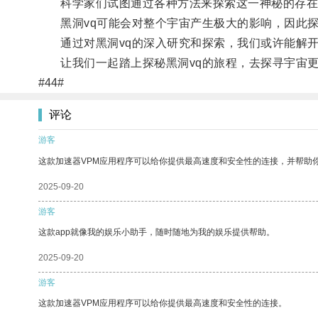
科学家们试图通过各种方法来探索这一神秘的存在
黑洞vq可能会对整个宇宙产生极大的影响，因此探
通过对黑洞vq的深入研究和探索，我们或许能解开
让我们一起踏上探秘黑洞vq的旅程，去探寻宇宙更
#44#
评论
游客
这款加速器VPM应用程序可以给你提供最高速度和安全性的连接，并帮助
2025-09-20
游客
这款app就像我的娱乐小助手，随时随地为我的娱乐提供帮助。
2025-09-20
游客
这款加速器VPM应用程序可以给你提供最高速度和安全性的连接。