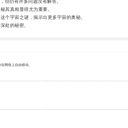
，但仍有许多问题没有解答。
秘其真相显得尤为重要。
这个宇宙之谜，揭示出更多宇宙的奥秘。
深处的秘密。
你在网络上自由移动。