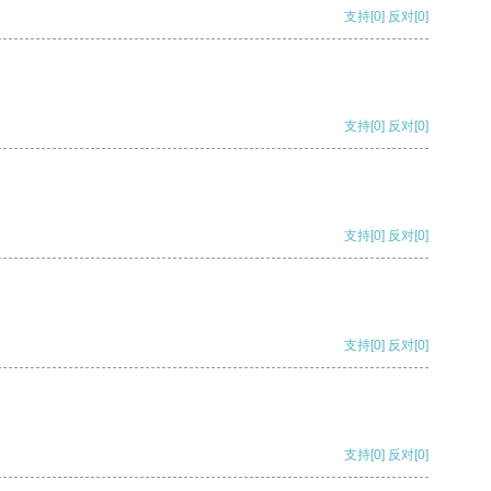
支持
[0]
反对
[0]
支持
[0]
反对
[0]
支持
[0]
反对
[0]
支持
[0]
反对
[0]
支持
[0]
反对
[0]