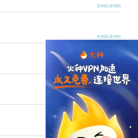
支持
[0]
反对
[0]
支持
[0]
反对
[0]
支持
[0]
反对
[0]
支持
[0]
反对
[0]
支持
[0]
反对
[0]