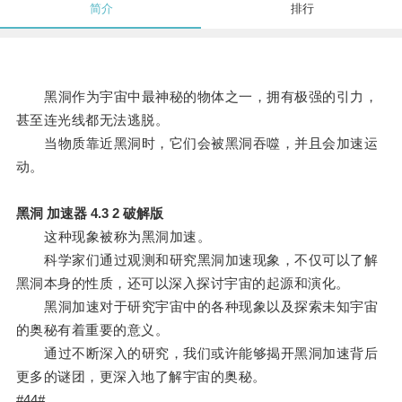
简介
排行
黑洞作为宇宙中最神秘的物体之一，拥有极强的引力，
甚至连光线都无法逃脱。
当物质靠近黑洞时，它们会被黑洞吞噬，并且会加速运
动。
黑洞 加速器 4.3 2 破解版
这种现象被称为黑洞加速。
科学家们通过观测和研究黑洞加速现象，不仅可以了解
黑洞本身的性质，还可以深入探讨宇宙的起源和演化。
黑洞加速对于研究宇宙中的各种现象以及探索未知宇宙
的奥秘有着重要的意义。
通过不断深入的研究，我们或许能够揭开黑洞加速背后
更多的谜团，更深入地了解宇宙的奥秘。
#44#