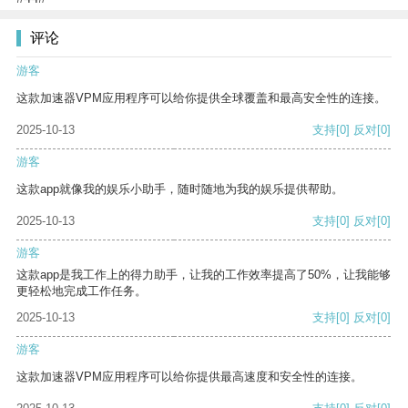
评论
游客
这款加速器VPM应用程序可以给你提供全球覆盖和最高安全性的连接。
2025-10-13
支持
[0]
反对
[0]
游客
这款app就像我的娱乐小助手，随时随地为我的娱乐提供帮助。
2025-10-13
支持
[0]
反对
[0]
游客
这款app是我工作上的得力助手，让我的工作效率提高了50%，让我能够
更轻松地完成工作任务。
2025-10-13
支持
[0]
反对
[0]
游客
这款加速器VPM应用程序可以给你提供最高速度和安全性的连接。