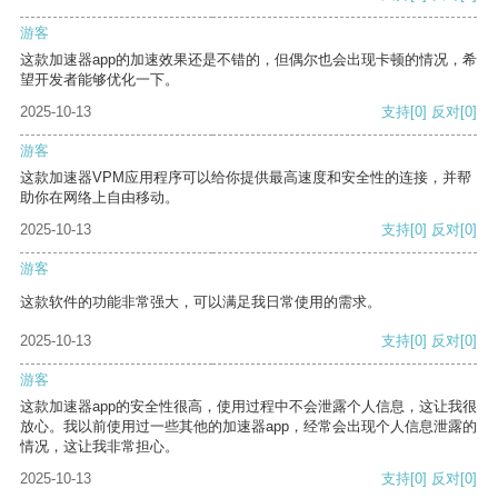
游客
这款加速器app的加速效果还是不错的，但偶尔也会出现卡顿的情况，希
望开发者能够优化一下。
2025-10-13
支持
[0]
反对
[0]
游客
这款加速器VPM应用程序可以给你提供最高速度和安全性的连接，并帮
助你在网络上自由移动。
2025-10-13
支持
[0]
反对
[0]
游客
这款软件的功能非常强大，可以满足我日常使用的需求。
2025-10-13
支持
[0]
反对
[0]
游客
这款加速器app的安全性很高，使用过程中不会泄露个人信息，这让我很
放心。我以前使用过一些其他的加速器app，经常会出现个人信息泄露的
情况，这让我非常担心。
2025-10-13
支持
[0]
反对
[0]