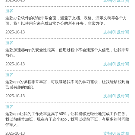
2025-10-13
支持
[0]
反对
[0]
游客
这款办公软件的功能非常全面，涵盖了文档、表格、演示文稿等各个方
面。我可以使用它来完成日常办公的所有任务，非常方便。
2025-10-13
支持
[0]
反对
[0]
游客
这款加速器app的安全性很高，使用过程中不会泄露个人信息，让我非常
放心。
2025-10-13
支持
[0]
反对
[0]
游客
这款app的课程非常丰富，可以满足我不同的学习需求，让我能够找到自
己感兴趣的知识。
2025-10-13
支持
[0]
反对
[0]
游客
这款app让我的工作效率提高了50%，让我能够更轻松地完成工作任务。
我以前经常加班，现在有了这个app，我可以提前下班，有更多的时间陪
伴家人。
2025-10-13
支持
[0]
反对
[0]