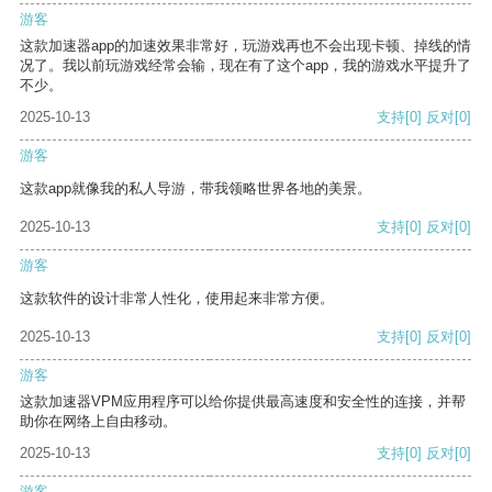
游客
这款加速器app的加速效果非常好，玩游戏再也不会出现卡顿、掉线的情
况了。我以前玩游戏经常会输，现在有了这个app，我的游戏水平提升了
不少。
2025-10-13
支持
[0]
反对
[0]
游客
这款app就像我的私人导游，带我领略世界各地的美景。
2025-10-13
支持
[0]
反对
[0]
游客
这款软件的设计非常人性化，使用起来非常方便。
2025-10-13
支持
[0]
反对
[0]
游客
这款加速器VPM应用程序可以给你提供最高速度和安全性的连接，并帮
助你在网络上自由移动。
2025-10-13
支持
[0]
反对
[0]
游客