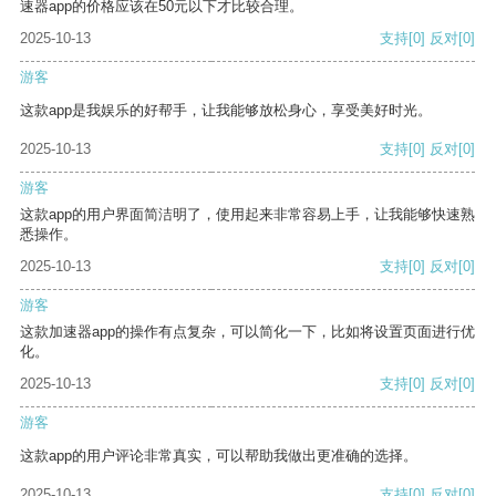
速器app的价格应该在50元以下才比较合理。
2025-10-13
支持
[0]
反对
[0]
游客
这款app是我娱乐的好帮手，让我能够放松身心，享受美好时光。
2025-10-13
支持
[0]
反对
[0]
游客
这款app的用户界面简洁明了，使用起来非常容易上手，让我能够快速熟
悉操作。
2025-10-13
支持
[0]
反对
[0]
游客
这款加速器app的操作有点复杂，可以简化一下，比如将设置页面进行优
化。
2025-10-13
支持
[0]
反对
[0]
游客
这款app的用户评论非常真实，可以帮助我做出更准确的选择。
2025-10-13
支持
[0]
反对
[0]