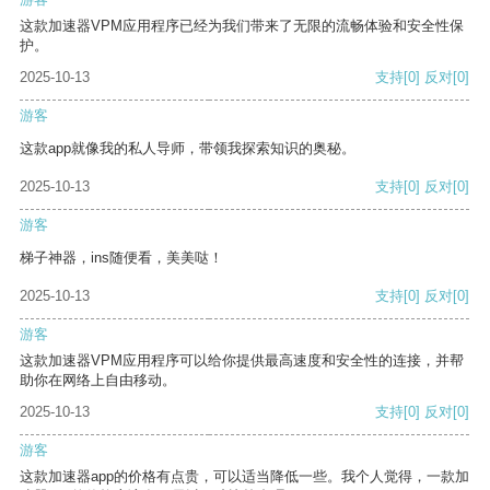
这款加速器VPM应用程序已经为我们带来了无限的流畅体验和安全性保
护。
2025-10-13
支持
[0]
反对
[0]
游客
这款app就像我的私人导师，带领我探索知识的奥秘。
2025-10-13
支持
[0]
反对
[0]
游客
梯子神器，ins随便看，美美哒！
2025-10-13
支持
[0]
反对
[0]
游客
这款加速器VPM应用程序可以给你提供最高速度和安全性的连接，并帮
助你在网络上自由移动。
2025-10-13
支持
[0]
反对
[0]
游客
这款加速器app的价格有点贵，可以适当降低一些。我个人觉得，一款加