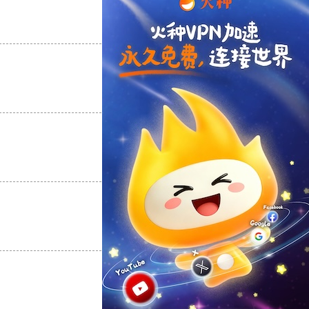
支持
[0]
反对
[0]
支持
[0]
反对
[0]
支持
[0]
反对
[0]
支持
[0]
反对
[0]