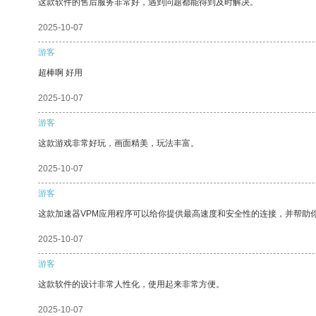
这款软件的售后服务非常好，遇到问题都能得到及时解决。
2025-10-07
游客
超棒啊 好用
2025-10-07
游客
这款游戏非常好玩，画面精美，玩法丰富。
2025-10-07
游客
这款加速器VPM应用程序可以给你提供最高速度和安全性的连接，并帮助
2025-10-07
游客
这款软件的设计非常人性化，使用起来非常方便。
2025-10-07