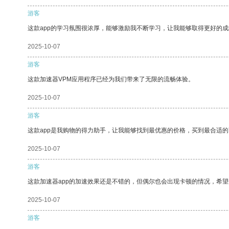
游客
这款app的学习氛围很浓厚，能够激励我不断学习，让我能够取得更好的成
2025-10-07
游客
这款加速器VPM应用程序已经为我们带来了无限的流畅体验。
2025-10-07
游客
这款app是我购物的得力助手，让我能够找到最优惠的价格，买到最合适
2025-10-07
游客
这款加速器app的加速效果还是不错的，但偶尔也会出现卡顿的情况，希
2025-10-07
游客