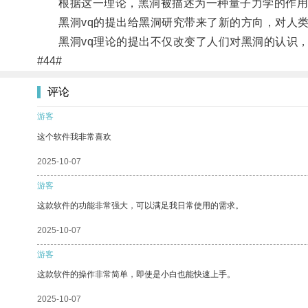
根据这一理论，黑洞被描述为一种量子力学的作用
黑洞vq的提出给黑洞研究带来了新的方向，对人类
黑洞vq理论的提出不仅改变了人们对黑洞的认识，
#44#
评论
游客
这个软件我非常喜欢
2025-10-07
游客
这款软件的功能非常强大，可以满足我日常使用的需求。
2025-10-07
游客
这款软件的操作非常简单，即使是小白也能快速上手。
2025-10-07