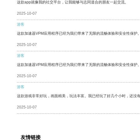
这款app就像我的社交平台，让我能够与志同道合的朋友一起交流。
2025-10-07
游客
这款加速器VPM应用程序已经为我们带来了无限的流畅体验和安全性保护
2025-10-07
游客
这款加速器VPM应用程序已经为我们带来了无限的流畅体验和安全性保护
2025-10-07
游客
这款游戏非常好玩，画面精美，玩法丰富。我已经玩了好几个小时，还没
2025-10-07
友情链接