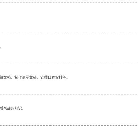
。
编辑文档、制作演示文稿、管理日程安排等。
己感兴趣的知识。