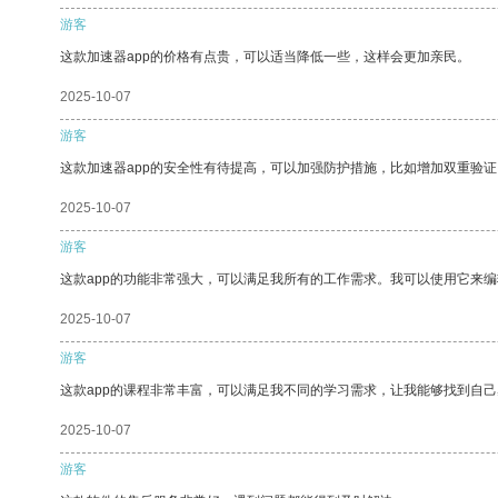
游客
这款加速器app的价格有点贵，可以适当降低一些，这样会更加亲民。
2025-10-07
游客
这款加速器app的安全性有待提高，可以加强防护措施，比如增加双重验证
2025-10-07
游客
这款app的功能非常强大，可以满足我所有的工作需求。我可以使用它来
2025-10-07
游客
这款app的课程非常丰富，可以满足我不同的学习需求，让我能够找到自
2025-10-07
游客