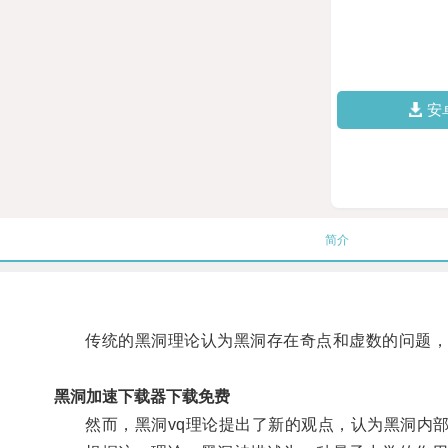
安
简介
传统的黑洞理论认为黑洞存在奇点和虚数的问题，
黑洞加速下载器下载免费
然而，黑洞vq理论提出了新的观点，认为黑洞内部