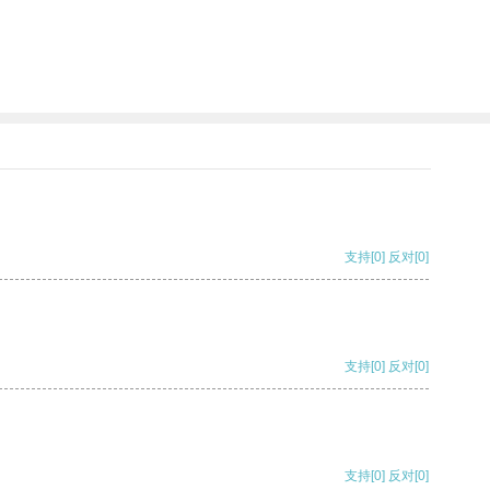
支持
[0]
反对
[0]
支持
[0]
反对
[0]
支持
[0]
反对
[0]