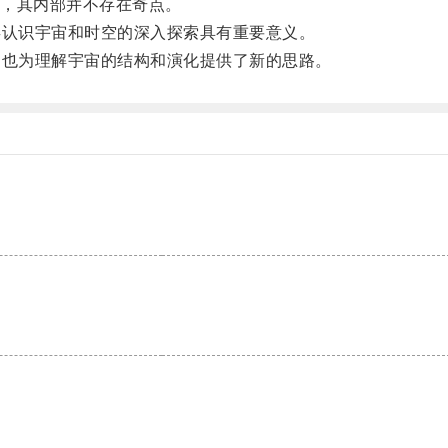
，其内部并不存在奇点。
认识宇宙和时空的深入探索具有重要意义。
也为理解宇宙的结构和演化提供了新的思路。