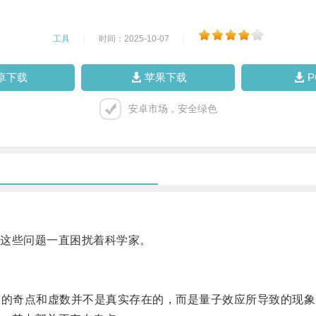
工具
|
时间：2025-10-07
|
卓下载
苹果下载
安卓市场，安全绿色
这些问题一直困扰着科学家。
的奇点和虚数并不是真实存在的，而是量子效应所导致的现象