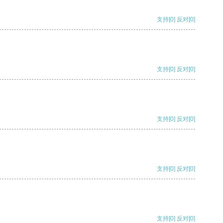
支持
[0]
反对
[0]
支持
[0]
反对
[0]
支持
[0]
反对
[0]
支持
[0]
反对
[0]
支持
[0]
反对
[0]