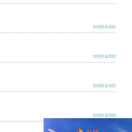
支持
[0]
反对
[0]
支持
[0]
反对
[0]
支持
[0]
反对
[0]
支持
[0]
反对
[0]