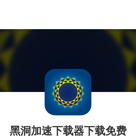
黑洞加速下载器下载免费