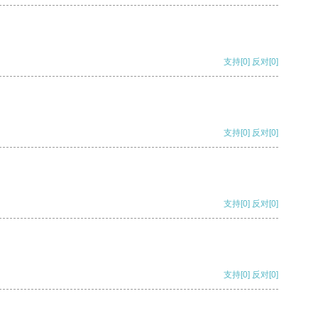
支持
[0]
反对
[0]
支持
[0]
反对
[0]
支持
[0]
反对
[0]
支持
[0]
反对
[0]