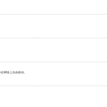
你在网络上自由移动。