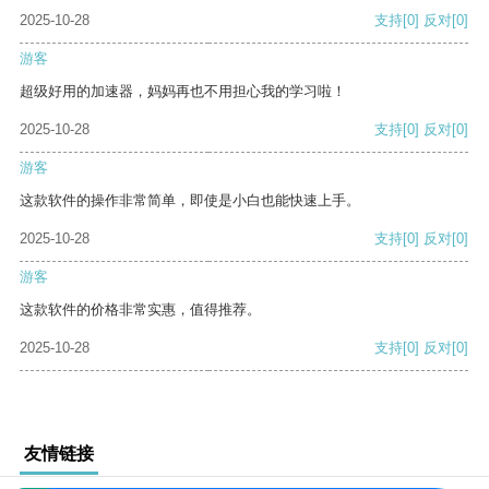
2025-10-28
支持
[0]
反对
[0]
游客
超级好用的加速器，妈妈再也不用担心我的学习啦！
2025-10-28
支持
[0]
反对
[0]
游客
这款软件的操作非常简单，即使是小白也能快速上手。
2025-10-28
支持
[0]
反对
[0]
游客
这款软件的价格非常实惠，值得推荐。
2025-10-28
支持
[0]
反对
[0]
友情链接