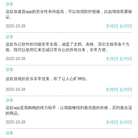
游客
这款加速器app的安全性有待提高，可以加强防护措施，比如增加双重验
证。
2025-10-28
支持
[0]
反对
[0]
游客
这款办公软件的功能非常全面，涵盖了文档、表格、演示文稿等各个方
面。我可以使用它来完成日常办公的所有任务，非常方便。
2025-10-28
支持
[0]
反对
[0]
游客
这款游戏的音乐非常优美，听了让人心旷神怡。
2025-10-28
支持
[0]
反对
[0]
游客
这款app是我购物的得力助手，让我能够找到最优惠的价格，买到最合适
的商品。
2025-10-28
支持
[0]
反对
[0]
游客