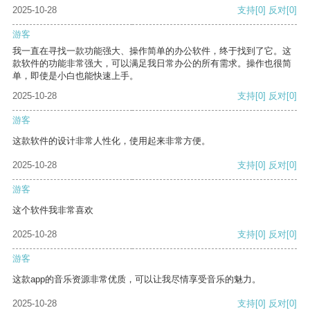
2025-10-28
支持
[0]
反对
[0]
游客
我一直在寻找一款功能强大、操作简单的办公软件，终于找到了它。这
款软件的功能非常强大，可以满足我日常办公的所有需求。操作也很简
单，即使是小白也能快速上手。
2025-10-28
支持
[0]
反对
[0]
游客
这款软件的设计非常人性化，使用起来非常方便。
2025-10-28
支持
[0]
反对
[0]
游客
这个软件我非常喜欢
2025-10-28
支持
[0]
反对
[0]
游客
这款app的音乐资源非常优质，可以让我尽情享受音乐的魅力。
2025-10-28
支持
[0]
反对
[0]