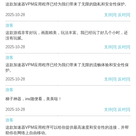
这款加速器VPM应用程序已经为我们带来了无限的隐私和安全性保护。
2025-10-28
支持
[0]
反对
[0]
游客
这款游戏非常好玩，画面精美，玩法丰富。我已经玩了好几个小时，还
没有玩腻。
2025-10-28
支持
[0]
反对
[0]
游客
这款加速器VPM应用程序已经为我们带来了无限的流畅体验和安全性保
护。
2025-10-28
支持
[0]
反对
[0]
游客
梯子神器，ins随便看，美美哒！
2025-10-28
支持
[0]
反对
[0]
游客
这款加速器VPM应用程序可以给你提供最高速度和安全性的连接，并帮
助你在网络上自由移动。