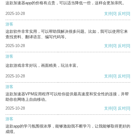
这款加速器app的价格有点贵，可以适当降低一些，这样会更加亲民。
2025-10-28
支持
[0]
反对
[0]
游客
这款软件非常实用，可以帮助我解决很多问题。比如，我可以使用它来
查找资料、翻译语言、编写代码等。
2025-10-28
支持
[0]
反对
[0]
游客
这款游戏非常好玩，画面精美，玩法丰富。
2025-10-28
支持
[0]
反对
[0]
游客
这款加速器VPM应用程序可以给你提供最高速度和安全性的连接，并帮
助你在网络上自由移动。
2025-10-28
支持
[0]
反对
[0]
游客
这款app的学习氛围很浓厚，能够激励我不断学习，让我能够取得更好的
成绩。