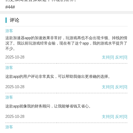
#44#
评论
游客
这款加速器app的加速效果非常好，玩游戏再也不会出现卡顿、掉线的情
况了。我以前玩游戏经常会输，现在有了这个app，我的游戏水平提升了
不少。
2025-10-28
支持
[0]
反对
[0]
游客
这款app的用户评论非常真实，可以帮助我做出更准确的选择。
2025-10-28
支持
[0]
反对
[0]
游客
这款app就像我的财务顾问，让我能够省钱又省心。
2025-10-28
支持
[0]
反对
[0]
游客