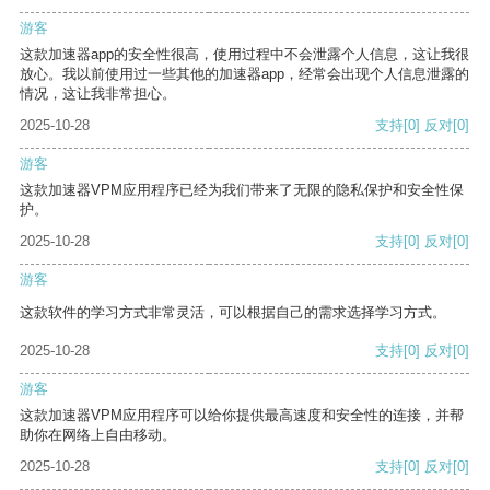
游客
这款加速器app的安全性很高，使用过程中不会泄露个人信息，这让我很
放心。我以前使用过一些其他的加速器app，经常会出现个人信息泄露的
情况，这让我非常担心。
2025-10-28
支持
[0]
反对
[0]
游客
这款加速器VPM应用程序已经为我们带来了无限的隐私保护和安全性保
护。
2025-10-28
支持
[0]
反对
[0]
游客
这款软件的学习方式非常灵活，可以根据自己的需求选择学习方式。
2025-10-28
支持
[0]
反对
[0]
游客
这款加速器VPM应用程序可以给你提供最高速度和安全性的连接，并帮
助你在网络上自由移动。
2025-10-28
支持
[0]
反对
[0]