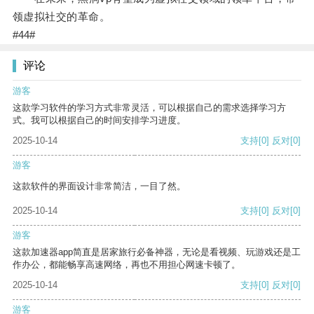
领虚拟社交的革命。
#44#
评论
游客
这款学习软件的学习方式非常灵活，可以根据自己的需求选择学习方
式。我可以根据自己的时间安排学习进度。
2025-10-14
支持
[0]
反对
[0]
游客
这款软件的界面设计非常简洁，一目了然。
2025-10-14
支持
[0]
反对
[0]
游客
这款加速器app简直是居家旅行必备神器，无论是看视频、玩游戏还是工
作办公，都能畅享高速网络，再也不用担心网速卡顿了。
2025-10-14
支持
[0]
反对
[0]
游客