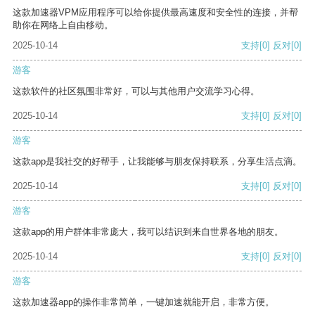
这款加速器VPM应用程序可以给你提供最高速度和安全性的连接，并帮
助你在网络上自由移动。
2025-10-14
支持
[0]
反对
[0]
游客
这款软件的社区氛围非常好，可以与其他用户交流学习心得。
2025-10-14
支持
[0]
反对
[0]
游客
这款app是我社交的好帮手，让我能够与朋友保持联系，分享生活点滴。
2025-10-14
支持
[0]
反对
[0]
游客
这款app的用户群体非常庞大，我可以结识到来自世界各地的朋友。
2025-10-14
支持
[0]
反对
[0]
游客
这款加速器app的操作非常简单，一键加速就能开启，非常方便。