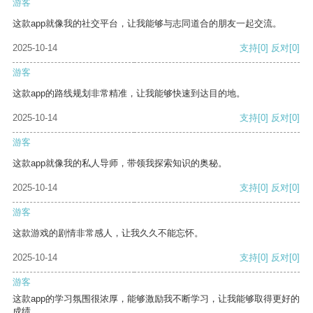
游客
这款app就像我的社交平台，让我能够与志同道合的朋友一起交流。
2025-10-14
支持
[0]
反对
[0]
游客
这款app的路线规划非常精准，让我能够快速到达目的地。
2025-10-14
支持
[0]
反对
[0]
游客
这款app就像我的私人导师，带领我探索知识的奥秘。
2025-10-14
支持
[0]
反对
[0]
游客
这款游戏的剧情非常感人，让我久久不能忘怀。
2025-10-14
支持
[0]
反对
[0]
游客
这款app的学习氛围很浓厚，能够激励我不断学习，让我能够取得更好的
成绩。