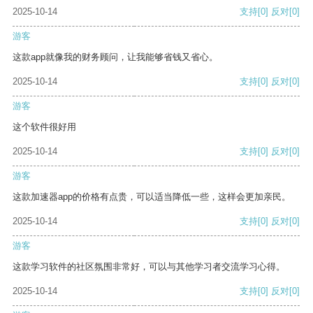
2025-10-14
支持
[0]
反对
[0]
游客
这款app就像我的财务顾问，让我能够省钱又省心。
2025-10-14
支持
[0]
反对
[0]
游客
这个软件很好用
2025-10-14
支持
[0]
反对
[0]
游客
这款加速器app的价格有点贵，可以适当降低一些，这样会更加亲民。
2025-10-14
支持
[0]
反对
[0]
游客
这款学习软件的社区氛围非常好，可以与其他学习者交流学习心得。
2025-10-14
支持
[0]
反对
[0]