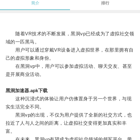
简介
排行
随着VR技术的不断发展，黑洞vp已经成为了虚拟社交领
域的一匹黑马。
用户可以通过穿戴VR设备进入虚拟世界，在那里拥有自
己的虚拟形象和身份。
在黑洞vp中，用户可以参加虚拟活动、聊天交友、甚至
是开展商业活动。
黑洞加速器.apk下载
这种沉浸式的体验让用户仿佛置身于另一个世界，与现
实生活完全不同。
黑洞vp的出现，不仅为用户提供了全新的社交方式，也
拉近了人与人之间的距离，让虚拟社交变得更加真实和丰
富。
在未来，黑洞vp有望成为虚拟社交领域的领军平台，带