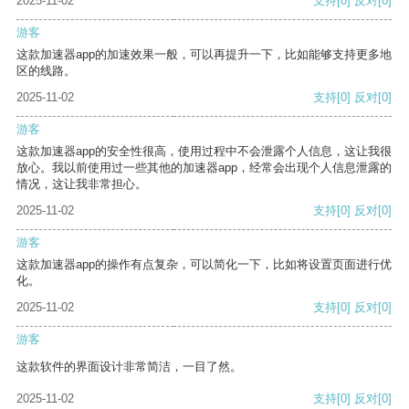
2025-11-02
支持
[0]
反对
[0]
游客
这款加速器app的加速效果一般，可以再提升一下，比如能够支持更多地
区的线路。
2025-11-02
支持
[0]
反对
[0]
游客
这款加速器app的安全性很高，使用过程中不会泄露个人信息，这让我很
放心。我以前使用过一些其他的加速器app，经常会出现个人信息泄露的
情况，这让我非常担心。
2025-11-02
支持
[0]
反对
[0]
游客
这款加速器app的操作有点复杂，可以简化一下，比如将设置页面进行优
化。
2025-11-02
支持
[0]
反对
[0]
游客
这款软件的界面设计非常简洁，一目了然。
2025-11-02
支持
[0]
反对
[0]