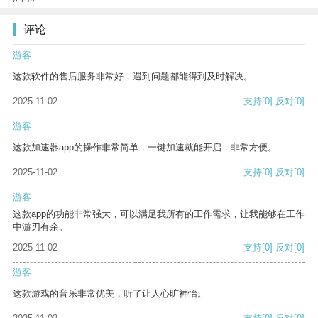
评论
游客
这款软件的售后服务非常好，遇到问题都能得到及时解决。
2025-11-02
支持
[0]
反对
[0]
游客
这款加速器app的操作非常简单，一键加速就能开启，非常方便。
2025-11-02
支持
[0]
反对
[0]
游客
这款app的功能非常强大，可以满足我所有的工作需求，让我能够在工作
中游刃有余。
2025-11-02
支持
[0]
反对
[0]
游客
这款游戏的音乐非常优美，听了让人心旷神怡。