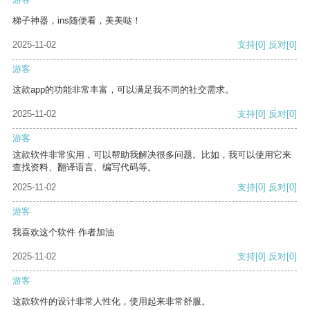
梯子神器，ins随便看，美美哒！
2025-11-02
支持
[0]
反对
[0]
游客
这款app的功能非常丰富，可以满足我不同的社交需求。
2025-11-02
支持
[0]
反对
[0]
游客
这款软件非常实用，可以帮助我解决很多问题。比如，我可以使用它来
查找资料、翻译语言、编写代码等。
2025-11-02
支持
[0]
反对
[0]
游客
我喜欢这个软件 作者加油
2025-11-02
支持
[0]
反对
[0]
游客
这款软件的设计非常人性化，使用起来非常舒服。