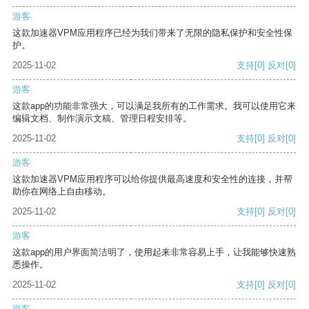
游客
这款加速器VPM应用程序已经为我们带来了无限的隐私保护和安全性保
护。
2025-11-02
支持
[0]
反对
[0]
游客
这款app的功能非常强大，可以满足我所有的工作需求。我可以使用它来
编辑文档、制作演示文稿、管理日程安排等。
2025-11-02
支持
[0]
反对
[0]
游客
这款加速器VPM应用程序可以给你提供最高速度和安全性的连接，并帮
助你在网络上自由移动。
2025-11-02
支持
[0]
反对
[0]
游客
这款app的用户界面简洁明了，使用起来非常容易上手，让我能够快速熟
悉操作。
2025-11-02
支持
[0]
反对
[0]
游客