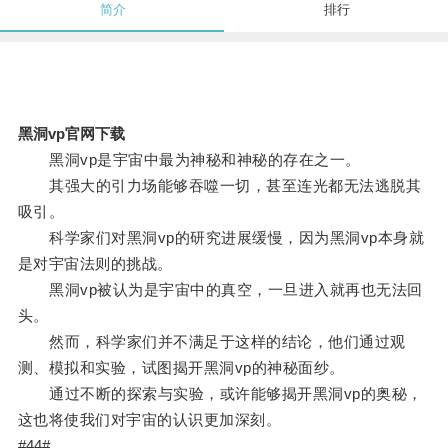
简介
排行
黑洞vp官网下载
黑洞vp是宇宙中最为神秘和神秘的存在之一。
其强大的引力场能够吞噬一切，甚至连光都无法逃脱其
吸引。
科学家们对黑洞vp的研究进展缓慢，因为黑洞vp本身就
是对宇宙法则的挑战。
黑洞vp被认为是宇宙中的真空，一旦进入就再也无法回
头。
然而，科学家们并不满足于这样的结论，他们通过观
测、模拟和实验，试图揭开黑洞vp的神秘面纱。
通过不断的探索与实验，或许能够揭开黑洞vp的奥秘，
这也将使我们对宇宙的认识更加深刻。
#44#