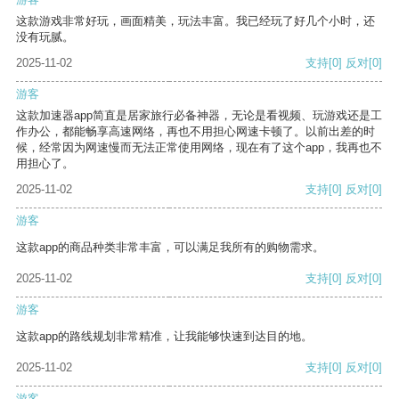
这款游戏非常好玩，画面精美，玩法丰富。我已经玩了好几个小时，还
没有玩腻。
2025-11-02
支持
[0]
反对
[0]
游客
这款加速器app简直是居家旅行必备神器，无论是看视频、玩游戏还是工
作办公，都能畅享高速网络，再也不用担心网速卡顿了。以前出差的时
候，经常因为网速慢而无法正常使用网络，现在有了这个app，我再也不
用担心了。
2025-11-02
支持
[0]
反对
[0]
游客
这款app的商品种类非常丰富，可以满足我所有的购物需求。
2025-11-02
支持
[0]
反对
[0]
游客
这款app的路线规划非常精准，让我能够快速到达目的地。
2025-11-02
支持
[0]
反对
[0]
游客