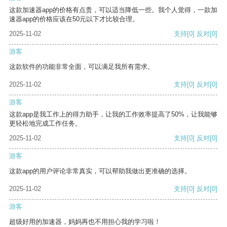
这款加速器app的价格有点贵，可以适当降低一些。我个人觉得，一款加
速器app的价格应该在50元以下才比较合理。
2025-11-02
支持
[0]
反对
[0]
游客
这款软件的功能非常全面，可以满足我所有需求。
2025-11-02
支持
[0]
反对
[0]
游客
这款app是我工作上的得力助手，让我的工作效率提高了50%，让我能够
更轻松地完成工作任务。
2025-11-02
支持
[0]
反对
[0]
游客
这款app的用户评论非常真实，可以帮助我做出更准确的选择。
2025-11-02
支持
[0]
反对
[0]
游客
超级好用的加速器，妈妈再也不用担心我的学习啦！