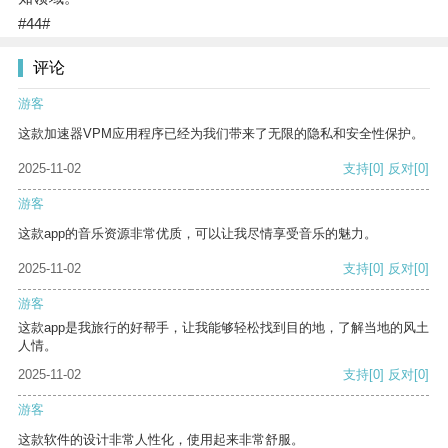
#44#
评论
游客
这款加速器VPM应用程序已经为我们带来了无限的隐私和安全性保护。
2025-11-02
支持
[0]
反对
[0]
游客
这款app的音乐资源非常优质，可以让我尽情享受音乐的魅力。
2025-11-02
支持
[0]
反对
[0]
游客
这款app是我旅行的好帮手，让我能够轻松找到目的地，了解当地的风土
人情。
2025-11-02
支持
[0]
反对
[0]
游客
这款软件的设计非常人性化，使用起来非常舒服。