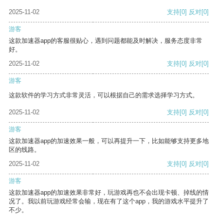
2025-11-02
支持
[0]
反对
[0]
游客
这款加速器app的客服很贴心，遇到问题都能及时解决，服务态度非常
好。
2025-11-02
支持
[0]
反对
[0]
游客
这款软件的学习方式非常灵活，可以根据自己的需求选择学习方式。
2025-11-02
支持
[0]
反对
[0]
游客
这款加速器app的加速效果一般，可以再提升一下，比如能够支持更多地
区的线路。
2025-11-02
支持
[0]
反对
[0]
游客
这款加速器app的加速效果非常好，玩游戏再也不会出现卡顿、掉线的情
况了。我以前玩游戏经常会输，现在有了这个app，我的游戏水平提升了
不少。