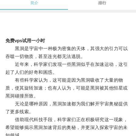
简介
排行
免费vps试用一小时
黑洞是宇宙中一种极为密集的天体，其强大的引力可以
吞噬一切物质，甚至连光都无法逃脱。
近年来，科学家们发现一些黑洞似乎在加速运动，这引
起了人们的好奇和困惑。
有些科学家认为，这可能是因为黑洞吸收了大量的物
质，使其旋转加速；也有人认为，可能是黑洞被其他恒星或
黑洞碰撞所致。
无论是哪种原因，黑洞加速都为我们解开宇宙奥秘提供
了更多线索。
借助现代科技手段，科学家们正在积极研究这一现象，
希望能够揭示黑洞加速背后的奥秘，并更深入探索宇宙的未
知领域。