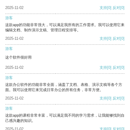
2025-11-02
支持
[0]
反对
[0]
游客
这款app的功能非常强大，可以满足我所有的工作需求。我可以使用它来
编辑文档、制作演示文稿、管理日程安排等。
2025-11-02
支持
[0]
反对
[0]
游客
这个软件很好用
2025-11-02
支持
[0]
反对
[0]
游客
这款办公软件的功能非常全面，涵盖了文档、表格、演示文稿等各个方
面。我可以使用它来完成日常办公的所有任务，非常方便。
2025-11-02
支持
[0]
反对
[0]
游客
这款app的课程非常丰富，可以满足我不同的学习需求，让我能够找到自
己感兴趣的知识。
2025-11-02
支持
[0]
反对
[0]