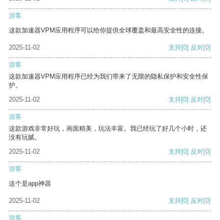
游客
这款加速器VPM应用程序可以给你提供全球覆盖和最高安全性的连接。
2025-11-02
支持
[0]
反对
[0]
游客
这款加速器VPM应用程序已经为我们带来了无限的隐私保护和安全性保
护。
2025-11-02
支持
[0]
反对
[0]
游客
这款游戏非常好玩，画面精美，玩法丰富。我已经玩了好几个小时，还
没有玩腻。
2025-11-02
支持
[0]
反对
[0]
游客
这个是app神器
2025-11-02
支持
[0]
反对
[0]
游客