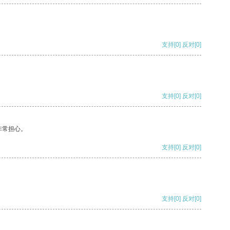
支持
[0]
反对
[0]
支持
[0]
反对
[0]
非常担心。
支持
[0]
反对
[0]
支持
[0]
反对
[0]