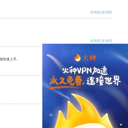
支持
[0]
反对
[0]
支持
[0]
反对
[0]
能快速上手。
支持
[0]
反对
[0]
支持
[0]
反对
[0]
支持
[0]
反对
[0]