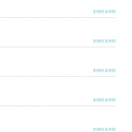
支持
[0]
反对
[0]
支持
[0]
反对
[0]
支持
[0]
反对
[0]
支持
[0]
反对
[0]
支持
[0]
反对
[0]