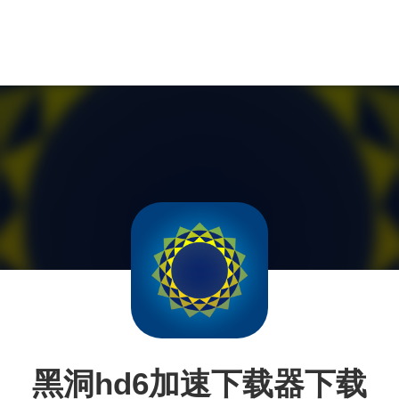
黑洞hd6加速下载器下载