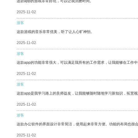
这款app的游戏非常好玩，可以让我消磨时间。
2025-11-02
游客
这款游戏的音乐非常优美，听了让人心旷神怡。
2025-11-02
游客
这款app的功能非常强大，可以满足我所有的工作需求，让我能够在工作
2025-11-02
游客
这款app是我学习路上的良师益友，让我能够随时随地学习新知识，拓宽视
2025-11-02
游客
这款办公软件的界面设计非常简洁，使用起来非常方便。功能的布局也很
2025-11-02