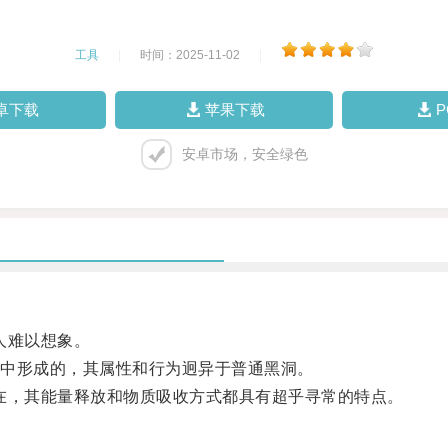
工具
|
时间：2025-11-02
|
卓下载
苹果下载
安卓市场，安全绿色
人难以想象。
中形成的，其属性和行为迥异于普通黑洞。
，其能量释放和物质吸收方式都具有超乎寻常的特点。