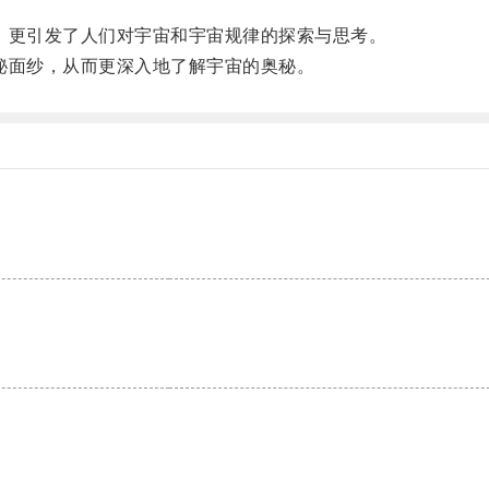
更引发了人们对宇宙和宇宙规律的探索与思考。
面纱，从而更深入地了解宇宙的奥秘。
。