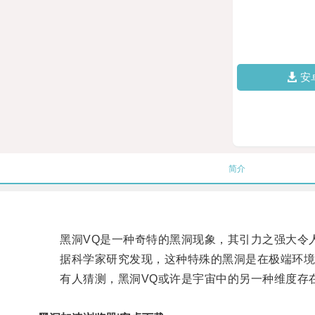
安
简介
黑洞VQ是一种奇特的黑洞现象，其引力之强大令
据科学家研究发现，这种特殊的黑洞是在极端环境
有人猜测，黑洞VQ或许是宇宙中的另一种维度存在