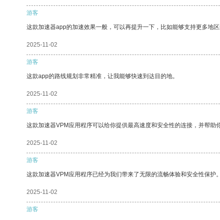
游客
这款加速器app的加速效果一般，可以再提升一下，比如能够支持更多地
2025-11-02
游客
这款app的路线规划非常精准，让我能够快速到达目的地。
2025-11-02
游客
这款加速器VPM应用程序可以给你提供最高速度和安全性的连接，并帮助
2025-11-02
游客
这款加速器VPM应用程序已经为我们带来了无限的流畅体验和安全性保护
2025-11-02
游客