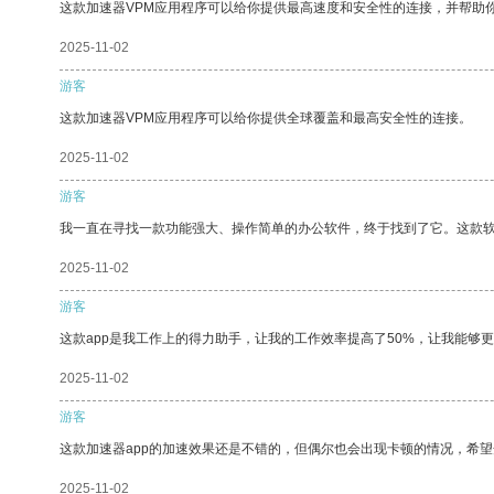
这款加速器VPM应用程序可以给你提供最高速度和安全性的连接，并帮助
2025-11-02
游客
这款加速器VPM应用程序可以给你提供全球覆盖和最高安全性的连接。
2025-11-02
游客
我一直在寻找一款功能强大、操作简单的办公软件，终于找到了它。这款
2025-11-02
游客
这款app是我工作上的得力助手，让我的工作效率提高了50%，让我能够
2025-11-02
游客
这款加速器app的加速效果还是不错的，但偶尔也会出现卡顿的情况，希
2025-11-02