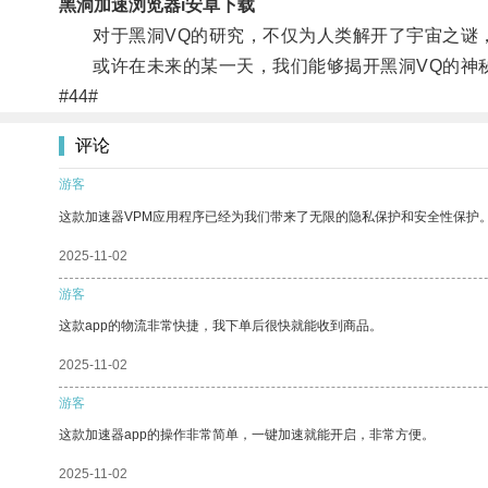
黑洞加速浏览器i安卓下载
对于黑洞VQ的研究，不仅为人类解开了宇宙之谜，
或许在未来的某一天，我们能够揭开黑洞VQ的神秘
#44#
评论
游客
这款加速器VPM应用程序已经为我们带来了无限的隐私保护和安全性保护
2025-11-02
游客
这款app的物流非常快捷，我下单后很快就能收到商品。
2025-11-02
游客
这款加速器app的操作非常简单，一键加速就能开启，非常方便。
2025-11-02