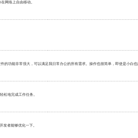
你在网络上自由移动。
软件的功能非常强大，可以满足我日常办公的所有需求。操作也很简单，即使是小白也
更轻松地完成工作任务。
望开发者能够优化一下。