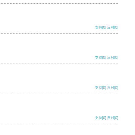
支持
[0]
反对
[0]
支持
[0]
反对
[0]
支持
[0]
反对
[0]
支持
[0]
反对
[0]