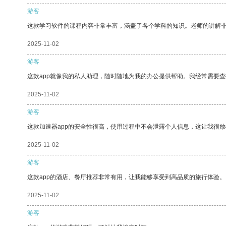
游客
这款学习软件的课程内容非常丰富，涵盖了各个学科的知识。老师的讲解
2025-11-02
游客
这款app就像我的私人助理，随时随地为我的办公提供帮助。我经常需要查
2025-11-02
游客
这款加速器app的安全性很高，使用过程中不会泄露个人信息，这让我很
2025-11-02
游客
这款app的酒店、餐厅推荐非常有用，让我能够享受到高品质的旅行体验。
2025-11-02
游客