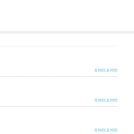
支持
[0]
反对
[0]
支持
[0]
反对
[0]
支持
[0]
反对
[0]