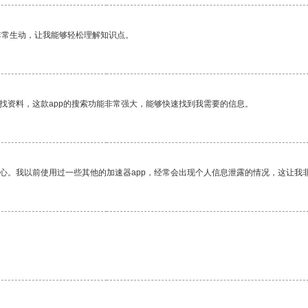
非常生动，让我能够轻松理解知识点。
找资料，这款app的搜索功能非常强大，能够快速找到我需要的信息。
放心。我以前使用过一些其他的加速器app，经常会出现个人信息泄露的情况，这让我