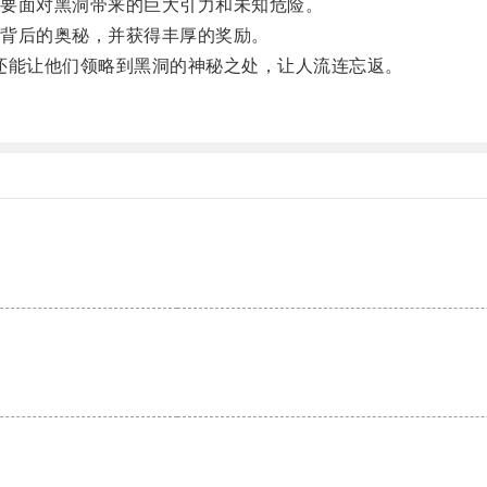
要面对黑洞带来的巨大引力和未知危险。
背后的奥秘，并获得丰厚的奖励。
能让他们领略到黑洞的神秘之处，让人流连忘返。
。