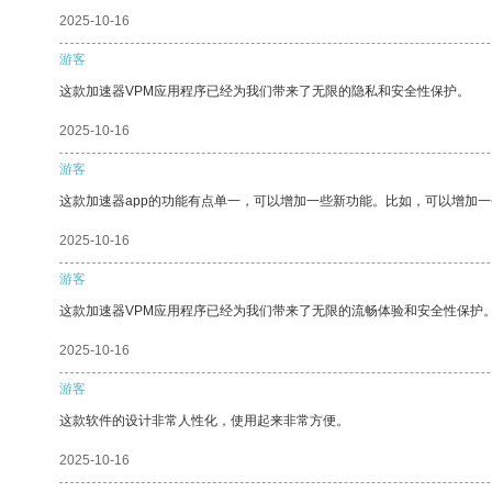
2025-10-16
游客
这款加速器VPM应用程序已经为我们带来了无限的隐私和安全性保护。
2025-10-16
游客
这款加速器app的功能有点单一，可以增加一些新功能。比如，可以增加
2025-10-16
游客
这款加速器VPM应用程序已经为我们带来了无限的流畅体验和安全性保护
2025-10-16
游客
这款软件的设计非常人性化，使用起来非常方便。
2025-10-16