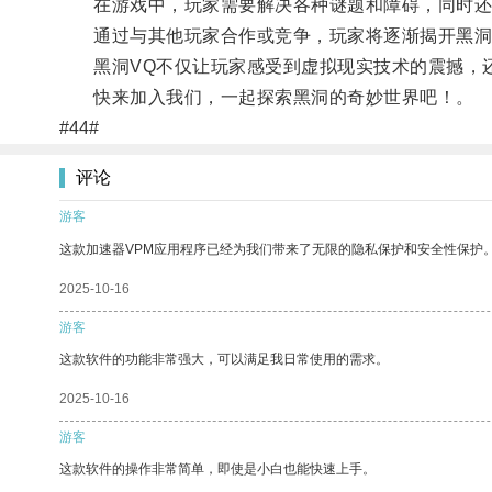
在游戏中，玩家需要解决各种谜题和障碍，同时还
通过与其他玩家合作或竞争，玩家将逐渐揭开黑洞
黑洞VQ不仅让玩家感受到虚拟现实技术的震撼，还
快来加入我们，一起探索黑洞的奇妙世界吧！。
#44#
评论
游客
这款加速器VPM应用程序已经为我们带来了无限的隐私保护和安全性保护
2025-10-16
游客
这款软件的功能非常强大，可以满足我日常使用的需求。
2025-10-16
游客
这款软件的操作非常简单，即使是小白也能快速上手。