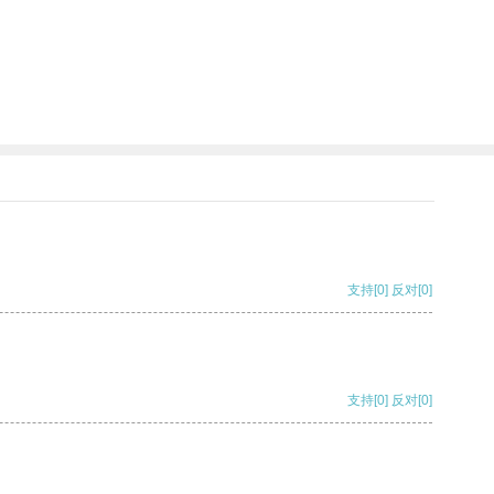
支持
[0]
反对
[0]
支持
[0]
反对
[0]