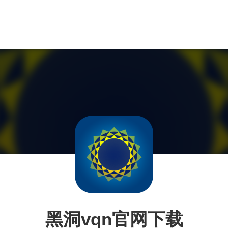
黑洞vqn官网下载