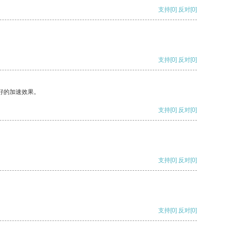
支持
[0]
反对
[0]
支持
[0]
反对
[0]
好的加速效果。
支持
[0]
反对
[0]
支持
[0]
反对
[0]
支持
[0]
反对
[0]