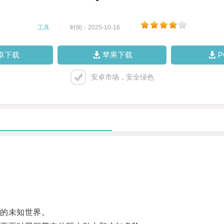
工具
|
时间：2025-10-16
|
卓下载
苹果下载
安卓市场，安全绿色
的未知世界。