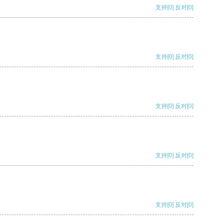
支持
[0]
反对
[0]
支持
[0]
反对
[0]
支持
[0]
反对
[0]
支持
[0]
反对
[0]
支持
[0]
反对
[0]