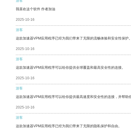
游客
我喜欢这个软件 作者加油
2025-10-16
游客
这款加速器VPM应用程序已经为我们带来了无限的流畅体验和安全性保护
2025-10-16
游客
这款加速器VPM应用程序可以给你提供全球覆盖和最高安全性的连接。
2025-10-16
游客
这款加速器VPM应用程序可以给你提供最高速度和安全性的连接，并帮助
2025-10-16
游客
这款加速器VPM应用程序已经为我们带来了无限的隐私保护和自由。