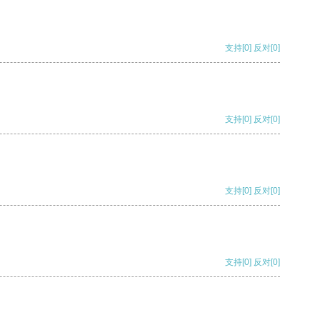
支持
[0]
反对
[0]
支持
[0]
反对
[0]
支持
[0]
反对
[0]
支持
[0]
反对
[0]