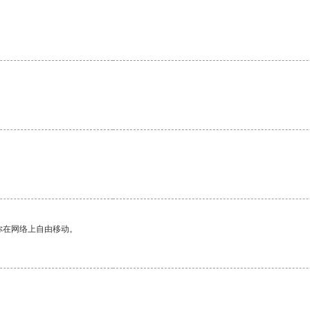
。
你在网络上自由移动。