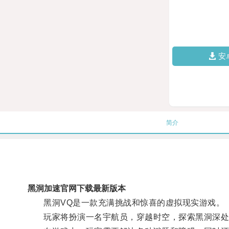
安
简介
黑洞加速官网下载最新版本
黑洞VQ是一款充满挑战和惊喜的虚拟现实游戏。
玩家将扮演一名宇航员，穿越时空，探索黑洞深处