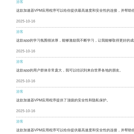
游客
这款加速器VPM应用程序可以给你提供最高速度和安全性的连接，并帮助
2025-10-16
游客
这款app的学习氛围很浓厚，能够激励我不断学习，让我能够取得更好的成
2025-10-16
游客
这款app的用户群体非常庞大，我可以结识到来自世界各地的朋友。
2025-10-16
游客
这款加速器VPM应用程序提供了顶级的安全性和隐私保护。
2025-10-16
游客
这款加速器VPM应用程序可以给你提供最高速度和安全性的连接，并帮助