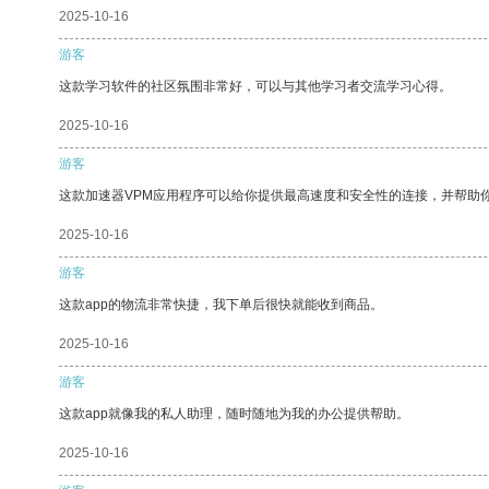
2025-10-16
游客
这款学习软件的社区氛围非常好，可以与其他学习者交流学习心得。
2025-10-16
游客
这款加速器VPM应用程序可以给你提供最高速度和安全性的连接，并帮助
2025-10-16
游客
这款app的物流非常快捷，我下单后很快就能收到商品。
2025-10-16
游客
这款app就像我的私人助理，随时随地为我的办公提供帮助。
2025-10-16