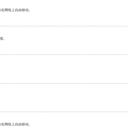
你在网络上自由移动。
绩。
你在网络上自由移动。