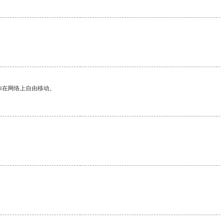
你在网络上自由移动。