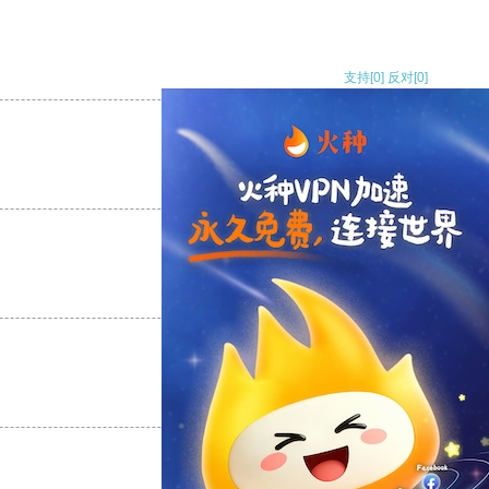
支持
[0]
反对
[0]
支持
[0]
反对
[0]
支持
[0]
反对
[0]
支持
[0]
反对
[0]