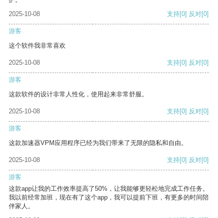
2025-10-08
支持
[0]
反对
[0]
游客
这个软件我非常喜欢
2025-10-08
支持
[0]
反对
[0]
游客
这款软件的设计非常人性化，使用起来非常舒服。
2025-10-08
支持
[0]
反对
[0]
游客
这款加速器VPM应用程序已经为我们带来了无限的隐私和自由。
2025-10-08
支持
[0]
反对
[0]
游客
这款app让我的工作效率提高了50%，让我能够更轻松地完成工作任务。
我以前经常加班，现在有了这个app，我可以提前下班，有更多的时间陪
伴家人。