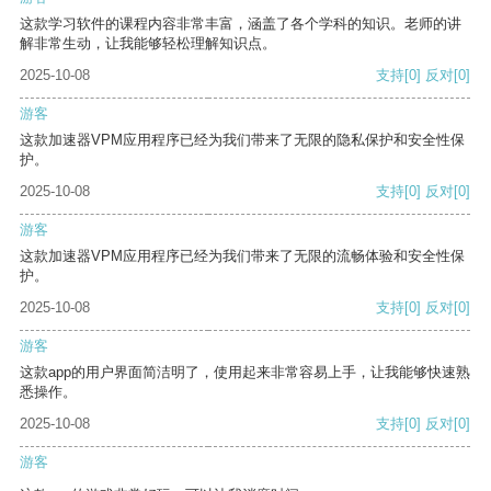
这款学习软件的课程内容非常丰富，涵盖了各个学科的知识。老师的讲
解非常生动，让我能够轻松理解知识点。
2025-10-08
支持
[0]
反对
[0]
游客
这款加速器VPM应用程序已经为我们带来了无限的隐私保护和安全性保
护。
2025-10-08
支持
[0]
反对
[0]
游客
这款加速器VPM应用程序已经为我们带来了无限的流畅体验和安全性保
护。
2025-10-08
支持
[0]
反对
[0]
游客
这款app的用户界面简洁明了，使用起来非常容易上手，让我能够快速熟
悉操作。
2025-10-08
支持
[0]
反对
[0]
游客