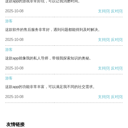
这款app的游戏非常好玩，可以让我消磨时间。
2025-10-08
支持
[0]
反对
[0]
游客
这款软件的售后服务非常好，遇到问题都能得到及时解决。
2025-10-08
支持
[0]
反对
[0]
游客
这款app就像我的私人导师，带领我探索知识的奥秘。
2025-10-08
支持
[0]
反对
[0]
游客
这款app的功能非常丰富，可以满足我不同的社交需求。
2025-10-08
支持
[0]
反对
[0]
友情链接