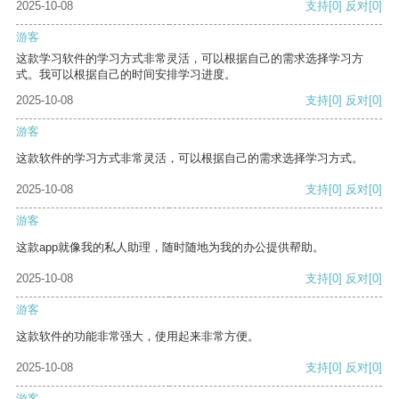
2025-10-08
支持
[0]
反对
[0]
游客
这款学习软件的学习方式非常灵活，可以根据自己的需求选择学习方
式。我可以根据自己的时间安排学习进度。
2025-10-08
支持
[0]
反对
[0]
游客
这款软件的学习方式非常灵活，可以根据自己的需求选择学习方式。
2025-10-08
支持
[0]
反对
[0]
游客
这款app就像我的私人助理，随时随地为我的办公提供帮助。
2025-10-08
支持
[0]
反对
[0]
游客
这款软件的功能非常强大，使用起来非常方便。
2025-10-08
支持
[0]
反对
[0]
游客