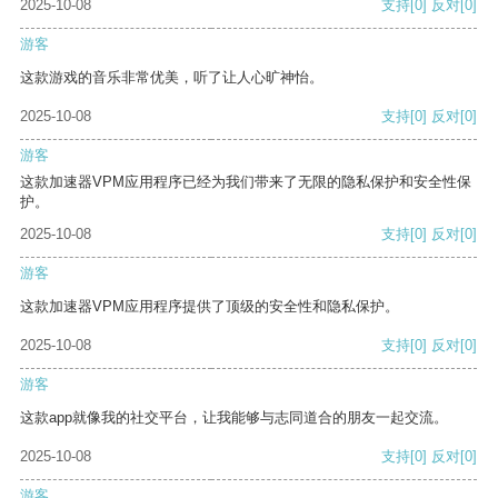
2025-10-08
支持
[0]
反对
[0]
游客
这款游戏的音乐非常优美，听了让人心旷神怡。
2025-10-08
支持
[0]
反对
[0]
游客
这款加速器VPM应用程序已经为我们带来了无限的隐私保护和安全性保
护。
2025-10-08
支持
[0]
反对
[0]
游客
这款加速器VPM应用程序提供了顶级的安全性和隐私保护。
2025-10-08
支持
[0]
反对
[0]
游客
这款app就像我的社交平台，让我能够与志同道合的朋友一起交流。
2025-10-08
支持
[0]
反对
[0]
游客