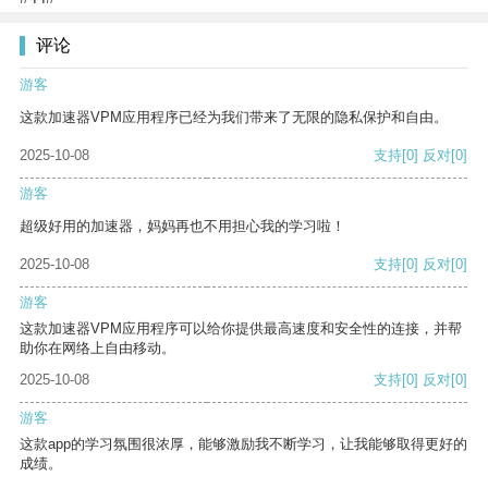
评论
游客
这款加速器VPM应用程序已经为我们带来了无限的隐私保护和自由。
2025-10-08
支持
[0]
反对
[0]
游客
超级好用的加速器，妈妈再也不用担心我的学习啦！
2025-10-08
支持
[0]
反对
[0]
游客
这款加速器VPM应用程序可以给你提供最高速度和安全性的连接，并帮
助你在网络上自由移动。
2025-10-08
支持
[0]
反对
[0]
游客
这款app的学习氛围很浓厚，能够激励我不断学习，让我能够取得更好的
成绩。