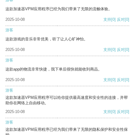
这款加速器VPM应用程序已经为我们带来了无限的流畅体验。
2025-10-08
支持
[0]
反对
[0]
游客
这款游戏的音乐非常优美，听了让人心旷神怡。
2025-10-08
支持
[0]
反对
[0]
游客
这款app的物流非常快捷，我下单后很快就能收到商品。
2025-10-08
支持
[0]
反对
[0]
游客
这款加速器VPM应用程序可以给你提供最高速度和安全性的连接，并帮
助你在网络上自由移动。
2025-10-08
支持
[0]
反对
[0]
游客
这款加速器VPM应用程序已经为我们带来了无限的隐私保护和安全性保
护。