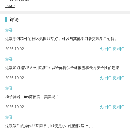
#44#
评论
游客
这款学习软件的社区氛围非常好，可以与其他学习者交流学习心得。
2025-10-02
支持
[0]
反对
[0]
游客
这款加速器VPM应用程序可以给你提供全球覆盖和最高安全性的连接。
2025-10-02
支持
[0]
反对
[0]
游客
梯子神器，ins随便看，美美哒！
2025-10-02
支持
[0]
反对
[0]
游客
这款软件的操作非常简单，即使是小白也能快速上手。