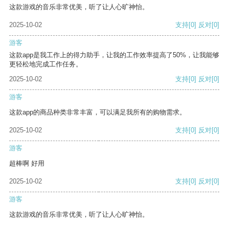
这款游戏的音乐非常优美，听了让人心旷神怡。
2025-10-02
支持
[0]
反对
[0]
游客
这款app是我工作上的得力助手，让我的工作效率提高了50%，让我能够
更轻松地完成工作任务。
2025-10-02
支持
[0]
反对
[0]
游客
这款app的商品种类非常丰富，可以满足我所有的购物需求。
2025-10-02
支持
[0]
反对
[0]
游客
超棒啊 好用
2025-10-02
支持
[0]
反对
[0]
游客
这款游戏的音乐非常优美，听了让人心旷神怡。