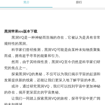
简介
排行
黑洞苹果ios版本下载
黑洞VQ是一种神秘而浩瀚的存在，它被认为是具有非常
规特性的黑洞。
科学家们曾经推测，黑洞VQ可能是由某种未知物质聚集
而成，拥有超乎寻常的能量和引力。
然而，由于其特殊性质，黑洞VQ至今仍然是科学家们研
究的焦点之一。
探索黑洞VQ的奥秘，不仅可以为我们揭示宇宙的起源和
发展提供新的线索，还能让我们更深入地了解宇宙的本质。
或许，通过研究黑洞VQ，我们可以找到宇宙中更加神秘
的存在，揭开更深层次的宇宙奥秘。
让我们一同踏上探索黑洞VQ的旅程，探寻宇宙中更广阔
的未知领域。