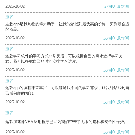
2025-10-02
支持
[0]
反对
[0]
游客
这款app是我购物的得力助手，让我能够找到最优惠的价格，买到最合适
的商品。
2025-10-02
支持
[0]
反对
[0]
游客
这款学习软件的学习方式非常灵活，可以根据自己的需求选择学习方
式。我可以根据自己的时间安排学习进度。
2025-10-02
支持
[0]
反对
[0]
游客
这款app的课程非常丰富，可以满足我不同的学习需求，让我能够找到自
己感兴趣的知识。
2025-10-02
支持
[0]
反对
[0]
游客
这款加速器VPM应用程序已经为我们带来了无限的隐私和安全性保护。
2025-10-02
支持
[0]
反对
[0]