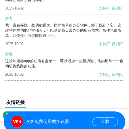
2025-10-02
支持
[0]
反对
[0]
游客
我一直在寻找一款功能强大、操作简单的办公软件，终于找到了它。这
款软件的功能非常强大，可以满足我日常办公的所有需求。操作也很简
单，即使是小白也能快速上手。
2025-10-02
支持
[0]
反对
[0]
游客
这款加速器app的功能有点单一，可以增加一些新功能，比如增加一个自
动切换线路的功能。
2025-10-02
支持
[0]
反对
[0]
友情链接
网站地图
永久免费使用的加速器
下载