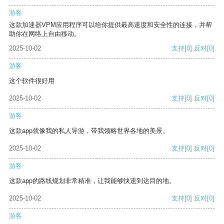
游客
这款加速器VPM应用程序可以给你提供最高速度和安全性的连接，并帮
助你在网络上自由移动。
2025-10-02
支持
[0]
反对
[0]
游客
这个软件很好用
2025-10-02
支持
[0]
反对
[0]
游客
这款app就像我的私人导游，带我领略世界各地的美景。
2025-10-02
支持
[0]
反对
[0]
游客
这款app的路线规划非常精准，让我能够快速到达目的地。
2025-10-02
支持
[0]
反对
[0]
游客