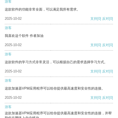
游客
这款软件的功能非常全面，可以满足我所有需求。
2025-10-02
支持
[0]
反对
[0]
游客
我喜欢这个软件 作者加油
2025-10-02
支持
[0]
反对
[0]
游客
这款软件的学习方式非常灵活，可以根据自己的需求选择学习方式。
2025-10-02
支持
[0]
反对
[0]
游客
这款加速器VPM应用程序可以给你提供最高速度和安全性的连接。
2025-10-02
支持
[0]
反对
[0]
游客
这款加速器VPM应用程序可以给你提供最高速度和安全性的连接，并帮
助你在网络上自由移动。