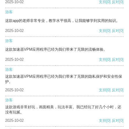
2025-10-02
支持
[0]
反对
[0]
游客
这款app的老师非常专业，教学水平很高，让我能够学到实用的知识。
2025-10-02
支持
[0]
反对
[0]
游客
这款加速器VPM应用程序已经为我们带来了无限的流畅体验。
2025-10-02
支持
[0]
反对
[0]
游客
这款加速器VPM应用程序已经为我们带来了无限的隐私保护和安全性保
护。
2025-10-02
支持
[0]
反对
[0]
游客
这款游戏非常好玩，画面精美，玩法丰富。我已经玩了好几个小时，还
没有玩腻。
2025-10-02
支持
[0]
反对
[0]