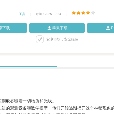
工具
|
时间：2025-10-24
|
卓下载
苹果下载
安卓市场，安全绿色
洞般吞噬着一切物质和光线。
进的观测设备和数学模型，他们开始逐渐揭开这个神秘现象