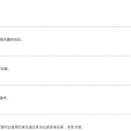
。
己感兴趣的知识。
有玩腻。
悉操作。
。我可以使用它来完成日常办公的所有任务，非常方便。