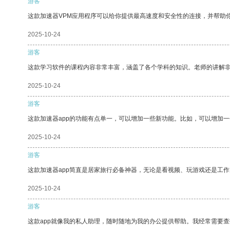
游客
这款加速器VPM应用程序可以给你提供最高速度和安全性的连接，并帮助
2025-10-24
游客
这款学习软件的课程内容非常丰富，涵盖了各个学科的知识。老师的讲解
2025-10-24
游客
这款加速器app的功能有点单一，可以增加一些新功能。比如，可以增加
2025-10-24
游客
这款加速器app简直是居家旅行必备神器，无论是看视频、玩游戏还是工
2025-10-24
游客
这款app就像我的私人助理，随时随地为我的办公提供帮助。我经常需要查