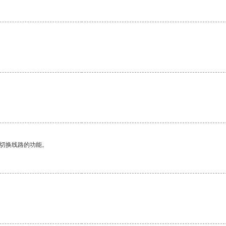
。
动切换线路的功能。
。