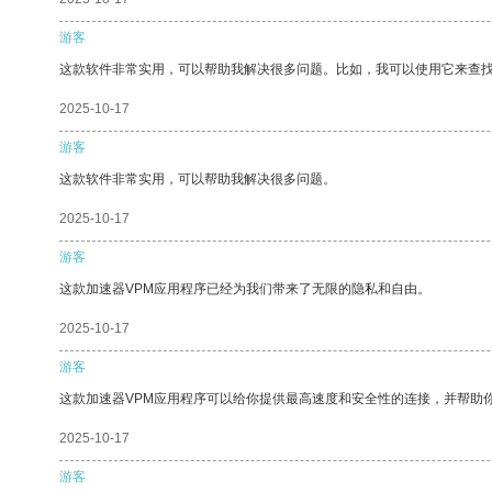
游客
这款软件非常实用，可以帮助我解决很多问题。比如，我可以使用它来查
2025-10-17
游客
这款软件非常实用，可以帮助我解决很多问题。
2025-10-17
游客
这款加速器VPM应用程序已经为我们带来了无限的隐私和自由。
2025-10-17
游客
这款加速器VPM应用程序可以给你提供最高速度和安全性的连接，并帮助
2025-10-17
游客