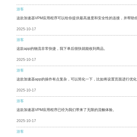
游客
这款加速器VPM应用程序可以给你提供最高速度和安全性的连接，并帮助
2025-10-17
游客
这款app的物流非常快捷，我下单后很快就能收到商品。
2025-10-17
游客
这款加速器app的操作有点复杂，可以简化一下，比如将设置页面进行优化
2025-10-17
游客
这款加速器VPM应用程序已经为我们带来了无限的流畅体验。
2025-10-17
游客