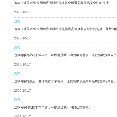
这款加速器VPM应用程序可以给你提供全球覆盖和最高安全性的连接。
2025-10-17
游客
这款加速器VPM应用程序可以给你提供最高速度和安全性的连接，并帮助
2025-10-17
游客
这款app的课程非常丰富，可以满足我不同的学习需求，让我能够找到自
2025-10-17
游客
这款app的酒店、餐厅推荐非常有用，让我能够享受到高品质的旅行体验。
2025-10-17
游客
这款app的功能非常丰富，可以满足我不同的社交需求。
2025-10-17