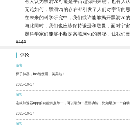
有人认为黑洞vq可能是宇宙起源的关键，也有人认
无论如何，黑洞vq的存在都引发了人们对宇宙的思
在未来的科学研究中，我们或许能够揭开黑洞vq的
与此同时，我们也应该保持谦逊和敬畏，面对宇宙
愿科学家们能够不断探索黑洞vq的奥秘，让我们更
#44#
评论
游客
梯子神器，ins随便看，美美哒！
2025-10-17
游客
这款加速器app的功能有点单一，可以增加一些新功能，比如增加一个自
2025-10-17
游客