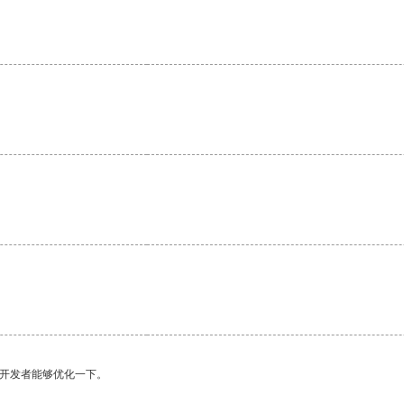
望开发者能够优化一下。