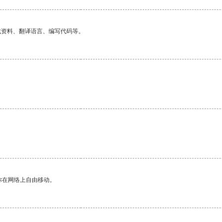
找资料、翻译语言、编写代码等。
你在网络上自由移动。