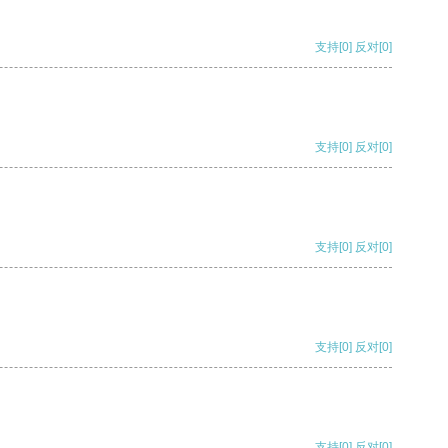
支持
[0]
反对
[0]
支持
[0]
反对
[0]
支持
[0]
反对
[0]
支持
[0]
反对
[0]
支持
[0]
反对
[0]