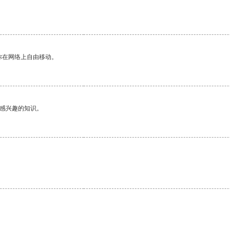
你在网络上自由移动。
己感兴趣的知识。