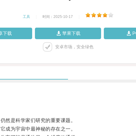
工具
|
时间：2025-10-17
|
卓下载
苹果下载
安卓市场，安全绿色
仍然是科学家们研究的重要课题。
它成为宇宙中最神秘的存在之一。