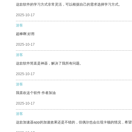
这款软件的学习方式非常灵活，可以根据自己的需求选择学习方式。
2025-10-17
游客
超棒啊 好用
2025-10-17
游客
这款软件简直是神器，解决了我所有问题。
2025-10-17
游客
我喜欢这个软件 作者加油
2025-10-17
游客
这款加速器app的加速效果还是不错的，但偶尔也会出现卡顿的情况，希