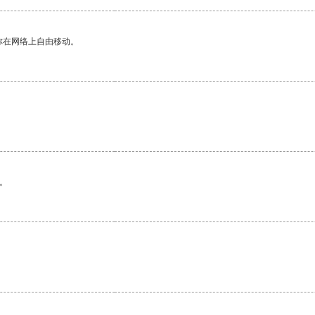
你在网络上自由移动。
。