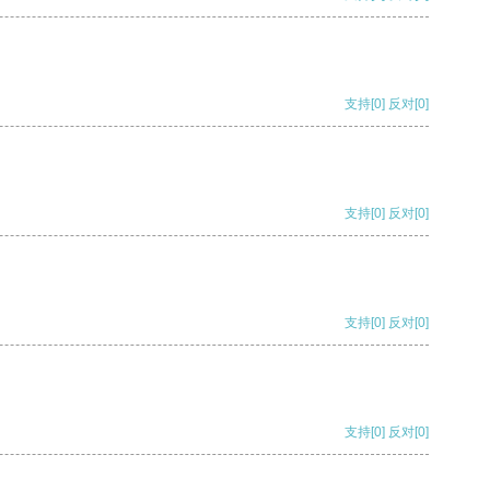
支持
[0]
反对
[0]
支持
[0]
反对
[0]
支持
[0]
反对
[0]
支持
[0]
反对
[0]