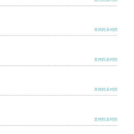
支持
[0]
反对
[0]
支持
[0]
反对
[0]
支持
[0]
反对
[0]
支持
[0]
反对
[0]