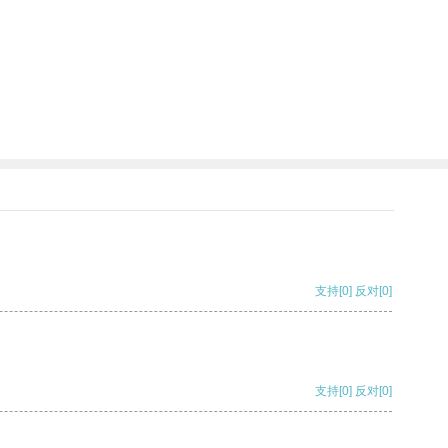
支持
[0]
反对
[0]
支持
[0]
反对
[0]