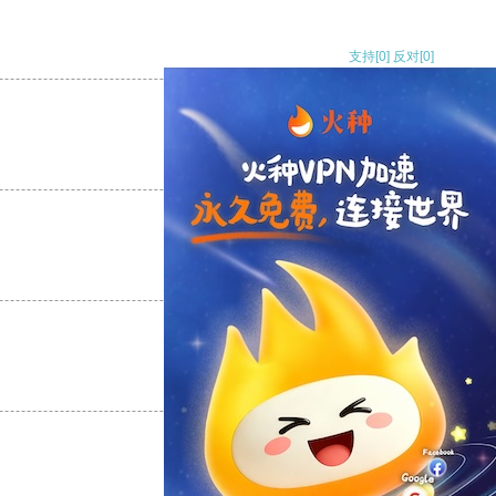
支持
[0]
反对
[0]
支持
[0]
反对
[0]
支持
[0]
反对
[0]
支持
[0]
反对
[0]