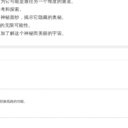
为它可能是通往另一个维度的通道。
考和探索。
神秘面纱，揭示它隐藏的奥秘。
的无限可能性。
加了解这个神秘而美丽的宇宙。
动切换线路的功能。