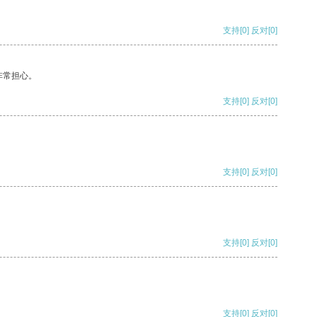
支持
[0]
反对
[0]
非常担心。
支持
[0]
反对
[0]
支持
[0]
反对
[0]
支持
[0]
反对
[0]
支持
[0]
反对
[0]