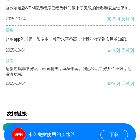
这款加速器VPM应用程序已经为我们带来了无限的隐私和安全性保护。
2025-10-04
支持
[0]
反对
[0]
游客
这款app的老师非常专业，教学水平很高，让我能够学到实用的知识。
2025-10-04
支持
[0]
反对
[0]
游客
这款游戏非常好玩，画面精美，玩法丰富。我已经玩了好几个小时，还
没有玩腻。
2025-10-04
支持
[0]
反对
[0]
友情链接
网站地图
永久免费使用的加速器
下载