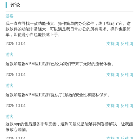
评论
游客
我一直在寻找一款功能强大、操作简单的办公软件，终于找到了它。这
款软件的功能非常强大，可以满足我日常办公的所有需求。操作也很简
单，即使是小白也能快速上手。
2025-10-04
支持
[0]
反对
[0]
游客
这款加速器VPM应用程序已经为我们带来了无限的流畅体验。
2025-10-04
支持
[0]
反对
[0]
游客
这款加速器VPM应用程序提供了顶级的安全性和隐私保护。
2025-10-04
支持
[0]
反对
[0]
游客
这款app的售后服务非常完善，遇到问题总是能够得到妥善解决，让我能
够放心购物。
2025-10-04
支持
[0]
反对
[0]