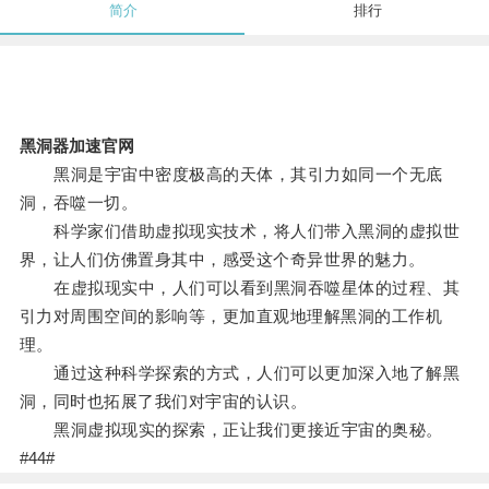
简介
排行
黑洞器加速官网
黑洞是宇宙中密度极高的天体，其引力如同一个无底
洞，吞噬一切。
科学家们借助虚拟现实技术，将人们带入黑洞的虚拟世
界，让人们仿佛置身其中，感受这个奇异世界的魅力。
在虚拟现实中，人们可以看到黑洞吞噬星体的过程、其
引力对周围空间的影响等，更加直观地理解黑洞的工作机
理。
通过这种科学探索的方式，人们可以更加深入地了解黑
洞，同时也拓展了我们对宇宙的认识。
黑洞虚拟现实的探索，正让我们更接近宇宙的奥秘。
#44#