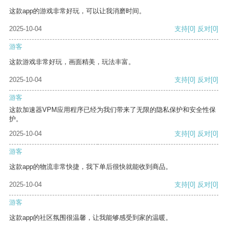
这款app的游戏非常好玩，可以让我消磨时间。
2025-10-04
支持
[0]
反对
[0]
游客
这款游戏非常好玩，画面精美，玩法丰富。
2025-10-04
支持
[0]
反对
[0]
游客
这款加速器VPM应用程序已经为我们带来了无限的隐私保护和安全性保
护。
2025-10-04
支持
[0]
反对
[0]
游客
这款app的物流非常快捷，我下单后很快就能收到商品。
2025-10-04
支持
[0]
反对
[0]
游客
这款app的社区氛围很温馨，让我能够感受到家的温暖。