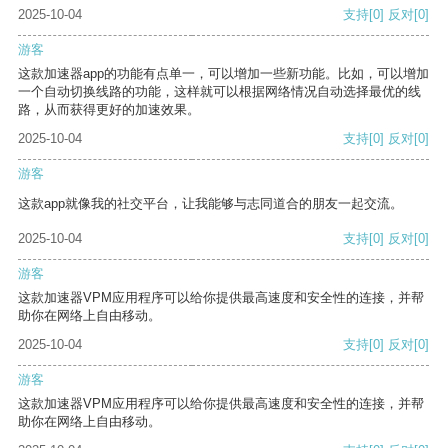
2025-10-04
支持
[0]
反对
[0]
游客
这款加速器app的功能有点单一，可以增加一些新功能。比如，可以增加
一个自动切换线路的功能，这样就可以根据网络情况自动选择最优的线
路，从而获得更好的加速效果。
2025-10-04
支持
[0]
反对
[0]
游客
这款app就像我的社交平台，让我能够与志同道合的朋友一起交流。
2025-10-04
支持
[0]
反对
[0]
游客
这款加速器VPM应用程序可以给你提供最高速度和安全性的连接，并帮
助你在网络上自由移动。
2025-10-04
支持
[0]
反对
[0]
游客
这款加速器VPM应用程序可以给你提供最高速度和安全性的连接，并帮
助你在网络上自由移动。