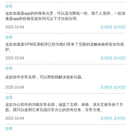
游客
这款加速器app的价格有点贵，可以适当降低一些。我个人觉得，一款加
速器app的价格应该在50元以下才比较合理。
2025-10-04
支持
[0]
反对
[0]
游客
这款加速器VPM应用程序已经为我们带来了无限的流畅体验和安全性保
护。
2025-10-04
支持
[0]
反对
[0]
游客
这款软件非常实用，可以帮助我解决很多问题。
2025-10-04
支持
[0]
反对
[0]
游客
这款办公软件的功能非常全面，涵盖了文档、表格、演示文稿等各个方
面。我可以使用它来完成日常办公的所有任务，非常方便。
2025-10-04
支持
[0]
反对
[0]
游客