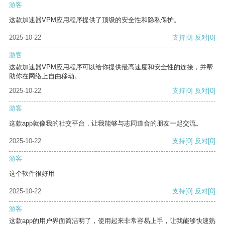
游客
这款加速器VPM应用程序提供了顶级的安全性和隐私保护。
2025-10-22
支持
[0]
反对
[0]
游客
这款加速器VPM应用程序可以给你提供最高速度和安全性的连接，并帮
助你在网络上自由移动。
2025-10-22
支持
[0]
反对
[0]
游客
这款app就像我的社交平台，让我能够与志同道合的朋友一起交流。
2025-10-22
支持
[0]
反对
[0]
游客
这个软件很好用
2025-10-22
支持
[0]
反对
[0]
游客
这款app的用户界面简洁明了，使用起来非常容易上手，让我能够快速熟