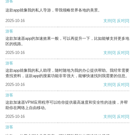
游客
这款app就像我的私人导游，带我领略世界各地的美景。
2025-10-16
支持
[0]
反对
[0]
游客
这款加速器app的加速效果一般，可以再提升一下，比如能够支持更多地
区的线路。
2025-10-16
支持
[0]
反对
[0]
游客
这款app就像我的私人助理，随时随地为我的办公提供帮助。我经常需要
查找资料，这款app的搜索功能非常强大，能够快速找到我需要的信息。
2025-10-16
支持
[0]
反对
[0]
游客
这款加速器VPM应用程序可以给你提供最高速度和安全性的连接，并帮
助你在网络上自由移动。
2025-10-16
支持
[0]
反对
[0]
游客