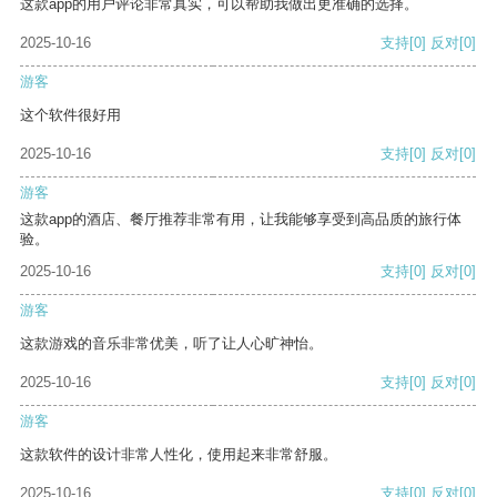
这款app的用户评论非常真实，可以帮助我做出更准确的选择。
2025-10-16
支持
[0]
反对
[0]
游客
这个软件很好用
2025-10-16
支持
[0]
反对
[0]
游客
这款app的酒店、餐厅推荐非常有用，让我能够享受到高品质的旅行体
验。
2025-10-16
支持
[0]
反对
[0]
游客
这款游戏的音乐非常优美，听了让人心旷神怡。
2025-10-16
支持
[0]
反对
[0]
游客
这款软件的设计非常人性化，使用起来非常舒服。
2025-10-16
支持
[0]
反对
[0]