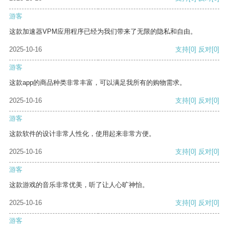
游客
这款加速器VPM应用程序已经为我们带来了无限的隐私和自由。
2025-10-16
支持
[0]
反对
[0]
游客
这款app的商品种类非常丰富，可以满足我所有的购物需求。
2025-10-16
支持
[0]
反对
[0]
游客
这款软件的设计非常人性化，使用起来非常方便。
2025-10-16
支持
[0]
反对
[0]
游客
这款游戏的音乐非常优美，听了让人心旷神怡。
2025-10-16
支持
[0]
反对
[0]
游客