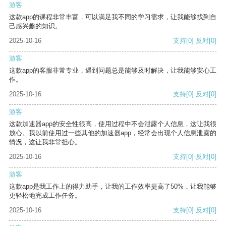
游客
这款app的课程非常丰富，可以满足我不同的学习需求，让我能够找到自
己感兴趣的知识。
2025-10-16
支持
[0]
反对
[0]
游客
这款app的客服非常专业，遇到问题总是能够及时解决，让我能够安心工
作。
2025-10-16
支持
[0]
反对
[0]
游客
这款加速器app的安全性很高，使用过程中不会泄露个人信息，这让我很
放心。我以前使用过一些其他的加速器app，经常会出现个人信息泄露的
情况，这让我非常担心。
2025-10-16
支持
[0]
反对
[0]
游客
这款app是我工作上的得力助手，让我的工作效率提高了50%，让我能够
更轻松地完成工作任务。
2025-10-16
支持
[0]
反对
[0]