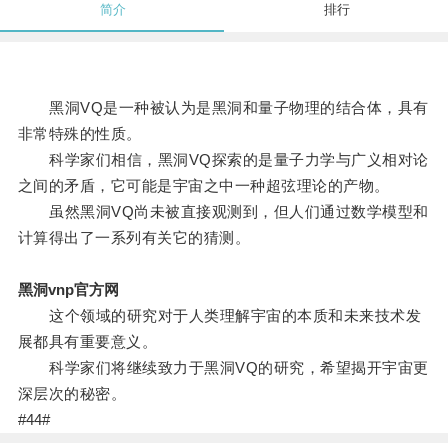
简介
排行
黑洞VQ是一种被认为是黑洞和量子物理的结合体，具有
非常特殊的性质。
科学家们相信，黑洞VQ探索的是量子力学与广义相对论
之间的矛盾，它可能是宇宙之中一种超弦理论的产物。
虽然黑洞VQ尚未被直接观测到，但人们通过数学模型和
计算得出了一系列有关它的猜测。
黑洞vnp官方网
这个领域的研究对于人类理解宇宙的本质和未来技术发
展都具有重要意义。
科学家们将继续致力于黑洞VQ的研究，希望揭开宇宙更
深层次的秘密。
#44#