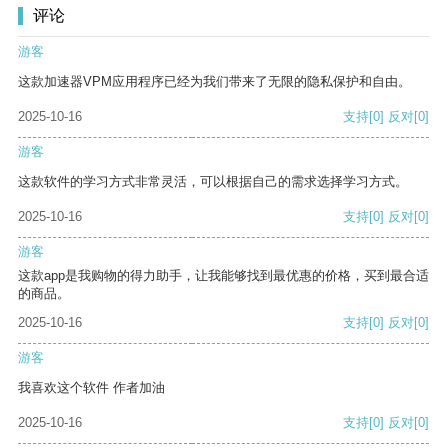
评论
游客
这款加速器VPM应用程序已经为我们带来了无限的隐私保护和自由。
2025-10-16
支持
[0]
反对
[0]
游客
这款软件的学习方式非常灵活，可以根据自己的需求选择学习方式。
2025-10-16
支持
[0]
反对
[0]
游客
这款app是我购物的得力助手，让我能够找到最优惠的价格，买到最合适
的商品。
2025-10-16
支持
[0]
反对
[0]
游客
我喜欢这个软件 作者加油
2025-10-16
支持
[0]
反对
[0]