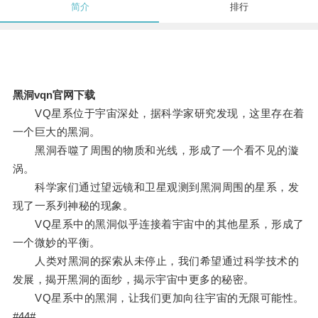
简介
排行
黑洞vqn官网下载
VQ星系位于宇宙深处，据科学家研究发现，这里存在着
一个巨大的黑洞。
黑洞吞噬了周围的物质和光线，形成了一个看不见的漩
涡。
科学家们通过望远镜和卫星观测到黑洞周围的星系，发
现了一系列神秘的现象。
VQ星系中的黑洞似乎连接着宇宙中的其他星系，形成了
一个微妙的平衡。
人类对黑洞的探索从未停止，我们希望通过科学技术的
发展，揭开黑洞的面纱，揭示宇宙中更多的秘密。
VQ星系中的黑洞，让我们更加向往宇宙的无限可能性。
#44#