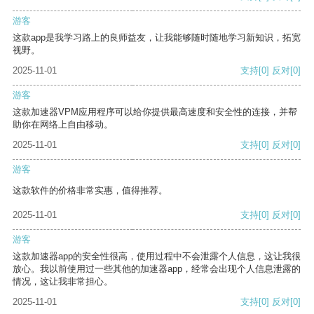
游客
这款app是我学习路上的良师益友，让我能够随时随地学习新知识，拓宽
视野。
2025-11-01
支持
[0]
反对
[0]
游客
这款加速器VPM应用程序可以给你提供最高速度和安全性的连接，并帮
助你在网络上自由移动。
2025-11-01
支持
[0]
反对
[0]
游客
这款软件的价格非常实惠，值得推荐。
2025-11-01
支持
[0]
反对
[0]
游客
这款加速器app的安全性很高，使用过程中不会泄露个人信息，这让我很
放心。我以前使用过一些其他的加速器app，经常会出现个人信息泄露的
情况，这让我非常担心。
2025-11-01
支持
[0]
反对
[0]