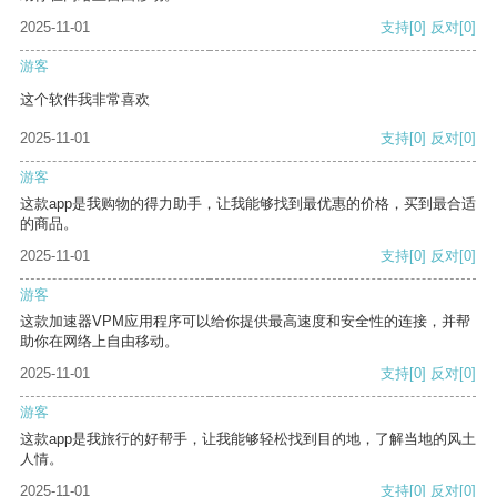
2025-11-01
支持
[0]
反对
[0]
游客
这个软件我非常喜欢
2025-11-01
支持
[0]
反对
[0]
游客
这款app是我购物的得力助手，让我能够找到最优惠的价格，买到最合适
的商品。
2025-11-01
支持
[0]
反对
[0]
游客
这款加速器VPM应用程序可以给你提供最高速度和安全性的连接，并帮
助你在网络上自由移动。
2025-11-01
支持
[0]
反对
[0]
游客
这款app是我旅行的好帮手，让我能够轻松找到目的地，了解当地的风土
人情。
2025-11-01
支持
[0]
反对
[0]