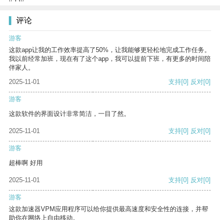
评论
游客
这款app让我的工作效率提高了50%，让我能够更轻松地完成工作任务。
我以前经常加班，现在有了这个app，我可以提前下班，有更多的时间陪
伴家人。
2025-11-01
支持
[0]
反对
[0]
游客
这款软件的界面设计非常简洁，一目了然。
2025-11-01
支持
[0]
反对
[0]
游客
超棒啊 好用
2025-11-01
支持
[0]
反对
[0]
游客
这款加速器VPM应用程序可以给你提供最高速度和安全性的连接，并帮
助你在网络上自由移动。