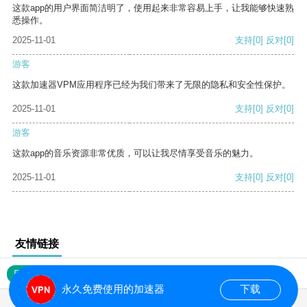
这款app的用户界面简洁明了，使用起来非常容易上手，让我能够快速熟
悉操作。
2025-11-01
支持
[0]
反对
[0]
游客
这款加速器VPM应用程序已经为我们带来了无限的隐私和安全性保护。
2025-11-01
支持
[0]
反对
[0]
游客
这款app的音乐资源非常优质，可以让我尽情享受音乐的魅力。
2025-11-01
支持
[0]
反对
[0]
友情链接
网站地图
永久免费使用的加速器
下载