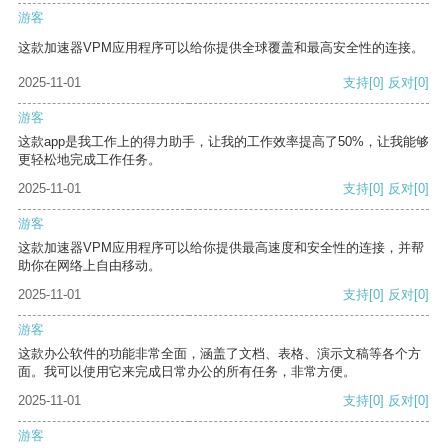
游客
这款加速器VPM应用程序可以给你提供全球覆盖和最高安全性的连接。
2025-11-01
支持
[0]
反对
[0]
游客
这款app是我工作上的得力助手，让我的工作效率提高了50%，让我能够
更轻松地完成工作任务。
2025-11-01
支持
[0]
反对
[0]
游客
这款加速器VPM应用程序可以给你提供最高速度和安全性的连接，并帮
助你在网络上自由移动。
2025-11-01
支持
[0]
反对
[0]
游客
这款办公软件的功能非常全面，涵盖了文档、表格、演示文稿等各个方
面。我可以使用它来完成日常办公的所有任务，非常方便。
2025-11-01
支持
[0]
反对
[0]
游客