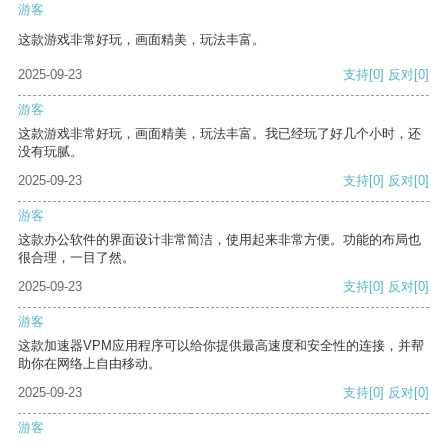
游客
这款游戏非常好玩，画面精美，玩法丰富。
2025-09-23
支持
[0]
反对
[0]
游客
这款游戏非常好玩，画面精美，玩法丰富。我已经玩了好几个小时，还
没有玩腻。
2025-09-23
支持
[0]
反对
[0]
游客
这款办公软件的界面设计非常简洁，使用起来非常方便。功能的布局也
很合理，一目了然。
2025-09-23
支持
[0]
反对
[0]
游客
这款加速器VPM应用程序可以给你提供最高速度和安全性的连接，并帮
助你在网络上自由移动。
2025-09-23
支持
[0]
反对
[0]
游客