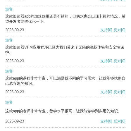
游客
这款加速器app的加速效果还是不错的，但偶尔也会出现卡顿的情况，希
望开发者能够优化一下。
2025-09-23
支持
[0]
反对
[0]
游客
这款加速器VPM应用程序已经为我们带来了无限的流畅体验和安全性保
护。
2025-09-23
支持
[0]
反对
[0]
游客
这款app的课程非常丰富，可以满足我不同的学习需求，让我能够找到自
己感兴趣的知识。
2025-09-23
支持
[0]
反对
[0]
游客
这款app的老师非常专业，教学水平很高，让我能够学到实用的知识。
2025-09-23
支持
[0]
反对
[0]