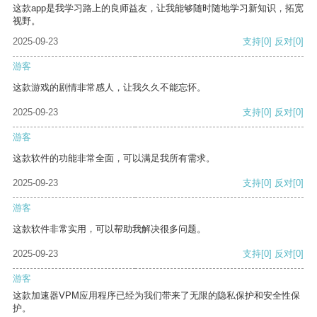
这款app是我学习路上的良师益友，让我能够随时随地学习新知识，拓宽
视野。
2025-09-23
支持
[0]
反对
[0]
游客
这款游戏的剧情非常感人，让我久久不能忘怀。
2025-09-23
支持
[0]
反对
[0]
游客
这款软件的功能非常全面，可以满足我所有需求。
2025-09-23
支持
[0]
反对
[0]
游客
这款软件非常实用，可以帮助我解决很多问题。
2025-09-23
支持
[0]
反对
[0]
游客
这款加速器VPM应用程序已经为我们带来了无限的隐私保护和安全性保
护。