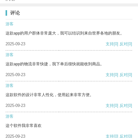
评论
游客
这款app的用户群体非常庞大，我可以结识到来自世界各地的朋友。
2025-09-23
支持
[0]
反对
[0]
游客
这款app的物流非常快捷，我下单后很快就能收到商品。
2025-09-23
支持
[0]
反对
[0]
游客
这款软件的设计非常人性化，使用起来非常方便。
2025-09-23
支持
[0]
反对
[0]
游客
这个软件我非常喜欢
2025-09-23
支持
[0]
反对
[0]