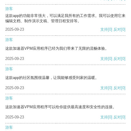
游客
这款app的功能非常强大，可以满足我所有的工作需求。我可以使用它来
编辑文档、制作演示文稿、管理日程安排等。
2025-09-23
支持
[0]
反对
[0]
游客
这款加速器VPM应用程序已经为我们带来了无限的流畅体验。
2025-09-23
支持
[0]
反对
[0]
游客
这款app的社区氛围很温馨，让我能够感受到家的温暖。
2025-09-23
支持
[0]
反对
[0]
游客
这款加速器VPM应用程序可以给你提供最高速度和安全性的连接。
2025-09-23
支持
[0]
反对
[0]
游客