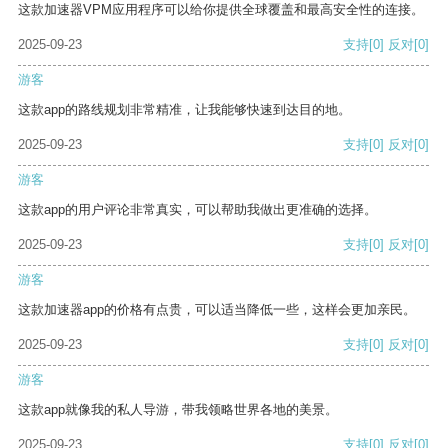
这款加速器VPM应用程序可以给你提供全球覆盖和最高安全性的连接。
2025-09-23
支持
[0]
反对
[0]
游客
这款app的路线规划非常精准，让我能够快速到达目的地。
2025-09-23
支持
[0]
反对
[0]
游客
这款app的用户评论非常真实，可以帮助我做出更准确的选择。
2025-09-23
支持
[0]
反对
[0]
游客
这款加速器app的价格有点贵，可以适当降低一些，这样会更加亲民。
2025-09-23
支持
[0]
反对
[0]
游客
这款app就像我的私人导游，带我领略世界各地的美景。
2025-09-23
支持
[0]
反对
[0]