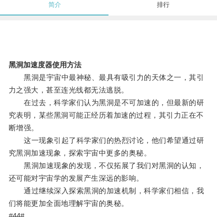
简介
排行
黑洞加速度器使用方法
黑洞是宇宙中最神秘、最具有吸引力的天体之一，其引
力之强大，甚至连光线都无法逃脱。
在过去，科学家们认为黑洞是不可加速的，但最新的研
究表明，某些黑洞可能正经历着加速的过程，其引力正在不
断增强。
这一现象引起了科学家们的热烈讨论，他们希望通过研
究黑洞加速现象，探索宇宙中更多的奥秘。
黑洞加速现象的发现，不仅拓展了我们对黑洞的认知，
还可能对宇宙学的发展产生深远的影响。
通过继续深入探索黑洞的加速机制，科学家们相信，我
们将能更加全面地理解宇宙的奥秘。
#44#