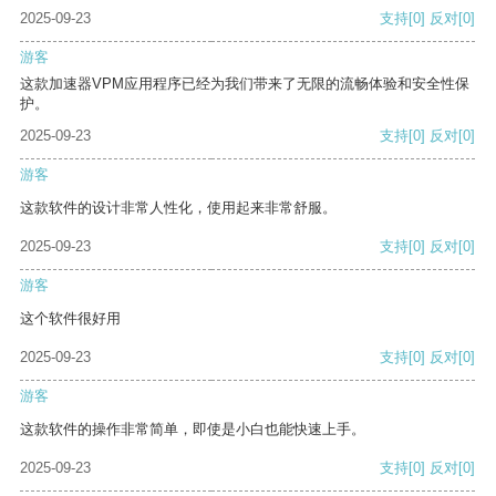
2025-09-23
支持
[0]
反对
[0]
游客
这款加速器VPM应用程序已经为我们带来了无限的流畅体验和安全性保
护。
2025-09-23
支持
[0]
反对
[0]
游客
这款软件的设计非常人性化，使用起来非常舒服。
2025-09-23
支持
[0]
反对
[0]
游客
这个软件很好用
2025-09-23
支持
[0]
反对
[0]
游客
这款软件的操作非常简单，即使是小白也能快速上手。
2025-09-23
支持
[0]
反对
[0]