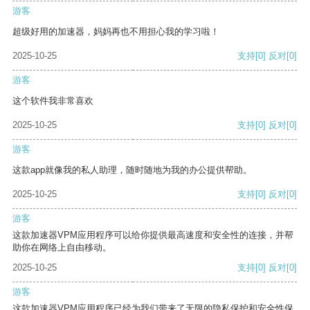
游客
超级好用的加速器，妈妈再也不用担心我的学习啦！
2025-10-25
支持
[0]
反对
[0]
游客
这个软件我非常喜欢
2025-10-25
支持
[0]
反对
[0]
游客
这款app就像我的私人助理，随时随地为我的办公提供帮助。
2025-10-25
支持
[0]
反对
[0]
游客
这款加速器VPM应用程序可以给你提供最高速度和安全性的连接，并帮
助你在网络上自由移动。
2025-10-25
支持
[0]
反对
[0]
游客
这款加速器VPM应用程序已经为我们带来了无限的隐私保护和安全性保