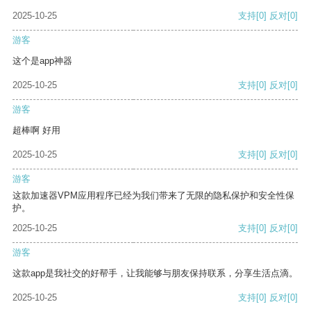
2025-10-25
支持
[0]
反对
[0]
游客
这个是app神器
2025-10-25
支持
[0]
反对
[0]
游客
超棒啊 好用
2025-10-25
支持
[0]
反对
[0]
游客
这款加速器VPM应用程序已经为我们带来了无限的隐私保护和安全性保
护。
2025-10-25
支持
[0]
反对
[0]
游客
这款app是我社交的好帮手，让我能够与朋友保持联系，分享生活点滴。
2025-10-25
支持
[0]
反对
[0]