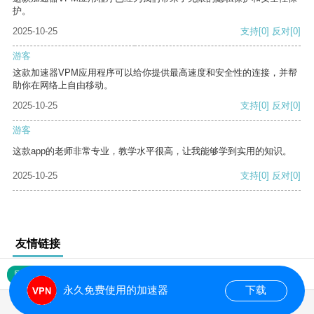
护。
2025-10-25
支持
[0]
反对
[0]
游客
这款加速器VPM应用程序可以给你提供最高速度和安全性的连接，并帮
助你在网络上自由移动。
2025-10-25
支持
[0]
反对
[0]
游客
这款app的老师非常专业，教学水平很高，让我能够学到实用的知识。
2025-10-25
支持
[0]
反对
[0]
友情链接
网站地图
永久免费使用的加速器
下载