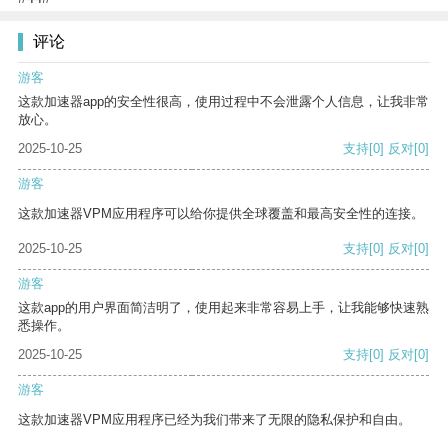
评论
游客
这款加速器app的安全性很高，使用过程中不会泄露个人信息，让我非常
放心。
2025-10-25
支持
[0]
反对
[0]
游客
这款加速器VPM应用程序可以给你提供全球覆盖和最高安全性的连接。
2025-10-25
支持
[0]
反对
[0]
游客
这款app的用户界面简洁明了，使用起来非常容易上手，让我能够快速熟
悉操作。
2025-10-25
支持
[0]
反对
[0]
游客
这款加速器VPM应用程序已经为我们带来了无限的隐私保护和自由。