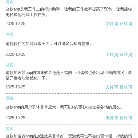
游客
这款app是我工作上的得力助手，让我的工作效率提高了50%，让我能够
更轻松地完成工作任务。
2025-10-25
支持
[0]
反对
[0]
游客
这款软件的功能非常全面，可以满足我所有需求。
2025-10-25
支持
[0]
反对
[0]
游客
这款加速器app的加速效果还是不错的，但偶尔也会出现卡顿的情况，希
望开发者能够优化一下。
2025-10-25
支持
[0]
反对
[0]
游客
这款app的用户群体非常庞大，我可以结识到来自世界各地的朋友。
2025-10-25
支持
[0]
反对
[0]
游客
这款加速器app的加速效果非常好，玩游戏再也不会出现卡顿、掉线的情