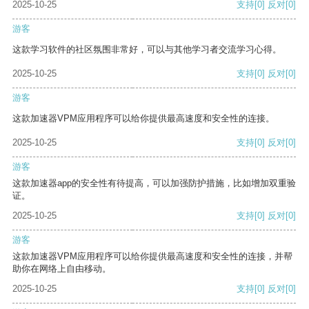
2025-10-25
支持
[0]
反对
[0]
游客
这款学习软件的社区氛围非常好，可以与其他学习者交流学习心得。
2025-10-25
支持
[0]
反对
[0]
游客
这款加速器VPM应用程序可以给你提供最高速度和安全性的连接。
2025-10-25
支持
[0]
反对
[0]
游客
这款加速器app的安全性有待提高，可以加强防护措施，比如增加双重验
证。
2025-10-25
支持
[0]
反对
[0]
游客
这款加速器VPM应用程序可以给你提供最高速度和安全性的连接，并帮
助你在网络上自由移动。
2025-10-25
支持
[0]
反对
[0]