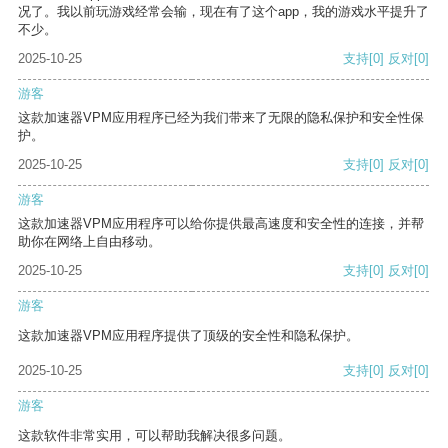
况了。我以前玩游戏经常会输，现在有了这个app，我的游戏水平提升了
不少。
2025-10-25
支持
[0]
反对
[0]
游客
这款加速器VPM应用程序已经为我们带来了无限的隐私保护和安全性保
护。
2025-10-25
支持
[0]
反对
[0]
游客
这款加速器VPM应用程序可以给你提供最高速度和安全性的连接，并帮
助你在网络上自由移动。
2025-10-25
支持
[0]
反对
[0]
游客
这款加速器VPM应用程序提供了顶级的安全性和隐私保护。
2025-10-25
支持
[0]
反对
[0]
游客
这款软件非常实用，可以帮助我解决很多问题。