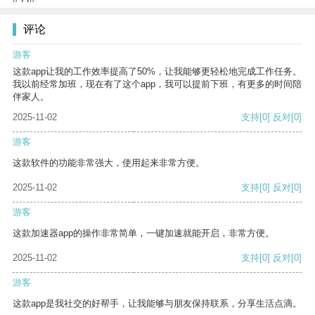
评论
游客
这款app让我的工作效率提高了50%，让我能够更轻松地完成工作任务。
我以前经常加班，现在有了这个app，我可以提前下班，有更多的时间陪
伴家人。
2025-11-02
支持
[0]
反对
[0]
游客
这款软件的功能非常强大，使用起来非常方便。
2025-11-02
支持
[0]
反对
[0]
游客
这款加速器app的操作非常简单，一键加速就能开启，非常方便。
2025-11-02
支持
[0]
反对
[0]
游客
这款app是我社交的好帮手，让我能够与朋友保持联系，分享生活点滴。