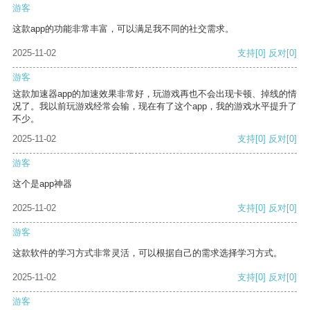
游客
这款app的功能非常丰富，可以满足我不同的社交需求。
2025-11-02
支持
[0]
反对
[0]
游客
这款加速器app的加速效果非常好，玩游戏再也不会出现卡顿、掉线的情
况了。我以前玩游戏经常会输，现在有了这个app，我的游戏水平提升了
不少。
2025-11-02
支持
[0]
反对
[0]
游客
这个是app神器
2025-11-02
支持
[0]
反对
[0]
游客
这款软件的学习方式非常灵活，可以根据自己的需求选择学习方式。
2025-11-02
支持
[0]
反对
[0]
游客