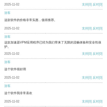
2025-11-02
支持
[0]
反对
[0]
游客
这款软件的价格非常实惠，值得推荐。
2025-11-02
支持
[0]
反对
[0]
游客
这款加速器VPM应用程序已经为我们带来了无限的流畅体验和安全性保
护。
2025-11-02
支持
[0]
反对
[0]
游客
这个软件很好用
2025-11-02
支持
[0]
反对
[0]
游客
这个软件我非常喜欢
2025-11-02
支持
[0]
反对
[0]