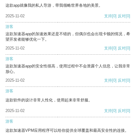
这款app就像我的私人导游，带我领略世界各地的美景。
2025-11-02
支持
[0]
反对
[0]
游客
这款加速器app的加速效果还是不错的，但偶尔也会出现卡顿的情况，希
望开发者能够优化一下。
2025-11-02
支持
[0]
反对
[0]
游客
这款加速器app的安全性很高，使用过程中不会泄露个人信息，让我非常
放心。
2025-11-02
支持
[0]
反对
[0]
游客
这款软件的设计非常人性化，使用起来非常舒服。
2025-11-02
支持
[0]
反对
[0]
游客
这款加速器VPM应用程序可以给你提供全球覆盖和最高安全性的连接。