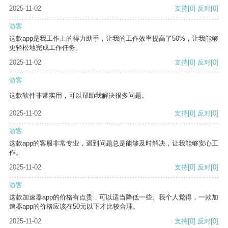
2025-11-02
支持
[0]
反对
[0]
游客
这款app是我工作上的得力助手，让我的工作效率提高了50%，让我能够
更轻松地完成工作任务。
2025-11-02
支持
[0]
反对
[0]
游客
这款软件非常实用，可以帮助我解决很多问题。
2025-11-02
支持
[0]
反对
[0]
游客
这款app的客服非常专业，遇到问题总是能够及时解决，让我能够安心工
作。
2025-11-02
支持
[0]
反对
[0]
游客
这款加速器app的价格有点贵，可以适当降低一些。我个人觉得，一款加
速器app的价格应该在50元以下才比较合理。
2025-11-02
支持
[0]
反对
[0]