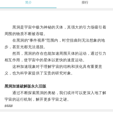
简介
排行
黑洞是宇宙中极为神秘的天体，其强大的引力场吸引着
周围的物质不断被吞噬。
在黑洞的“事件视界”范围内，时空扭曲到无法想象的地
步，甚至光都无法逃脱。
然而，黑洞的存在也能加速周围天体的运动，通过引力
相互作用，使宇宙中的星体以更快的速度运动。
这种加速现象对于理解宇宙的结构和演化具有重要意
义，也为科学家提供了宝贵的研究对象。
黑洞加速破解版永久旧版
通过不断探索黑洞的奥秘，我们或许可以更深入地了解
宇宙的运行机制，解开更多宇宙之谜。
#44#