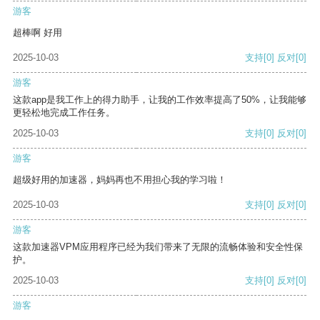
游客
超棒啊 好用
2025-10-03
支持
[0]
反对
[0]
游客
这款app是我工作上的得力助手，让我的工作效率提高了50%，让我能够
更轻松地完成工作任务。
2025-10-03
支持
[0]
反对
[0]
游客
超级好用的加速器，妈妈再也不用担心我的学习啦！
2025-10-03
支持
[0]
反对
[0]
游客
这款加速器VPM应用程序已经为我们带来了无限的流畅体验和安全性保
护。
2025-10-03
支持
[0]
反对
[0]
游客