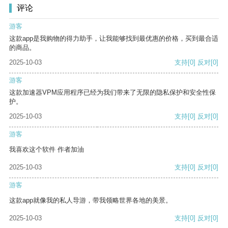
评论
游客
这款app是我购物的得力助手，让我能够找到最优惠的价格，买到最合适
的商品。
2025-10-03
支持
[0]
反对
[0]
游客
这款加速器VPM应用程序已经为我们带来了无限的隐私保护和安全性保
护。
2025-10-03
支持
[0]
反对
[0]
游客
我喜欢这个软件 作者加油
2025-10-03
支持
[0]
反对
[0]
游客
这款app就像我的私人导游，带我领略世界各地的美景。
2025-10-03
支持
[0]
反对
[0]