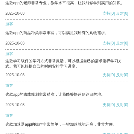
这款app的老师非常专业，教学水平很高，让我能够学到实用的知识。
2025-10-03
支持
[0]
反对
[0]
游客
这款app的商品种类非常丰富，可以满足我所有的购物需求。
2025-10-03
支持
[0]
反对
[0]
游客
这款学习软件的学习方式非常灵活，可以根据自己的需求选择学习方
式。我可以根据自己的时间安排学习进度。
2025-10-03
支持
[0]
反对
[0]
游客
这款app的路线规划非常精准，让我能够快速到达目的地。
2025-10-03
支持
[0]
反对
[0]
游客
这款加速器app的操作非常简单，一键加速就能开启，非常方便。