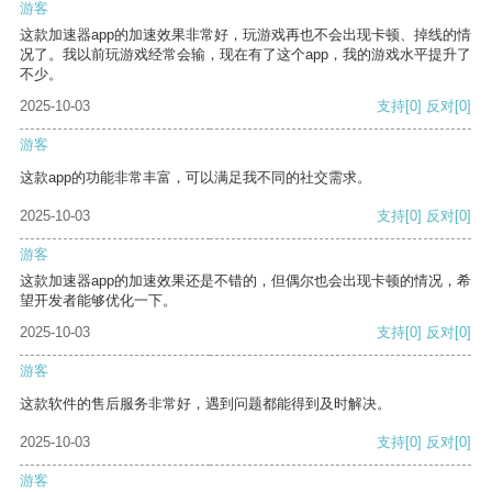
游客
这款加速器app的加速效果非常好，玩游戏再也不会出现卡顿、掉线的情
况了。我以前玩游戏经常会输，现在有了这个app，我的游戏水平提升了
不少。
2025-10-03
支持
[0]
反对
[0]
游客
这款app的功能非常丰富，可以满足我不同的社交需求。
2025-10-03
支持
[0]
反对
[0]
游客
这款加速器app的加速效果还是不错的，但偶尔也会出现卡顿的情况，希
望开发者能够优化一下。
2025-10-03
支持
[0]
反对
[0]
游客
这款软件的售后服务非常好，遇到问题都能得到及时解决。
2025-10-03
支持
[0]
反对
[0]
游客