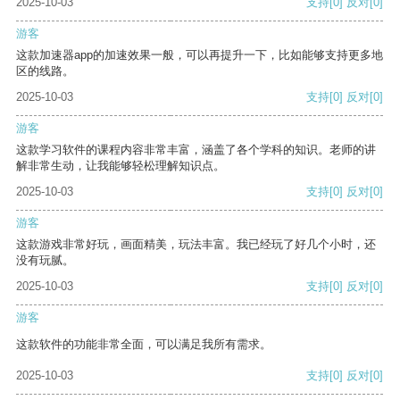
2025-10-03
支持
[0]
反对
[0]
游客
这款加速器app的加速效果一般，可以再提升一下，比如能够支持更多地
区的线路。
2025-10-03
支持
[0]
反对
[0]
游客
这款学习软件的课程内容非常丰富，涵盖了各个学科的知识。老师的讲
解非常生动，让我能够轻松理解知识点。
2025-10-03
支持
[0]
反对
[0]
游客
这款游戏非常好玩，画面精美，玩法丰富。我已经玩了好几个小时，还
没有玩腻。
2025-10-03
支持
[0]
反对
[0]
游客
这款软件的功能非常全面，可以满足我所有需求。
2025-10-03
支持
[0]
反对
[0]