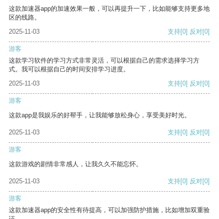
这款加速器app的加速效果一般，可以再提升一下，比如能够支持更多地
区的线路。
2025-11-03
支持
[0]
反对
[0]
游客
这款学习软件的学习方式非常灵活，可以根据自己的需求选择学习方
式。我可以根据自己的时间安排学习进度。
2025-11-03
支持
[0]
反对
[0]
游客
这款app是我娱乐的好帮手，让我能够放松身心，享受美好时光。
2025-11-03
支持
[0]
反对
[0]
游客
这款游戏的剧情非常感人，让我久久不能忘怀。
2025-11-03
支持
[0]
反对
[0]
游客
这款加速器app的安全性有待提高，可以加强防护措施，比如增加双重验
证。