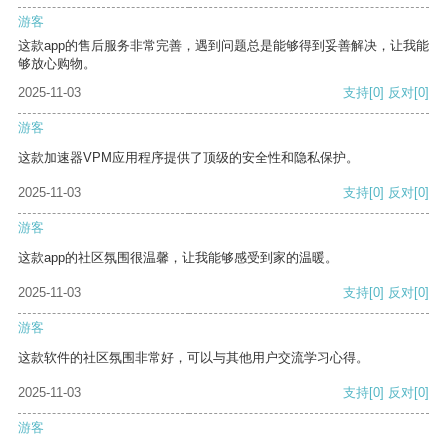
游客
这款app的售后服务非常完善，遇到问题总是能够得到妥善解决，让我能
够放心购物。
2025-11-03
支持
[0]
反对
[0]
游客
这款加速器VPM应用程序提供了顶级的安全性和隐私保护。
2025-11-03
支持
[0]
反对
[0]
游客
这款app的社区氛围很温馨，让我能够感受到家的温暖。
2025-11-03
支持
[0]
反对
[0]
游客
这款软件的社区氛围非常好，可以与其他用户交流学习心得。
2025-11-03
支持
[0]
反对
[0]
游客