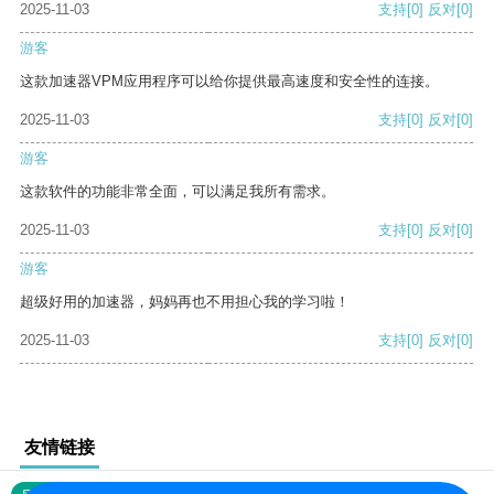
2025-11-03
支持
[0]
反对
[0]
游客
这款加速器VPM应用程序可以给你提供最高速度和安全性的连接。
2025-11-03
支持
[0]
反对
[0]
游客
这款软件的功能非常全面，可以满足我所有需求。
2025-11-03
支持
[0]
反对
[0]
游客
超级好用的加速器，妈妈再也不用担心我的学习啦！
2025-11-03
支持
[0]
反对
[0]
友情链接