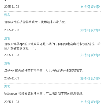
2025-11-03
支持
[0]
反对
[0]
游客
这款软件的功能非常强大，使用起来非常方便。
2025-11-03
支持
[0]
反对
[0]
游客
这款加速器app的加速效果还是不错的，但偶尔也会出现卡顿的情况，希
望开发者能够优化一下。
2025-11-03
支持
[0]
反对
[0]
游客
这款app的商品种类非常丰富，可以满足我所有的购物需求。
2025-11-03
支持
[0]
反对
[0]
游客
这款app的视频资源非常丰富，可以满足我不同的娱乐需求。
2025-11-03
支持
[0]
反对
[0]