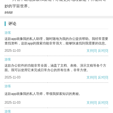
妙的宇宙世界。
#44#
评论
游客
这款app就像我的私人助理，随时随地为我的办公提供帮助。我经常需要
查找资料，这款app的搜索功能非常强大，能够快速找到我需要的信息。
2025-11-03
支持
[0]
反对
[0]
游客
这款办公软件的功能非常全面，涵盖了文档、表格、演示文稿等各个方
面。我可以使用它来完成日常办公的所有任务，非常方便。
2025-11-03
支持
[0]
反对
[0]
游客
这款app就像我的私人导师，带领我探索知识的奥秘。
2025-11-03
支持
[0]
反对
[0]
游客