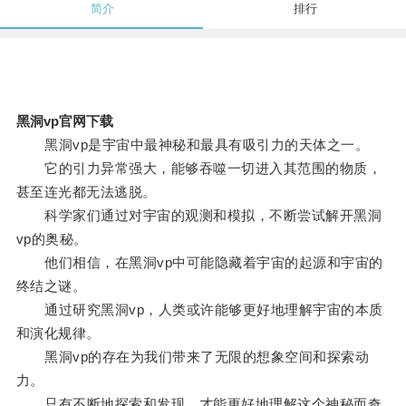
简介
排行
黑洞vp官网下载
黑洞vp是宇宙中最神秘和最具有吸引力的天体之一。
它的引力异常强大，能够吞噬一切进入其范围的物质，
甚至连光都无法逃脱。
科学家们通过对宇宙的观测和模拟，不断尝试解开黑洞
vp的奥秘。
他们相信，在黑洞vp中可能隐藏着宇宙的起源和宇宙的
终结之谜。
通过研究黑洞vp，人类或许能够更好地理解宇宙的本质
和演化规律。
黑洞vp的存在为我们带来了无限的想象空间和探索动
力。
只有不断地探索和发现，才能更好地理解这个神秘而奇