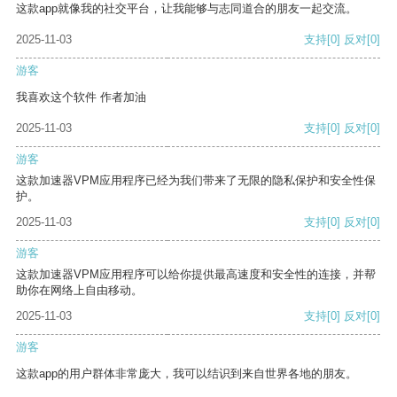
这款app就像我的社交平台，让我能够与志同道合的朋友一起交流。
2025-11-03
支持
[0]
反对
[0]
游客
我喜欢这个软件 作者加油
2025-11-03
支持
[0]
反对
[0]
游客
这款加速器VPM应用程序已经为我们带来了无限的隐私保护和安全性保
护。
2025-11-03
支持
[0]
反对
[0]
游客
这款加速器VPM应用程序可以给你提供最高速度和安全性的连接，并帮
助你在网络上自由移动。
2025-11-03
支持
[0]
反对
[0]
游客
这款app的用户群体非常庞大，我可以结识到来自世界各地的朋友。