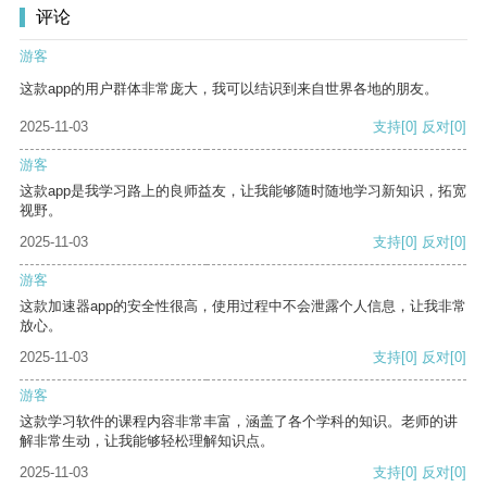
评论
游客
这款app的用户群体非常庞大，我可以结识到来自世界各地的朋友。
2025-11-03
支持
[0]
反对
[0]
游客
这款app是我学习路上的良师益友，让我能够随时随地学习新知识，拓宽
视野。
2025-11-03
支持
[0]
反对
[0]
游客
这款加速器app的安全性很高，使用过程中不会泄露个人信息，让我非常
放心。
2025-11-03
支持
[0]
反对
[0]
游客
这款学习软件的课程内容非常丰富，涵盖了各个学科的知识。老师的讲
解非常生动，让我能够轻松理解知识点。
2025-11-03
支持
[0]
反对
[0]