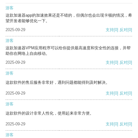
游客
这款加速器app的加速效果还是不错的，但偶尔也会出现卡顿的情况，希
望开发者能够优化一下。
2025-09-29
支持
[0]
反对
[0]
游客
这款加速器VPM应用程序可以给你提供最高速度和安全性的连接，并帮
助你在网络上自由移动。
2025-09-29
支持
[0]
反对
[0]
游客
这款软件的售后服务非常好，遇到问题都能得到及时解决。
2025-09-29
支持
[0]
反对
[0]
游客
这款软件的设计非常人性化，使用起来非常方便。
2025-09-29
支持
[0]
反对
[0]
游客