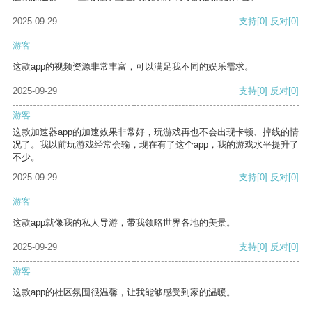
2025-09-29
支持
[0]
反对
[0]
游客
这款app的视频资源非常丰富，可以满足我不同的娱乐需求。
2025-09-29
支持
[0]
反对
[0]
游客
这款加速器app的加速效果非常好，玩游戏再也不会出现卡顿、掉线的情
况了。我以前玩游戏经常会输，现在有了这个app，我的游戏水平提升了
不少。
2025-09-29
支持
[0]
反对
[0]
游客
这款app就像我的私人导游，带我领略世界各地的美景。
2025-09-29
支持
[0]
反对
[0]
游客
这款app的社区氛围很温馨，让我能够感受到家的温暖。