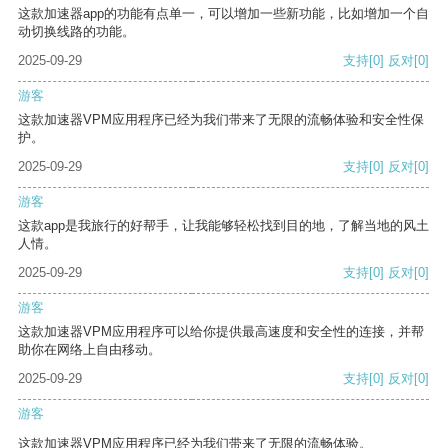
这款加速器app的功能有点单一，可以增加一些新功能，比如增加一个自
动切换线路的功能。
2025-09-29
支持
[0]
反对
[0]
游客
这款加速器VPM应用程序已经为我们带来了无限的流畅体验和安全性保
护。
2025-09-29
支持
[0]
反对
[0]
游客
这款app是我旅行的好帮手，让我能够轻松找到目的地，了解当地的风土
人情。
2025-09-29
支持
[0]
反对
[0]
游客
这款加速器VPM应用程序可以给你提供最高速度和安全性的连接，并帮
助你在网络上自由移动。
2025-09-29
支持
[0]
反对
[0]
游客
这款加速器VPM应用程序已经为我们带来了无限的流畅体验。