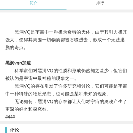
简介
排行
黑洞VQ是宇宙中一种极为奇特的天体，由于其引力极其
强大，使得其周围一切物质都被吞噬进去，形成一个无法逃
脱的奇点。
黑洞vqn加速
科学家们对黑洞VQ的性质和形成仍然知之甚少，但它们
被认为是宇宙中最神秘的现象之一。
黑洞VQ的存在引发了许多研究和讨论，它们可能是宇宙
中一种特殊的物质形态，也可能是某种未知的现象。
无论如何，黑洞VQ的存在都让人们对宇宙的奥秘产生了
更深的好奇和探究欲。
#44#
评论