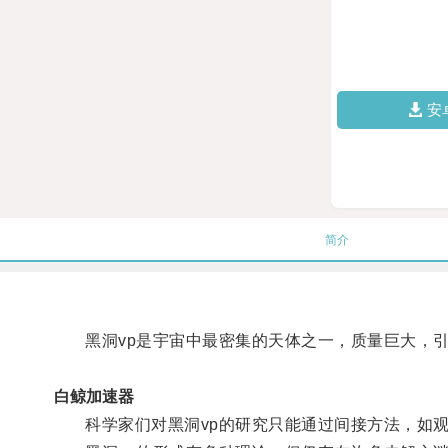
安
简介
黑洞vp是宇宙中最密集的天体之一，质量巨大，引
白鲸加速器
科学家们对黑洞vp的研究只能通过间接方法，如观