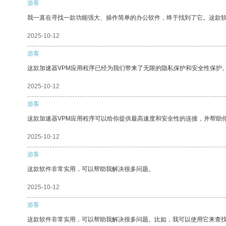
游客
我一直在寻找一款功能强大、操作简单的办公软件，终于找到了它。这款
2025-10-12
游客
这款加速器VPM应用程序已经为我们带来了无限的隐私保护和安全性保护
2025-10-12
游客
这款加速器VPM应用程序可以给你提供最高速度和安全性的连接，并帮助
2025-10-12
游客
这款软件非常实用，可以帮助我解决很多问题。
2025-10-12
游客
这款软件非常实用，可以帮助我解决很多问题。比如，我可以使用它来查