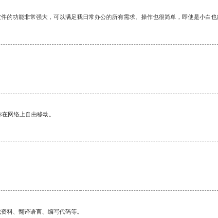
软件的功能非常强大，可以满足我日常办公的所有需求。操作也很简单，即使是小白也
。
你在网络上自由移动。
找资料、翻译语言、编写代码等。