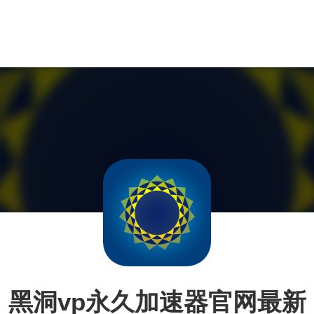
黑洞vp永久加速器官网最新