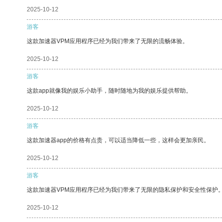
2025-10-12
游客
这款加速器VPM应用程序已经为我们带来了无限的流畅体验。
2025-10-12
游客
这款app就像我的娱乐小助手，随时随地为我的娱乐提供帮助。
2025-10-12
游客
这款加速器app的价格有点贵，可以适当降低一些，这样会更加亲民。
2025-10-12
游客
这款加速器VPM应用程序已经为我们带来了无限的隐私保护和安全性保护
2025-10-12