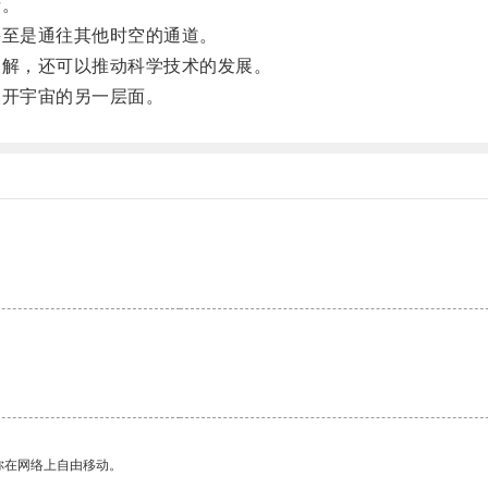
谜。
至是通往其他时空的通道。
解，还可以推动科学技术的发展。
开宇宙的另一层面。
你在网络上自由移动。