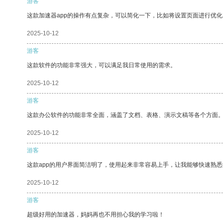
游客
这款加速器app的操作有点复杂，可以简化一下，比如将设置页面进行优化
2025-10-12
游客
这款软件的功能非常强大，可以满足我日常使用的需求。
2025-10-12
游客
这款办公软件的功能非常全面，涵盖了文档、表格、演示文稿等各个方面
2025-10-12
游客
这款app的用户界面简洁明了，使用起来非常容易上手，让我能够快速熟
2025-10-12
游客
超级好用的加速器，妈妈再也不用担心我的学习啦！