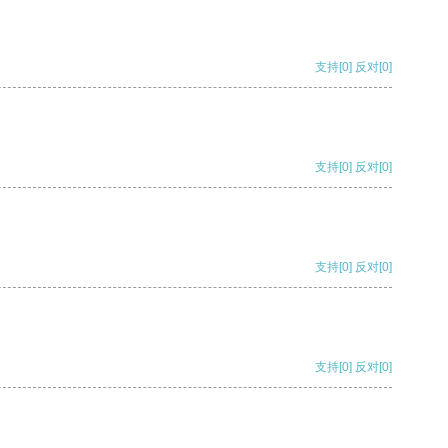
支持
[0]
反对
[0]
支持
[0]
反对
[0]
支持
[0]
反对
[0]
支持
[0]
反对
[0]