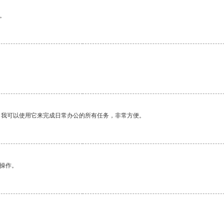
。
。我可以使用它来完成日常办公的所有任务，非常方便。
悉操作。