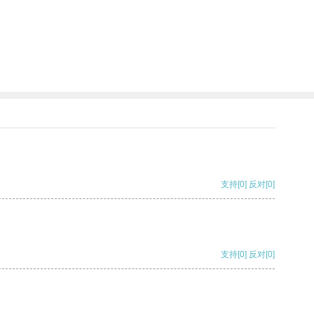
支持
[0]
反对
[0]
支持
[0]
反对
[0]