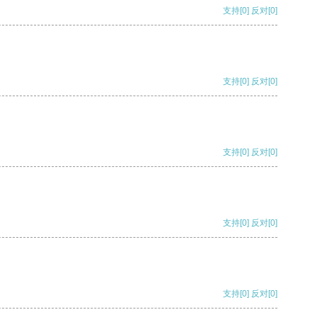
支持
[0]
反对
[0]
支持
[0]
反对
[0]
支持
[0]
反对
[0]
支持
[0]
反对
[0]
支持
[0]
反对
[0]