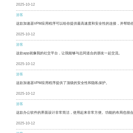
2025-10-12
游客
这款加速器VPM应用程序可以给你提供最高速度和安全性的连接，并帮助
2025-10-12
游客
这款app就像我的社交平台，让我能够与志同道合的朋友一起交流。
2025-10-12
游客
这款加速器VPM应用程序提供了顶级的安全性和隐私保护。
2025-10-12
游客
这款办公软件的界面设计非常简洁，使用起来非常方便。功能的布局也很
2025-10-12