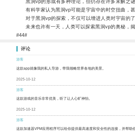
黑洞vp的形成有多种理论，但仍存在许多未解之
有科学家认为黑洞vp可能是宇宙中的时空扭曲，甚
对于黑洞vp的探索，不仅可以增进人类对宇宙的了
未来也许有一天，人类可以探索黑洞vp的奥秘，揭
#44#
评论
游客
这款app就像我的私人导游，带我领略世界各地的美景。
2025-10-12
游客
这款游戏的音乐非常优美，听了让人心旷神怡。
2025-10-12
游客
这款加速器VPM应用程序可以给你提供最高速度和安全性的连接，并帮助