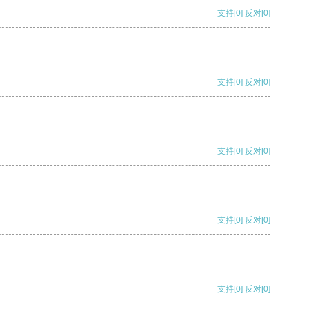
支持
[0]
反对
[0]
支持
[0]
反对
[0]
支持
[0]
反对
[0]
支持
[0]
反对
[0]
支持
[0]
反对
[0]