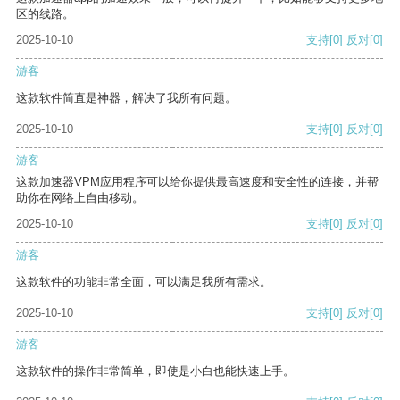
区的线路。
2025-10-10
支持
[0]
反对
[0]
游客
这款软件简直是神器，解决了我所有问题。
2025-10-10
支持
[0]
反对
[0]
游客
这款加速器VPM应用程序可以给你提供最高速度和安全性的连接，并帮
助你在网络上自由移动。
2025-10-10
支持
[0]
反对
[0]
游客
这款软件的功能非常全面，可以满足我所有需求。
2025-10-10
支持
[0]
反对
[0]
游客
这款软件的操作非常简单，即使是小白也能快速上手。