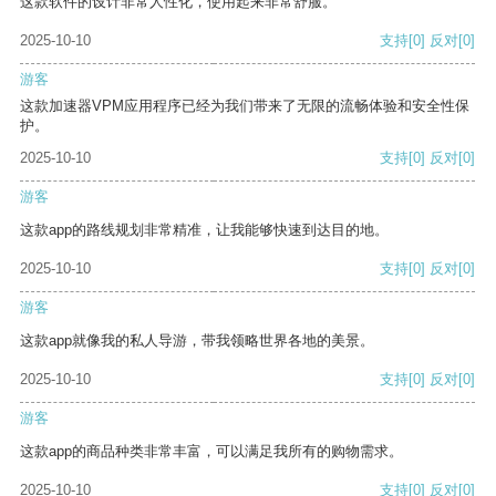
这款软件的设计非常人性化，使用起来非常舒服。
2025-10-10
支持
[0]
反对
[0]
游客
这款加速器VPM应用程序已经为我们带来了无限的流畅体验和安全性保
护。
2025-10-10
支持
[0]
反对
[0]
游客
这款app的路线规划非常精准，让我能够快速到达目的地。
2025-10-10
支持
[0]
反对
[0]
游客
这款app就像我的私人导游，带我领略世界各地的美景。
2025-10-10
支持
[0]
反对
[0]
游客
这款app的商品种类非常丰富，可以满足我所有的购物需求。
2025-10-10
支持
[0]
反对
[0]