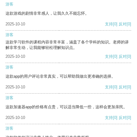
游客
这款游戏的剧情非常感人，让我久久不能忘怀。
2025-10-10
支持
[0]
反对
[0]
游客
这款学习软件的课程内容非常丰富，涵盖了各个学科的知识。老师的讲
解非常生动，让我能够轻松理解知识点。
2025-10-10
支持
[0]
反对
[0]
游客
这款app的用户评论非常真实，可以帮助我做出更准确的选择。
2025-10-10
支持
[0]
反对
[0]
游客
这款加速器app的价格有点贵，可以适当降低一些，这样会更加亲民。
2025-10-10
支持
[0]
反对
[0]
游客