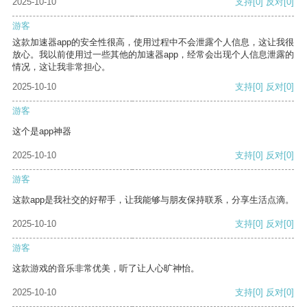
2025-10-10
支持
[0]
反对
[0]
游客
这款加速器app的安全性很高，使用过程中不会泄露个人信息，这让我很
放心。我以前使用过一些其他的加速器app，经常会出现个人信息泄露的
情况，这让我非常担心。
2025-10-10
支持
[0]
反对
[0]
游客
这个是app神器
2025-10-10
支持
[0]
反对
[0]
游客
这款app是我社交的好帮手，让我能够与朋友保持联系，分享生活点滴。
2025-10-10
支持
[0]
反对
[0]
游客
这款游戏的音乐非常优美，听了让人心旷神怡。
2025-10-10
支持
[0]
反对
[0]