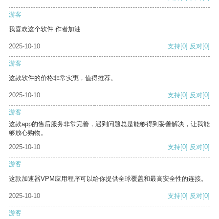
游客
我喜欢这个软件 作者加油
2025-10-10
支持
[0]
反对
[0]
游客
这款软件的价格非常实惠，值得推荐。
2025-10-10
支持
[0]
反对
[0]
游客
这款app的售后服务非常完善，遇到问题总是能够得到妥善解决，让我能
够放心购物。
2025-10-10
支持
[0]
反对
[0]
游客
这款加速器VPM应用程序可以给你提供全球覆盖和最高安全性的连接。
2025-10-10
支持
[0]
反对
[0]
游客