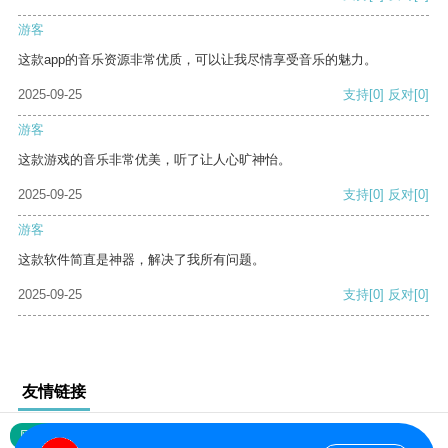
游客
这款app的音乐资源非常优质，可以让我尽情享受音乐的魅力。
2025-09-25
支持
[0]
反对
[0]
游客
这款游戏的音乐非常优美，听了让人心旷神怡。
2025-09-25
支持
[0]
反对
[0]
游客
这款软件简直是神器，解决了我所有问题。
2025-09-25
支持
[0]
反对
[0]
友情链接
网站地图