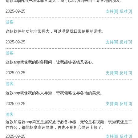
这款app的用户群体非常庞大，我可以结识到来自世界各地的朋友。
2025-09-25
支持
[0]
反对
[0]
游客
这款软件的功能非常强大，可以满足我日常使用的需求。
2025-09-25
支持
[0]
反对
[0]
游客
这款app就像我的财务顾问，让我能够省钱又省心。
2025-09-25
支持
[0]
反对
[0]
游客
这款app就像我的私人导游，带我领略世界各地的美景。
2025-09-25
支持
[0]
反对
[0]
游客
这款加速器app简直是居家旅行必备神器，无论是看视频、玩游戏还是工
作办公，都能畅享高速网络，再也不用担心网速卡顿了。
2025-09-25
支持
[0]
反对
[0]