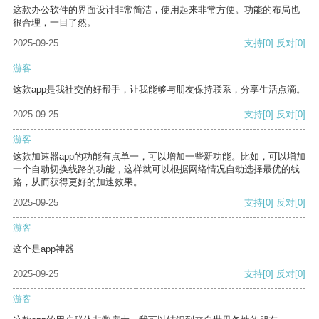
这款办公软件的界面设计非常简洁，使用起来非常方便。功能的布局也
很合理，一目了然。
2025-09-25
支持
[0]
反对
[0]
游客
这款app是我社交的好帮手，让我能够与朋友保持联系，分享生活点滴。
2025-09-25
支持
[0]
反对
[0]
游客
这款加速器app的功能有点单一，可以增加一些新功能。比如，可以增加
一个自动切换线路的功能，这样就可以根据网络情况自动选择最优的线
路，从而获得更好的加速效果。
2025-09-25
支持
[0]
反对
[0]
游客
这个是app神器
2025-09-25
支持
[0]
反对
[0]
游客