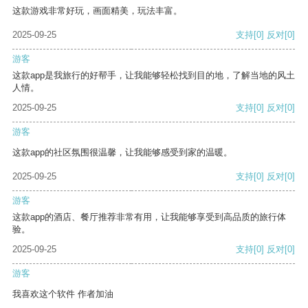
这款游戏非常好玩，画面精美，玩法丰富。
2025-09-25
支持
[0]
反对
[0]
游客
这款app是我旅行的好帮手，让我能够轻松找到目的地，了解当地的风土
人情。
2025-09-25
支持
[0]
反对
[0]
游客
这款app的社区氛围很温馨，让我能够感受到家的温暖。
2025-09-25
支持
[0]
反对
[0]
游客
这款app的酒店、餐厅推荐非常有用，让我能够享受到高品质的旅行体
验。
2025-09-25
支持
[0]
反对
[0]
游客
我喜欢这个软件 作者加油