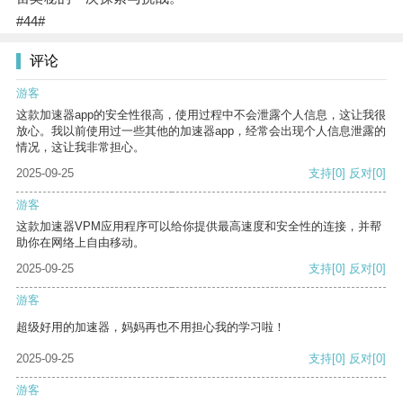
#44#
评论
游客
这款加速器app的安全性很高，使用过程中不会泄露个人信息，这让我很
放心。我以前使用过一些其他的加速器app，经常会出现个人信息泄露的
情况，这让我非常担心。
2025-09-25
支持
[0]
反对
[0]
游客
这款加速器VPM应用程序可以给你提供最高速度和安全性的连接，并帮
助你在网络上自由移动。
2025-09-25
支持
[0]
反对
[0]
游客
超级好用的加速器，妈妈再也不用担心我的学习啦！
2025-09-25
支持
[0]
反对
[0]
游客