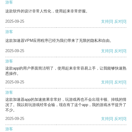
游客
这款软件的设计非常人性化，使用起来非常舒服。
2025-09-25
支持
[0]
反对
[0]
游客
这款加速器VPM应用程序已经为我们带来了无限的隐私和自由。
2025-09-25
支持
[0]
反对
[0]
游客
这款app的用户界面简洁明了，使用起来非常容易上手，让我能够快速熟
悉操作。
2025-09-25
支持
[0]
反对
[0]
游客
这款加速器app的加速效果非常好，玩游戏再也不会出现卡顿、掉线的情
况了。我以前玩游戏经常会输，现在有了这个app，我的游戏水平提升了
不少。
2025-09-25
支持
[0]
反对
[0]
游客