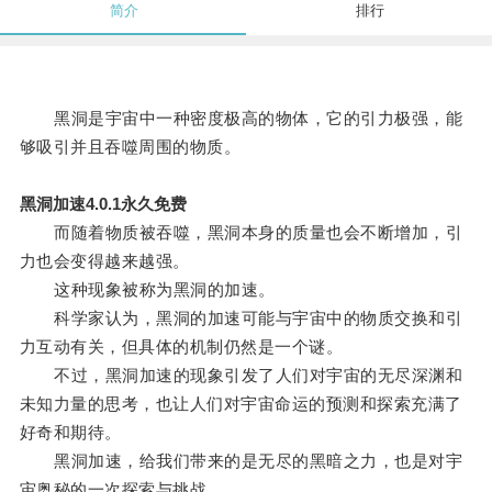
简介
排行
黑洞是宇宙中一种密度极高的物体，它的引力极强，能
够吸引并且吞噬周围的物质。
黑洞加速4.0.1永久免费
而随着物质被吞噬，黑洞本身的质量也会不断增加，引
力也会变得越来越强。
这种现象被称为黑洞的加速。
科学家认为，黑洞的加速可能与宇宙中的物质交换和引
力互动有关，但具体的机制仍然是一个谜。
不过，黑洞加速的现象引发了人们对宇宙的无尽深渊和
未知力量的思考，也让人们对宇宙命运的预测和探索充满了
好奇和期待。
黑洞加速，给我们带来的是无尽的黑暗之力，也是对宇
宙奥秘的一次探索与挑战。