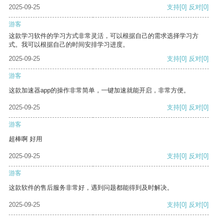
2025-09-25
支持
[0]
反对
[0]
游客
这款学习软件的学习方式非常灵活，可以根据自己的需求选择学习方
式。我可以根据自己的时间安排学习进度。
2025-09-25
支持
[0]
反对
[0]
游客
这款加速器app的操作非常简单，一键加速就能开启，非常方便。
2025-09-25
支持
[0]
反对
[0]
游客
超棒啊 好用
2025-09-25
支持
[0]
反对
[0]
游客
这款软件的售后服务非常好，遇到问题都能得到及时解决。
2025-09-25
支持
[0]
反对
[0]