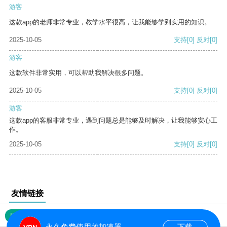
游客
这款app的老师非常专业，教学水平很高，让我能够学到实用的知识。
2025-10-05
支持
[0]
反对
[0]
游客
这款软件非常实用，可以帮助我解决很多问题。
2025-10-05
支持
[0]
反对
[0]
游客
这款app的客服非常专业，遇到问题总是能够及时解决，让我能够安心工
作。
2025-10-05
支持
[0]
反对
[0]
友情链接
网站地图
永久免费使用的加速器
下载