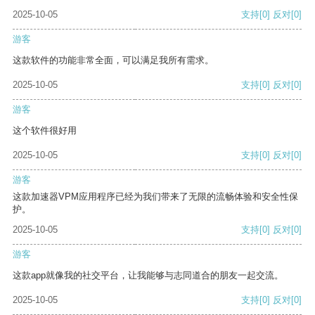
2025-10-05
支持
[0]
反对
[0]
游客
这款软件的功能非常全面，可以满足我所有需求。
2025-10-05
支持
[0]
反对
[0]
游客
这个软件很好用
2025-10-05
支持
[0]
反对
[0]
游客
这款加速器VPM应用程序已经为我们带来了无限的流畅体验和安全性保
护。
2025-10-05
支持
[0]
反对
[0]
游客
这款app就像我的社交平台，让我能够与志同道合的朋友一起交流。
2025-10-05
支持
[0]
反对
[0]