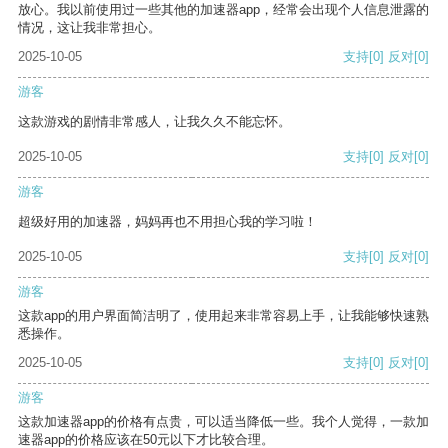
放心。我以前使用过一些其他的加速器app，经常会出现个人信息泄露的
情况，这让我非常担心。
2025-10-05
支持
[0]
反对
[0]
游客
这款游戏的剧情非常感人，让我久久不能忘怀。
2025-10-05
支持
[0]
反对
[0]
游客
超级好用的加速器，妈妈再也不用担心我的学习啦！
2025-10-05
支持
[0]
反对
[0]
游客
这款app的用户界面简洁明了，使用起来非常容易上手，让我能够快速熟
悉操作。
2025-10-05
支持
[0]
反对
[0]
游客
这款加速器app的价格有点贵，可以适当降低一些。我个人觉得，一款加
速器app的价格应该在50元以下才比较合理。