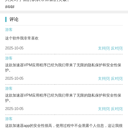
#44#
评论
游客
这个软件我非常喜欢
2025-10-05
支持
[0]
反对
[0]
游客
这款加速器VPM应用程序已经为我们带来了无限的隐私保护和安全性保
护。
2025-10-05
支持
[0]
反对
[0]
游客
这款加速器VPM应用程序已经为我们带来了无限的隐私保护和安全性保
护。
2025-10-05
支持
[0]
反对
[0]
游客
这款加速器app的安全性很高，使用过程中不会泄露个人信息，这让我很