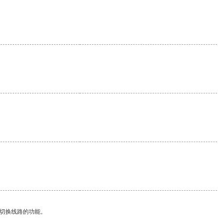
动切换线路的功能。