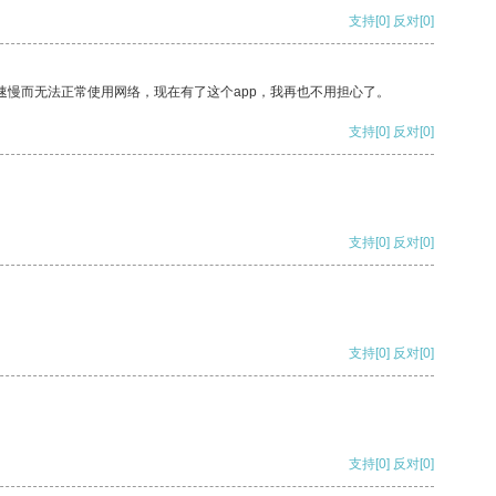
支持
[0]
反对
[0]
速慢而无法正常使用网络，现在有了这个app，我再也不用担心了。
支持
[0]
反对
[0]
支持
[0]
反对
[0]
支持
[0]
反对
[0]
支持
[0]
反对
[0]