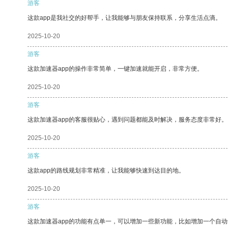
游客
这款app是我社交的好帮手，让我能够与朋友保持联系，分享生活点滴。
2025-10-20
游客
这款加速器app的操作非常简单，一键加速就能开启，非常方便。
2025-10-20
游客
这款加速器app的客服很贴心，遇到问题都能及时解决，服务态度非常好。
2025-10-20
游客
这款app的路线规划非常精准，让我能够快速到达目的地。
2025-10-20
游客
这款加速器app的功能有点单一，可以增加一些新功能，比如增加一个自