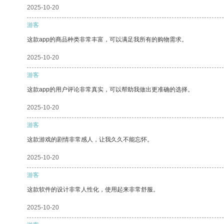
2025-10-20
游客
这款app的商品种类非常丰富，可以满足我所有的购物需求。
2025-10-20
游客
这款app的用户评论非常真实，可以帮助我做出更准确的选择。
2025-10-20
游客
这款游戏的剧情非常感人，让我久久不能忘怀。
2025-10-20
游客
这款软件的设计非常人性化，使用起来非常舒服。
2025-10-20