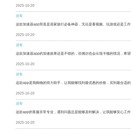
2025-10-20
游客
这款加速器app简直是居家旅行必备神器，无论是看视频、玩游戏还是工
2025-10-20
游客
这款加速器app的加速效果还是不错的，但偶尔也会出现卡顿的情况，希
2025-10-20
游客
这款app是我购物的得力助手，让我能够找到最优惠的价格，买到最合适
2025-10-20
游客
这款app的客服非常专业，遇到问题总是能够及时解决，让我能够安心工作
2025-10-20