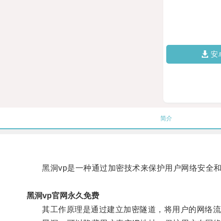
安
简介
黑洞vp是一种通过加密技术来保护用户网络安全和
黑洞vp官网永久免费
其工作原理是通过建立加密隧道，将用户的网络流