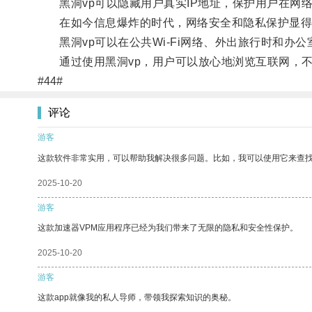
黑洞vp可以隐藏用户真实IP地址，保护用户在网
在如今信息爆炸的时代，网络安全和隐私保护显得
黑洞vp可以在公共Wi-Fi网络、外出旅行时和办
通过使用黑洞vp，用户可以放心地浏览互联网，不
#44#
评论
游客
这款软件非常实用，可以帮助我解决很多问题。比如，我可以使用它来查
2025-10-20
游客
这款加速器VPM应用程序已经为我们带来了无限的隐私和安全性保护。
2025-10-20
游客
这款app就像我的私人导师，带领我探索知识的奥秘。