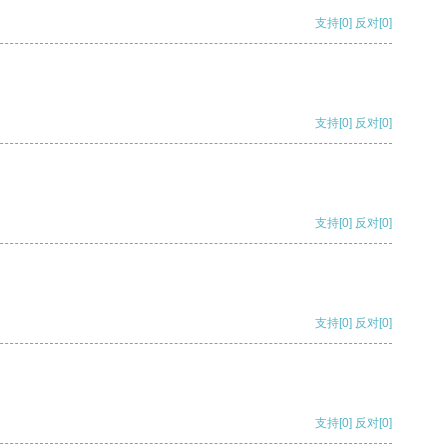
支持
[0]
反对
[0]
支持
[0]
反对
[0]
支持
[0]
反对
[0]
支持
[0]
反对
[0]
支持
[0]
反对
[0]