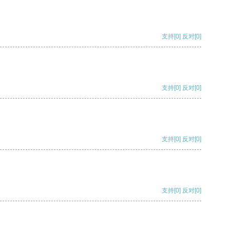
支持
[0]
反对
[0]
支持
[0]
反对
[0]
支持
[0]
反对
[0]
支持
[0]
反对
[0]