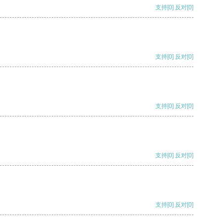
支持
[0]
反对
[0]
支持
[0]
反对
[0]
支持
[0]
反对
[0]
支持
[0]
反对
[0]
支持
[0]
反对
[0]