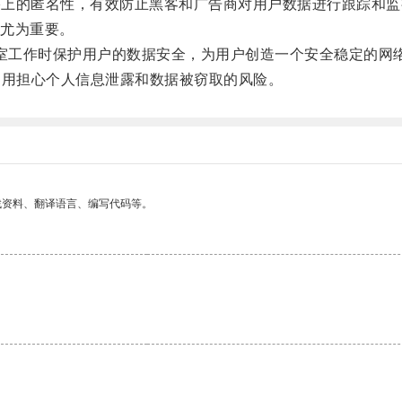
络上的匿名性，有效防止黑客和广告商对用户数据进行跟踪和监
尤为重要。
公室工作时保护用户的数据安全，为用户创造一个安全稳定的网
用担心个人信息泄露和数据被窃取的风险。
找资料、翻译语言、编写代码等。