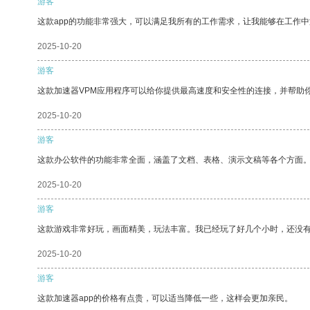
游客
这款app的功能非常强大，可以满足我所有的工作需求，让我能够在工作
2025-10-20
游客
这款加速器VPM应用程序可以给你提供最高速度和安全性的连接，并帮助
2025-10-20
游客
这款办公软件的功能非常全面，涵盖了文档、表格、演示文稿等各个方面
2025-10-20
游客
这款游戏非常好玩，画面精美，玩法丰富。我已经玩了好几个小时，还没
2025-10-20
游客
这款加速器app的价格有点贵，可以适当降低一些，这样会更加亲民。