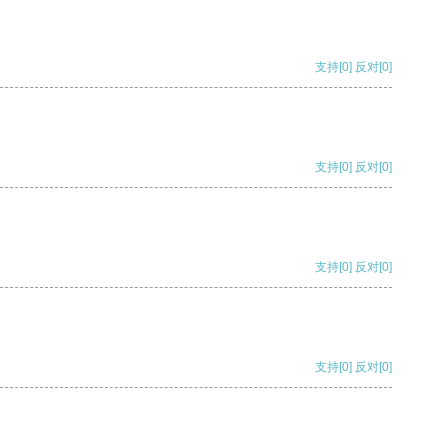
支持
[0]
反对
[0]
支持
[0]
反对
[0]
支持
[0]
反对
[0]
支持
[0]
反对
[0]