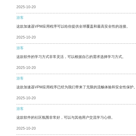
2025-10-20
游客
这款加速器VPM应用程序可以给你提供全球覆盖和最高安全性的连接。
2025-10-20
游客
这款软件的学习方式非常灵活，可以根据自己的需求选择学习方式。
2025-10-20
游客
这款加速器VPM应用程序已经为我们带来了无限的流畅体验和安全性保护
2025-10-20
游客
这款软件的社区氛围非常好，可以与其他用户交流学习心得。
2025-10-20