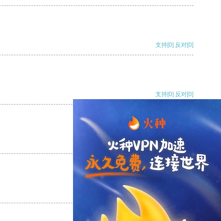
支持
[0]
反对
[0]
支持
[0]
反对
[0]
支持
[0]
反对
[0]
支持
[0]
反对
[0]