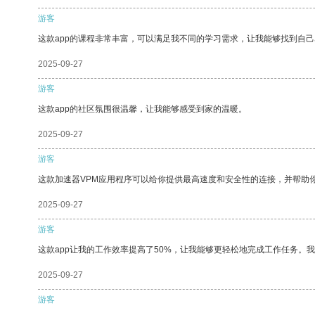
游客
这款app的课程非常丰富，可以满足我不同的学习需求，让我能够找到自
2025-09-27
游客
这款app的社区氛围很温馨，让我能够感受到家的温暖。
2025-09-27
游客
这款加速器VPM应用程序可以给你提供最高速度和安全性的连接，并帮助
2025-09-27
游客
这款app让我的工作效率提高了50%，让我能够更轻松地完成工作任务。
2025-09-27
游客