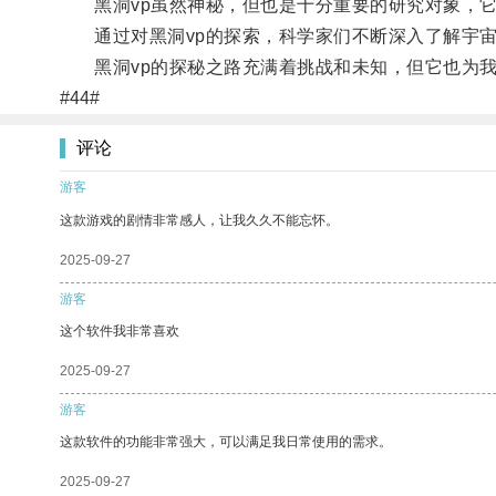
黑洞vp虽然神秘，但也是十分重要的研究对象，它
通过对黑洞vp的探索，科学家们不断深入了解宇宙
黑洞vp的探秘之路充满着挑战和未知，但它也为我
#44#
评论
游客
这款游戏的剧情非常感人，让我久久不能忘怀。
2025-09-27
游客
这个软件我非常喜欢
2025-09-27
游客
这款软件的功能非常强大，可以满足我日常使用的需求。
2025-09-27