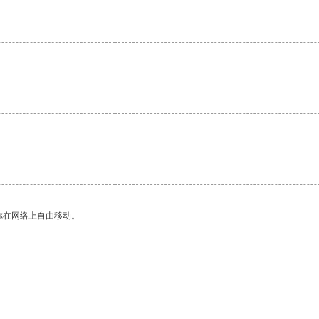
你在网络上自由移动。