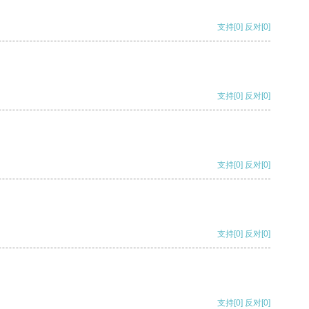
支持
[0]
反对
[0]
支持
[0]
反对
[0]
支持
[0]
反对
[0]
支持
[0]
反对
[0]
支持
[0]
反对
[0]