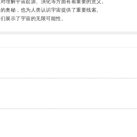
对理解宇宙起源、演化等方面有着重要的意义。
的奥秘，也为人类认识宇宙提供了重要线索。
们展示了宇宙的无限可能性。