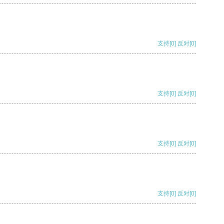
支持
[0]
反对
[0]
支持
[0]
反对
[0]
支持
[0]
反对
[0]
支持
[0]
反对
[0]