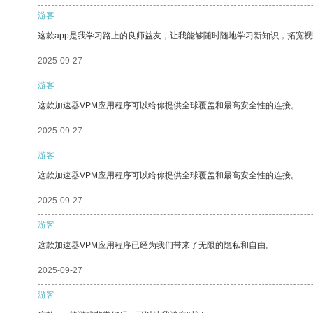
游客
这款app是我学习路上的良师益友，让我能够随时随地学习新知识，拓宽视
2025-09-27
游客
这款加速器VPM应用程序可以给你提供全球覆盖和最高安全性的连接。
2025-09-27
游客
这款加速器VPM应用程序可以给你提供全球覆盖和最高安全性的连接。
2025-09-27
游客
这款加速器VPM应用程序已经为我们带来了无限的隐私和自由。
2025-09-27
游客