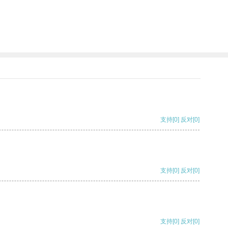
支持
[0]
反对
[0]
支持
[0]
反对
[0]
支持
[0]
反对
[0]