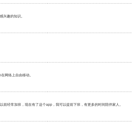
己感兴趣的知识。
你在网络上自由移动。
我以前经常加班，现在有了这个app，我可以提前下班，有更多的时间陪伴家人。