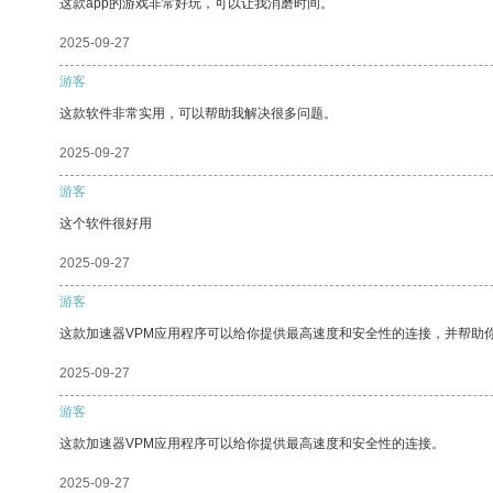
这款app的游戏非常好玩，可以让我消磨时间。
2025-09-27
游客
这款软件非常实用，可以帮助我解决很多问题。
2025-09-27
游客
这个软件很好用
2025-09-27
游客
这款加速器VPM应用程序可以给你提供最高速度和安全性的连接，并帮助
2025-09-27
游客
这款加速器VPM应用程序可以给你提供最高速度和安全性的连接。
2025-09-27