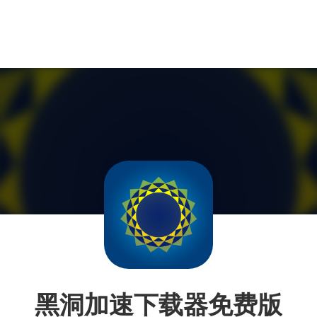
黑洞加速下载器免费版