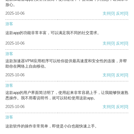
放心。
2025-10-06
支持
[0]
反对
[0]
游客
这款app的功能非常丰富，可以满足我不同的社交需求。
2025-10-06
支持
[0]
反对
[0]
游客
这款加速器VPM应用程序可以给你提供最高速度和安全性的连接，并帮
助你在网络上自由移动。
2025-10-06
支持
[0]
反对
[0]
游客
这款app的用户界面简洁明了，使用起来非常容易上手，让我能够快速熟
悉操作。我不用看说明书，就可以轻松使用这款app。
2025-10-06
支持
[0]
反对
[0]
游客
这款软件的操作非常简单，即使是小白也能快速上手。