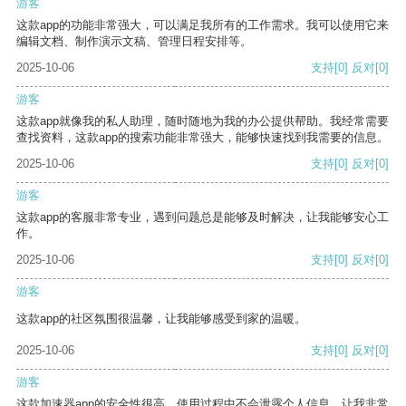
游客
这款app的功能非常强大，可以满足我所有的工作需求。我可以使用它来
编辑文档、制作演示文稿、管理日程安排等。
2025-10-06
支持
[0]
反对
[0]
游客
这款app就像我的私人助理，随时随地为我的办公提供帮助。我经常需要
查找资料，这款app的搜索功能非常强大，能够快速找到我需要的信息。
2025-10-06
支持
[0]
反对
[0]
游客
这款app的客服非常专业，遇到问题总是能够及时解决，让我能够安心工
作。
2025-10-06
支持
[0]
反对
[0]
游客
这款app的社区氛围很温馨，让我能够感受到家的温暖。
2025-10-06
支持
[0]
反对
[0]
游客
这款加速器app的安全性很高，使用过程中不会泄露个人信息，让我非常