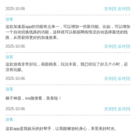
2025-10-06
支持
[0]
反对
[0]
游客
这款加速器app的功能有点单一，可以增加一些新功能。比如，可以增加
一个自动切换线路的功能，这样就可以根据网络情况自动选择最优的线
路，从而获得更好的加速效果。
2025-10-06
支持
[0]
反对
[0]
游客
这款游戏非常好玩，画面精美，玩法丰富。我已经玩了好几个小时，还
没有玩腻。
2025-10-06
支持
[0]
反对
[0]
游客
梯子神器，ins随便看，美美哒！
2025-10-06
支持
[0]
反对
[0]
游客
这款app是我娱乐的好帮手，让我能够放松身心，享受美好时光。