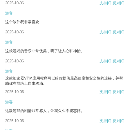
2025-10-06
支持
[0]
反对
[0]
游客
这个软件我非常喜欢
2025-10-06
支持
[0]
反对
[0]
游客
这款游戏的音乐非常优美，听了让人心旷神怡。
2025-10-06
支持
[0]
反对
[0]
游客
这款加速器VPM应用程序可以给你提供最高速度和安全性的连接，并帮
助你在网络上自由移动。
2025-10-06
支持
[0]
反对
[0]
游客
这款游戏的剧情非常感人，让我久久不能忘怀。
2025-10-06
支持
[0]
反对
[0]