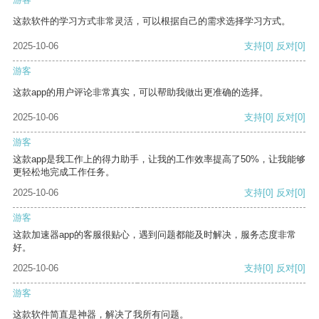
这款软件的学习方式非常灵活，可以根据自己的需求选择学习方式。
2025-10-06
支持
[0]
反对
[0]
游客
这款app的用户评论非常真实，可以帮助我做出更准确的选择。
2025-10-06
支持
[0]
反对
[0]
游客
这款app是我工作上的得力助手，让我的工作效率提高了50%，让我能够
更轻松地完成工作任务。
2025-10-06
支持
[0]
反对
[0]
游客
这款加速器app的客服很贴心，遇到问题都能及时解决，服务态度非常
好。
2025-10-06
支持
[0]
反对
[0]
游客
这款软件简直是神器，解决了我所有问题。