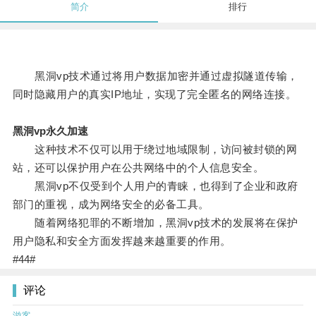
简介
排行
黑洞vp技术通过将用户数据加密并通过虚拟隧道传输，
同时隐藏用户的真实IP地址，实现了完全匿名的网络连接。
黑洞vp永久加速
这种技术不仅可以用于绕过地域限制，访问被封锁的网
站，还可以保护用户在公共网络中的个人信息安全。
黑洞vp不仅受到个人用户的青睐，也得到了企业和政府
部门的重视，成为网络安全的必备工具。
随着网络犯罪的不断增加，黑洞vp技术的发展将在保护
用户隐私和安全方面发挥越来越重要的作用。
#44#
评论
游客