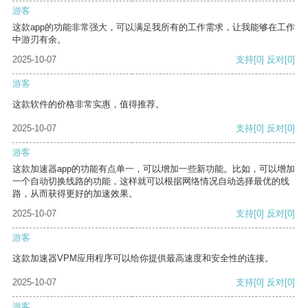
游客
这款app的功能非常强大，可以满足我所有的工作需求，让我能够在工作
中游刃有余。
2025-10-07
支持
[0]
反对
[0]
游客
这款软件的价格非常实惠，值得推荐。
2025-10-07
支持
[0]
反对
[0]
游客
这款加速器app的功能有点单一，可以增加一些新功能。比如，可以增加
一个自动切换线路的功能，这样就可以根据网络情况自动选择最优的线
路，从而获得更好的加速效果。
2025-10-07
支持
[0]
反对
[0]
游客
这款加速器VPM应用程序可以给你提供最高速度和安全性的连接。
2025-10-07
支持
[0]
反对
[0]
游客