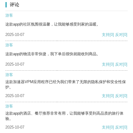
评论
游客
这款app的社区氛围很温馨，让我能够感受到家的温暖。
2025-10-07
支持
[0]
反对
[0]
游客
这款app的物流非常快捷，我下单后很快就能收到商品。
2025-10-07
支持
[0]
反对
[0]
游客
这款加速器VPM应用程序已经为我们带来了无限的隐私保护和安全性保
护。
2025-10-07
支持
[0]
反对
[0]
游客
这款app的酒店、餐厅推荐非常有用，让我能够享受到高品质的旅行体
验。
2025-10-07
支持
[0]
反对
[0]