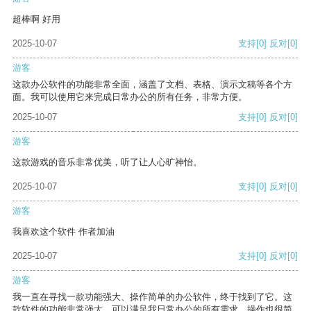
超棒啊 好用
2025-10-07
支持
[0]
反对
[0]
游客
这款办公软件的功能非常全面，涵盖了文档、表格、演示文稿等各个方
面。我可以使用它来完成日常办公的所有任务，非常方便。
2025-10-07
支持
[0]
反对
[0]
游客
这款游戏的音乐非常优美，听了让人心旷神怡。
2025-10-07
支持
[0]
反对
[0]
游客
我喜欢这个软件 作者加油
2025-10-07
支持
[0]
反对
[0]
游客
我一直在寻找一款功能强大、操作简单的办公软件，终于找到了它。这
款软件的功能非常强大，可以满足我日常办公的所有需求。操作也很简