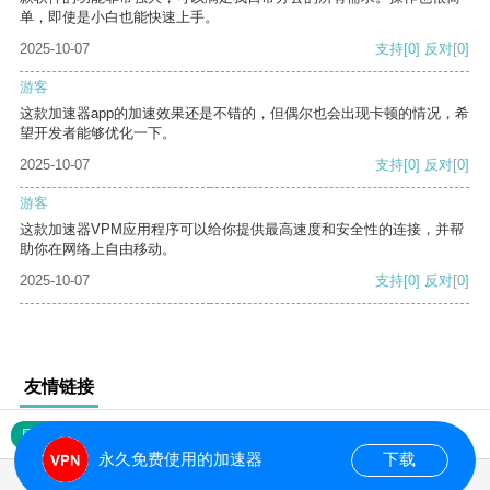
单，即使是小白也能快速上手。
2025-10-07
支持
[0]
反对
[0]
游客
这款加速器app的加速效果还是不错的，但偶尔也会出现卡顿的情况，希
望开发者能够优化一下。
2025-10-07
支持
[0]
反对
[0]
游客
这款加速器VPM应用程序可以给你提供最高速度和安全性的连接，并帮
助你在网络上自由移动。
2025-10-07
支持
[0]
反对
[0]
友情链接
网站地图
永久免费使用的加速器
下载