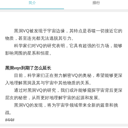
简介
排行
黑洞VQ被发现于宇宙边缘，其特点是吞噬一切接近它的
物质，甚至连光都无法逃脱其引力。
科学家们对VQ的研究表明，它具有超强的引力场，能够
影响周围的星系和恒星。
黑洞vqn到期了怎么延长
目前，科学家们正在努力解密VQ的奥秘，希望能够更深
入地理解黑洞及其与宇宙中其他物质的关系。
通过对黑洞VQ的研究，我们或许能够窥探宇宙背后更深
层次的秘密，从而更好地理解宇宙的起源和发展。
黑洞VQ的发现，将为宇宙学领域带来全新的篇章和挑
战。
#44#