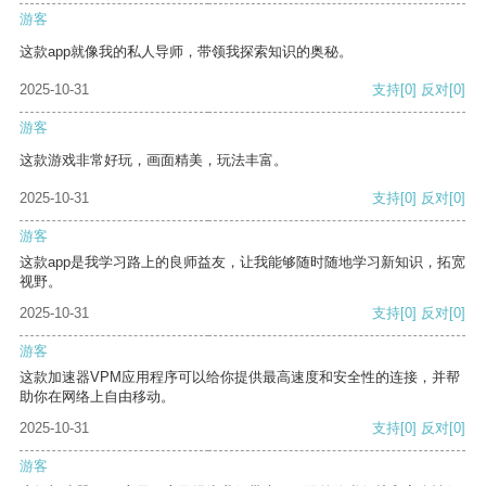
游客
这款app就像我的私人导师，带领我探索知识的奥秘。
2025-10-31
支持
[0]
反对
[0]
游客
这款游戏非常好玩，画面精美，玩法丰富。
2025-10-31
支持
[0]
反对
[0]
游客
这款app是我学习路上的良师益友，让我能够随时随地学习新知识，拓宽
视野。
2025-10-31
支持
[0]
反对
[0]
游客
这款加速器VPM应用程序可以给你提供最高速度和安全性的连接，并帮
助你在网络上自由移动。
2025-10-31
支持
[0]
反对
[0]
游客