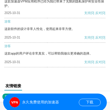
这款加速器VPM应用程序已经为我们带来了无限的隐私保护和安全性保
护。
2025-10-31
支持
[0]
反对
[0]
游客
这款软件的设计非常人性化，使用起来非常方便。
2025-10-31
支持
[0]
反对
[0]
游客
这款app的用户评论非常真实，可以帮助我做出更准确的选择。
2025-10-31
支持
[0]
反对
[0]
友情链接
网站地图
永久免费使用的加速器
下载