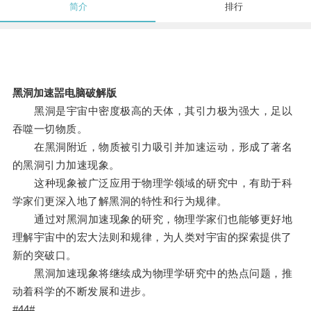
简介
排行
黑洞加速噐电脑破解版
黑洞是宇宙中密度极高的天体，其引力极为强大，足以
吞噬一切物质。
在黑洞附近，物质被引力吸引并加速运动，形成了著名
的黑洞引力加速现象。
这种现象被广泛应用于物理学领域的研究中，有助于科
学家们更深入地了解黑洞的特性和行为规律。
通过对黑洞加速现象的研究，物理学家们也能够更好地
理解宇宙中的宏大法则和规律，为人类对宇宙的探索提供了
新的突破口。
黑洞加速现象将继续成为物理学研究中的热点问题，推
动着科学的不断发展和进步。
#44#