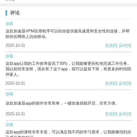
评论
游客
这款加速器VPM应用程序可以给你提供最高速度和安全性的连接，并帮
助你在网络上自由移动。
2025-10-31
支持
[0]
反对
[0]
游客
这款app让我的工作效率提高了50%，让我能够更轻松地完成工作任务。
我以前经常加班，现在有了这个app，我可以提前下班，有更多的时间陪
伴家人。
2025-10-31
支持
[0]
反对
[0]
游客
这款加速器app的操作非常简单，一键加速就能开启，非常方便。
2025-10-31
支持
[0]
反对
[0]
游客
这款app的课程非常丰富，可以满足我不同的学习需求，让我能够找到自