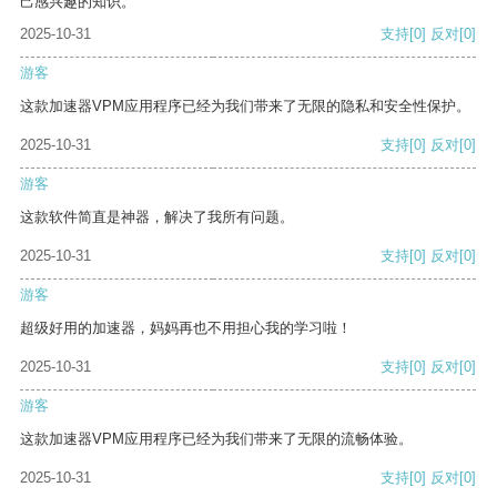
己感兴趣的知识。
2025-10-31
支持
[0]
反对
[0]
游客
这款加速器VPM应用程序已经为我们带来了无限的隐私和安全性保护。
2025-10-31
支持
[0]
反对
[0]
游客
这款软件简直是神器，解决了我所有问题。
2025-10-31
支持
[0]
反对
[0]
游客
超级好用的加速器，妈妈再也不用担心我的学习啦！
2025-10-31
支持
[0]
反对
[0]
游客
这款加速器VPM应用程序已经为我们带来了无限的流畅体验。
2025-10-31
支持
[0]
反对
[0]