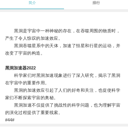
简介
排行
黑洞是宇宙中一种神秘的存在，在吞噬周围的物质时，
产生了令人惊叹的加速效应。
黑洞吞噬星系中的天体，加速了恒星和行星的运动，并
改变了宇宙的构造。
黑洞加速器2022
科学家们对黑洞加速现象进行了深入研究，揭示了黑洞
在宇宙中的重要作用。
黑洞的加速效应引起了人们的好奇和关注，也促使科学
家们不断探索宇宙的奥秘。
黑洞加速不仅提供了挑战性的科学问题，也为理解宇宙
的演化过程提供了重要线索。
#44#