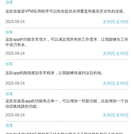
游客
这款加速器VPM应用程序可以给你提供全球覆盖和最高安全性的连接。
2025-09-24
支持
[0]
反对
[0]
游客
这款app的功能非常强大，可以满足我所有的工作需求，让我能够在工作
中游刃有余。
2025-09-24
支持
[0]
反对
[0]
游客
这款app的路线规划非常精准，让我能够快速到达目的地。
2025-09-24
支持
[0]
反对
[0]
游客
这款加速器app的功能有点单一，可以增加一些新功能，比如增加一个自
动切换线路的功能。
2025-09-24
支持
[0]
反对
[0]
游客