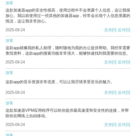
游客
这款加速器app的安全性很高，使用过程中不会泄露个人信息，这让我很
放心。我以前使用过一些其他的加速器app，经常会出现个人信息泄露的
情况，这让我非常担心。
2025-09-24
支持
[0]
反对
[0]
游客
这款app就像我的私人助理，随时随地为我的办公提供帮助。我经常需要
查找资料，这款app的搜索功能非常强大，能够快速找到我需要的信息。
2025-09-24
支持
[0]
反对
[0]
游客
这款app的音乐资源非常优质，可以让我尽情享受音乐的魅力。
2025-09-24
支持
[0]
反对
[0]
游客
这款加速器VPM应用程序可以给你提供最高速度和安全性的连接，并帮
助你在网络上自由移动。
2025-09-24
支持
[0]
反对
[0]
游客