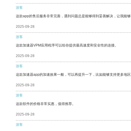
游客
这款app的售后服务非常完善，遇到问题总是能够得到妥善解决，让我能
2025-09-28
游客
这款加速器VPM应用程序可以给你提供最高速度和安全性的连接。
2025-09-28
游客
这款加速器app的加速效果一般，可以再提升一下，比如能够支持更多地
2025-09-28
游客
这款软件的价格非常实惠，值得推荐。
2025-09-28
游客