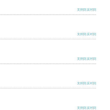
支持
[0]
反对
[0]
支持
[0]
反对
[0]
支持
[0]
反对
[0]
支持
[0]
反对
[0]
支持
[0]
反对
[0]