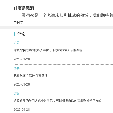
什麼是黑洞
黑洞vq是一个充满未知和挑战的领域，我们期待着
#44#
评论
游客
这款app就像我的私人导师，带领我探索知识的奥秘。
2025-09-28
游客
我喜欢这个软件 作者加油
2025-09-28
游客
这款软件的学习方式非常灵活，可以根据自己的需求选择学习方式。
2025-09-28