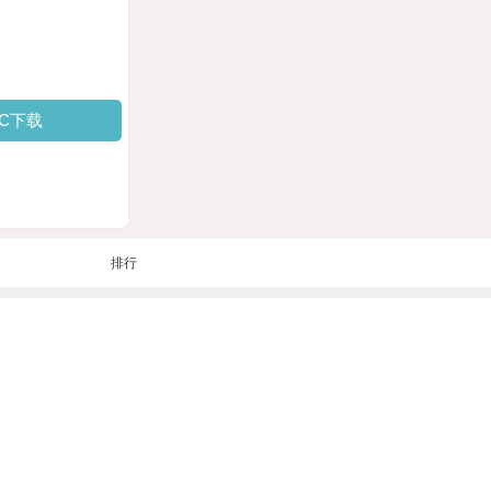
PC下载
排行