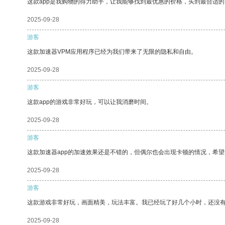
这款app是我购物的得力助手，让我能够找到最优惠的价格，买到最合适
2025-09-28
游客
这款加速器VPM应用程序已经为我们带来了无限的隐私和自由。
2025-09-28
游客
这款app的游戏非常好玩，可以让我消磨时间。
2025-09-28
游客
这款加速器app的加速效果还是不错的，但偶尔也会出现卡顿的情况，希
2025-09-28
游客
这款游戏非常好玩，画面精美，玩法丰富。我已经玩了好几个小时，还没
2025-09-28