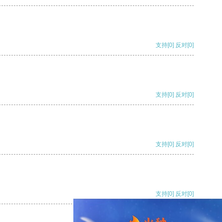
支持
[0]
反对
[0]
支持
[0]
反对
[0]
支持
[0]
反对
[0]
支持
[0]
反对
[0]