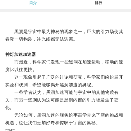
简介
排行
黑洞是宇宙中最为神秘的现象之一，巨大的引力场使其
吞噬一切物质，连光线都无法逃离。
神灯加速加速器
而最近，科学家们发现一些黑洞在加速运动，移动的速
度比以往更快。
这一现象引起了广泛的讨论和研究，科学家们纷纷展开
实验和观测，希望能够揭开黑洞加速的奥秘。
一些学者认为，黑洞加速可能与宇宙中的其他物质有
关，而另一些则认为这可能是黑洞内部的引力场发生了变
化。
无论如何，黑洞加速的现象给宇宙学带来了新的挑战和
机遇，也让我们更加好奇和惊叹于宇宙的奥秘。
#44#