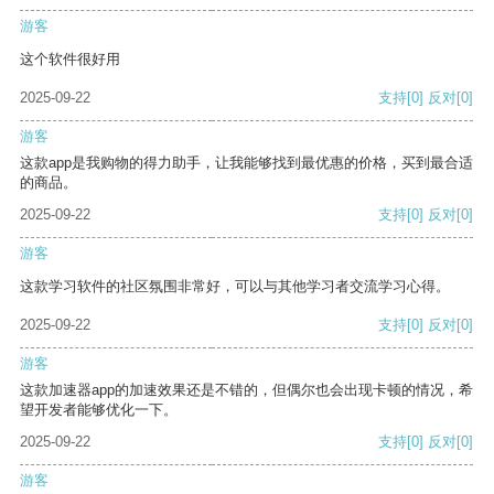
游客
这个软件很好用
2025-09-22
支持
[0]
反对
[0]
游客
这款app是我购物的得力助手，让我能够找到最优惠的价格，买到最合适
的商品。
2025-09-22
支持
[0]
反对
[0]
游客
这款学习软件的社区氛围非常好，可以与其他学习者交流学习心得。
2025-09-22
支持
[0]
反对
[0]
游客
这款加速器app的加速效果还是不错的，但偶尔也会出现卡顿的情况，希
望开发者能够优化一下。
2025-09-22
支持
[0]
反对
[0]
游客