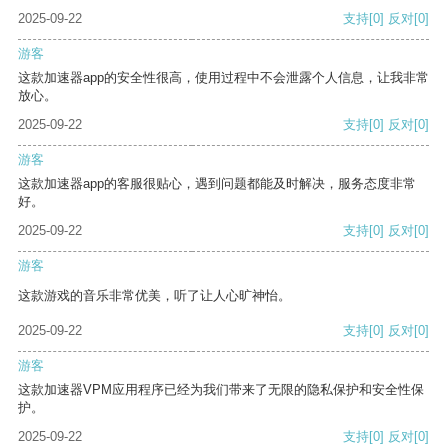
2025-09-22
支持
[0]
反对
[0]
游客
这款加速器app的安全性很高，使用过程中不会泄露个人信息，让我非常
放心。
2025-09-22
支持
[0]
反对
[0]
游客
这款加速器app的客服很贴心，遇到问题都能及时解决，服务态度非常
好。
2025-09-22
支持
[0]
反对
[0]
游客
这款游戏的音乐非常优美，听了让人心旷神怡。
2025-09-22
支持
[0]
反对
[0]
游客
这款加速器VPM应用程序已经为我们带来了无限的隐私保护和安全性保
护。
2025-09-22
支持
[0]
反对
[0]