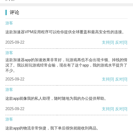
评论
游客
这款加速器VPM应用程序可以给你提供全球覆盖和最高安全性的连接。
2025-09-22
支持
[0]
反对
[0]
游客
这款加速器app的加速效果非常好，玩游戏再也不会出现卡顿、掉线的情
况了。我以前玩游戏经常会输，现在有了这个app，我的游戏水平提升了
不少。
2025-09-22
支持
[0]
反对
[0]
游客
这款app就像我的私人助理，随时随地为我的办公提供帮助。
2025-09-22
支持
[0]
反对
[0]
游客
这款app的物流非常快捷，我下单后很快就能收到商品。