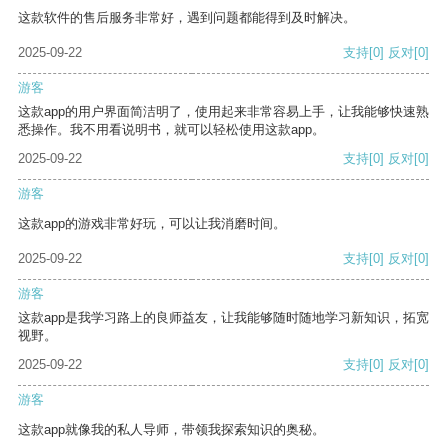
这款软件的售后服务非常好，遇到问题都能得到及时解决。
2025-09-22
支持
[0]
反对
[0]
游客
这款app的用户界面简洁明了，使用起来非常容易上手，让我能够快速熟
悉操作。我不用看说明书，就可以轻松使用这款app。
2025-09-22
支持
[0]
反对
[0]
游客
这款app的游戏非常好玩，可以让我消磨时间。
2025-09-22
支持
[0]
反对
[0]
游客
这款app是我学习路上的良师益友，让我能够随时随地学习新知识，拓宽
视野。
2025-09-22
支持
[0]
反对
[0]
游客
这款app就像我的私人导师，带领我探索知识的奥秘。