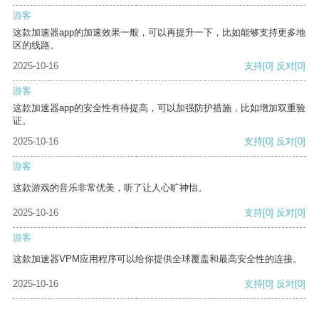
游客
这款加速器app的加速效果一般，可以再提升一下，比如能够支持更多地
区的线路。
2025-10-16
支持
[0]
反对
[0]
游客
这款加速器app的安全性有待提高，可以加强防护措施，比如增加双重验
证。
2025-10-16
支持
[0]
反对
[0]
游客
这款游戏的音乐非常优美，听了让人心旷神怡。
2025-10-16
支持
[0]
反对
[0]
游客
这款加速器VPM应用程序可以给你提供全球覆盖和最高安全性的连接。
2025-10-16
支持
[0]
反对
[0]