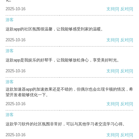
2025-10-16
支持
[0]
反对
[0]
游客
这款app的社区氛围很温馨，让我能够感受到家的温暖。
2025-10-16
支持
[0]
反对
[0]
游客
这款app是我娱乐的好帮手，让我能够放松身心，享受美好时光。
2025-10-16
支持
[0]
反对
[0]
游客
这款加速器app的加速效果还是不错的，但偶尔也会出现卡顿的情况，希
望开发者能够优化一下。
2025-10-16
支持
[0]
反对
[0]
游客
这款学习软件的社区氛围非常好，可以与其他学习者交流学习心得。
2025-10-16
支持
[0]
反对
[0]