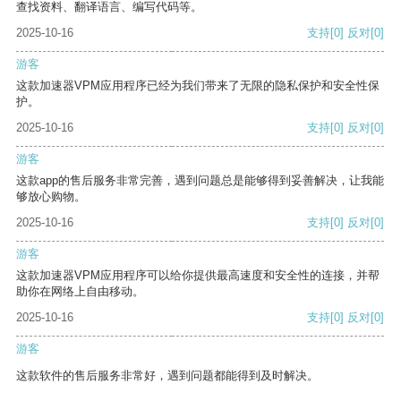
查找资料、翻译语言、编写代码等。
2025-10-16
支持
[0]
反对
[0]
游客
这款加速器VPM应用程序已经为我们带来了无限的隐私保护和安全性保
护。
2025-10-16
支持
[0]
反对
[0]
游客
这款app的售后服务非常完善，遇到问题总是能够得到妥善解决，让我能
够放心购物。
2025-10-16
支持
[0]
反对
[0]
游客
这款加速器VPM应用程序可以给你提供最高速度和安全性的连接，并帮
助你在网络上自由移动。
2025-10-16
支持
[0]
反对
[0]
游客
这款软件的售后服务非常好，遇到问题都能得到及时解决。