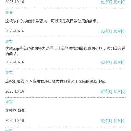
2025-10-16
支持
[0]
反对
[0]
游客
这款软件的功能非常强大，可以满足我日常使用的需求。
2025-10-16
支持
[0]
反对
[0]
游客
这款app是我购物的得力助手，让我能够找到最优惠的价格，买到最合适
的商品。
2025-10-16
支持
[0]
反对
[0]
游客
这款加速器VPM应用程序已经为我们带来了无限的流畅体验。
2025-10-16
支持
[0]
反对
[0]
游客
超棒啊 好用
2025-10-16
支持
[0]
反对
[0]
游客