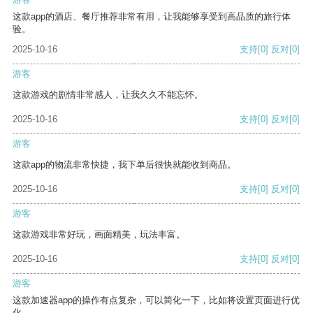
这款app的酒店、餐厅推荐非常有用，让我能够享受到高品质的旅行体
验。
2025-10-16
支持
[0]
反对
[0]
游客
这款游戏的剧情非常感人，让我久久不能忘怀。
2025-10-16
支持
[0]
反对
[0]
游客
这款app的物流非常快捷，我下单后很快就能收到商品。
2025-10-16
支持
[0]
反对
[0]
游客
这款游戏非常好玩，画面精美，玩法丰富。
2025-10-16
支持
[0]
反对
[0]
游客
这款加速器app的操作有点复杂，可以简化一下，比如将设置页面进行优
化。