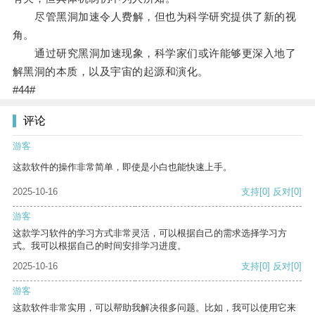
尽管黑洞加速令人费解，但也为科学研究提供了新的视
角。
通过研究黑洞加速现象，科学家们或许能够更深入地了
解黑洞的本质，以及宇宙的起源和演化。
#44#
评论
游客
这款软件的操作非常简单，即使是小白也能快速上手。
2025-10-16
支持
[0]
反对
[0]
游客
这款学习软件的学习方式非常灵活，可以根据自己的需求选择学习方
式。我可以根据自己的时间安排学习进度。
2025-10-16
支持
[0]
反对
[0]
游客
这款软件非常实用，可以帮助我解决很多问题。比如，我可以使用它来