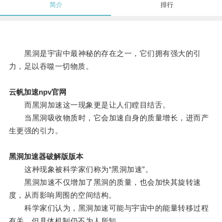
简介
排行
黑洞是宇宙中最神秘的存在之一，它们拥有强大的引
力，足以吞噬一切物质。
云帆加速npv官网
而黑洞加速这一现象更是让人们瞠目结舌。
当黑洞吸收物质时，它会加速自身的质量增长，进而产
生更强的引力。
黑洞加速器破解版版本
这种现象被科学家们称为“黑洞加速”。
黑洞加速不仅增加了黑洞的质量，也会加快其旋转速
度，从而影响周围的空间结构。
科学家们认为，黑洞加速可能与宇宙中的能量转移过程
有关，但具体机制仍不为人所知。