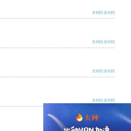
支持
[0]
反对
[0]
支持
[0]
反对
[0]
支持
[0]
反对
[0]
支持
[0]
反对
[0]
支持
[0]
反对
[0]