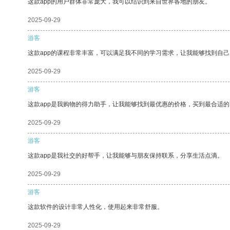
这款app的用户群体非常庞大，我可以结识到来自世界各地的朋友。
2025-09-29
游客
这款app的课程非常丰富，可以满足我不同的学习需求，让我能够找到自
2025-09-29
游客
这款app是我购物的得力助手，让我能够找到最优惠的价格，买到最合适
2025-09-29
游客
这款app是我社交的好帮手，让我能够与朋友保持联系，分享生活点滴。
2025-09-29
游客
这款软件的设计非常人性化，使用起来非常舒服。
2025-09-29