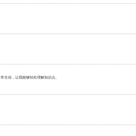
非常生动，让我能够轻松理解知识点。