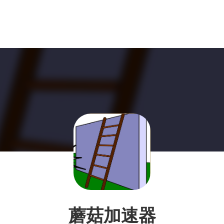
蘑菇加速器