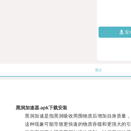
安
简介
黑洞加速器.apk下载安装
黑洞加速是指黑洞吸收周围物质后增加自身质量，
这种现象可能导致更快速的物质吞噬和更强大的引