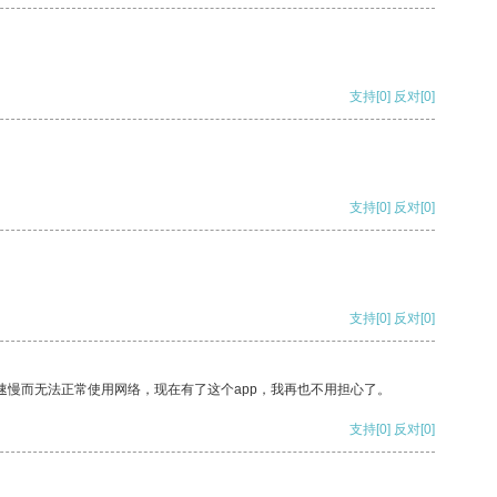
支持
[0]
反对
[0]
支持
[0]
反对
[0]
支持
[0]
反对
[0]
速慢而无法正常使用网络，现在有了这个app，我再也不用担心了。
支持
[0]
反对
[0]