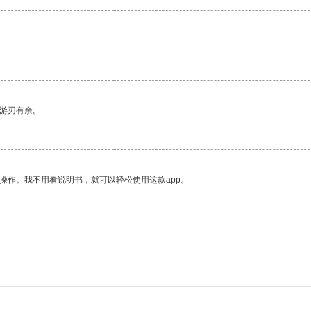
。
中游刃有余。
操作。我不用看说明书，就可以轻松使用这款app。