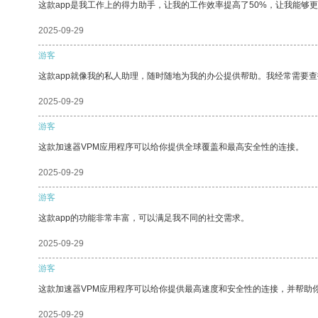
这款app是我工作上的得力助手，让我的工作效率提高了50%，让我能够
2025-09-29
游客
这款app就像我的私人助理，随时随地为我的办公提供帮助。我经常需要查
2025-09-29
游客
这款加速器VPM应用程序可以给你提供全球覆盖和最高安全性的连接。
2025-09-29
游客
这款app的功能非常丰富，可以满足我不同的社交需求。
2025-09-29
游客
这款加速器VPM应用程序可以给你提供最高速度和安全性的连接，并帮助
2025-09-29