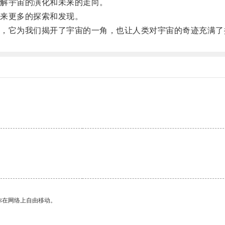
解宇宙的演化和未来的走向。
来更多的探索和发现。
它为我们揭开了宇宙的一角，也让人类对宇宙的奇迹充满了
你在网络上自由移动。