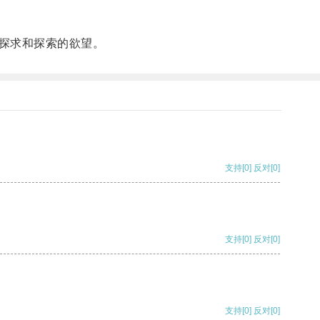
探求和探索的欲望。
支持
[0]
反对
[0]
支持
[0]
反对
[0]
支持
[0]
反对
[0]