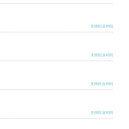
支持
[0]
反对
[0]
支持
[0]
反对
[0]
支持
[0]
反对
[0]
支持
[0]
反对
[0]