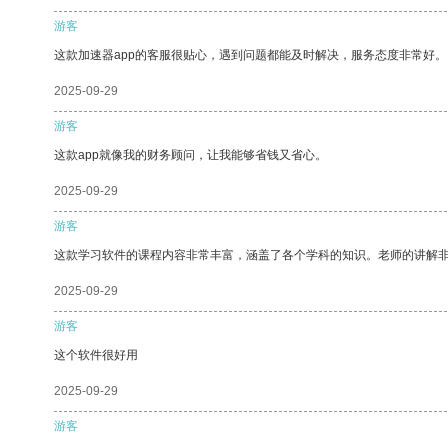
游客
这款加速器app的客服很贴心，遇到问题都能及时解决，服务态度非常好。
2025-09-29
游客
这款app就像我的财务顾问，让我能够省钱又省心。
2025-09-29
游客
这款学习软件的课程内容非常丰富，涵盖了各个学科的知识。老师的讲解
2025-09-29
游客
这个软件很好用
2025-09-29
游客