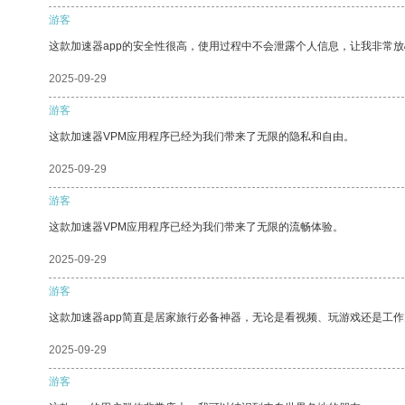
游客
这款加速器app的安全性很高，使用过程中不会泄露个人信息，让我非常放
2025-09-29
游客
这款加速器VPM应用程序已经为我们带来了无限的隐私和自由。
2025-09-29
游客
这款加速器VPM应用程序已经为我们带来了无限的流畅体验。
2025-09-29
游客
这款加速器app简直是居家旅行必备神器，无论是看视频、玩游戏还是工
2025-09-29
游客