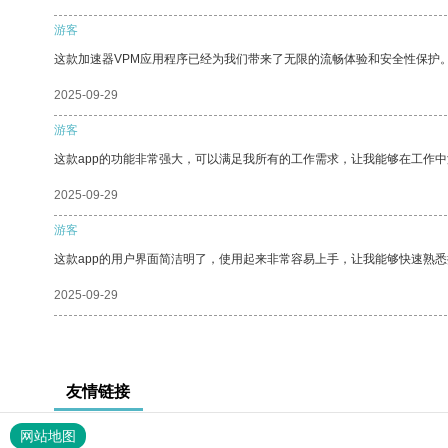
游客
这款加速器VPM应用程序已经为我们带来了无限的流畅体验和安全性保护
2025-09-29
游客
这款app的功能非常强大，可以满足我所有的工作需求，让我能够在工作
2025-09-29
游客
这款app的用户界面简洁明了，使用起来非常容易上手，让我能够快速熟悉
2025-09-29
友情链接
网站地图