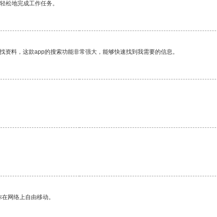
更轻松地完成工作任务。
找资料，这款app的搜索功能非常强大，能够快速找到我需要的信息。
你在网络上自由移动。