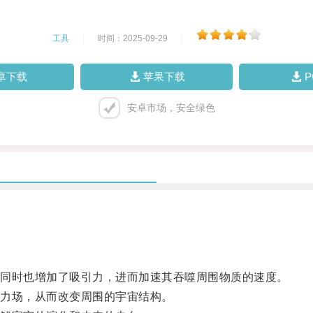
工具
|
时间：2025-09-29
|
卓下载
苹果下载
安卓市场，安全绿色
同时也增加了吸引力，进而加速其吞噬周围物质的速度。
力场，从而改变周围的宇宙结构。