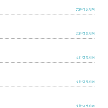
支持
[0]
反对
[0]
支持
[0]
反对
[0]
支持
[0]
反对
[0]
支持
[0]
反对
[0]
支持
[0]
反对
[0]