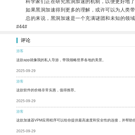
科学家们正在研究黑洞加速的机制，以便更好地了
如果黑洞加速得到更多的理解，或许可以为人类带
总的来说，黑洞加速是一个充满谜团和未知的领域，
#44#
评论
游客
这款app就像我的私人导游，带我领略世界各地的美景。
2025-09-29
游客
这款软件的价格非常实惠，值得推荐。
2025-09-29
游客
这款加速器VPM应用程序可以给你提供最高速度和安全性的连接，并帮助
2025-09-29