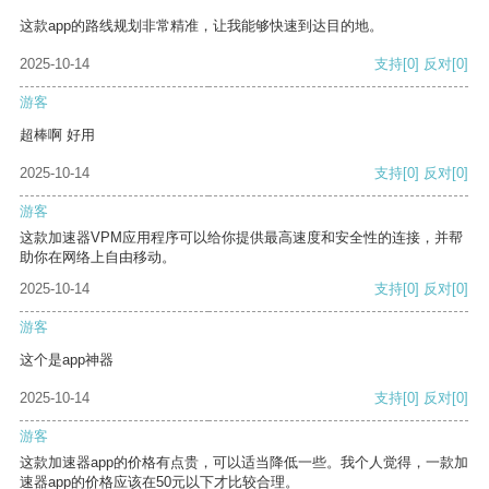
这款app的路线规划非常精准，让我能够快速到达目的地。
2025-10-14
支持
[0]
反对
[0]
游客
超棒啊 好用
2025-10-14
支持
[0]
反对
[0]
游客
这款加速器VPM应用程序可以给你提供最高速度和安全性的连接，并帮
助你在网络上自由移动。
2025-10-14
支持
[0]
反对
[0]
游客
这个是app神器
2025-10-14
支持
[0]
反对
[0]
游客
这款加速器app的价格有点贵，可以适当降低一些。我个人觉得，一款加
速器app的价格应该在50元以下才比较合理。