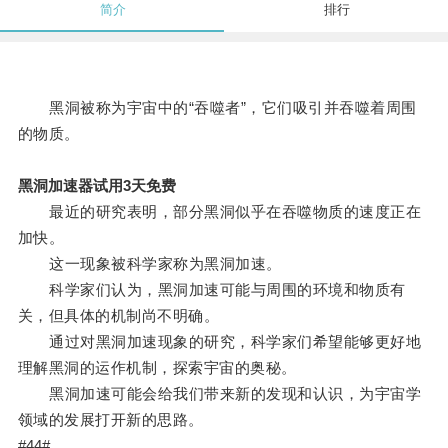
简介
排行
黑洞被称为宇宙中的“吞噬者”，它们吸引并吞噬着周围
的物质。
黑洞加速器试用3天免费
最近的研究表明，部分黑洞似乎在吞噬物质的速度正在
加快。
这一现象被科学家称为黑洞加速。
科学家们认为，黑洞加速可能与周围的环境和物质有
关，但具体的机制尚不明确。
通过对黑洞加速现象的研究，科学家们希望能够更好地
理解黑洞的运作机制，探索宇宙的奥秘。
黑洞加速可能会给我们带来新的发现和认识，为宇宙学
领域的发展打开新的思路。
#44#