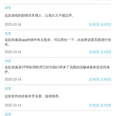
游客
这款游戏的剧情非常感人，让我久久不能忘怀。
2025-10-14
支持
[0]
反对
[0]
游客
这款加速器app的操作有点复杂，可以简化一下，比如将设置页面进行优
化。
2025-10-14
支持
[0]
反对
[0]
游客
这款加速器VPM应用程序已经为我们带来了无限的流畅体验和安全性保
护。
2025-10-14
支持
[0]
反对
[0]
游客
这款软件的价格非常实惠，值得推荐。
2025-10-14
支持
[0]
反对
[0]
游客