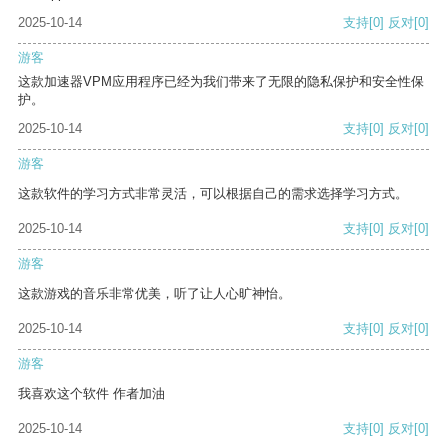
2025-10-14
支持
[0]
反对
[0]
游客
这款加速器VPM应用程序已经为我们带来了无限的隐私保护和安全性保
护。
2025-10-14
支持
[0]
反对
[0]
游客
这款软件的学习方式非常灵活，可以根据自己的需求选择学习方式。
2025-10-14
支持
[0]
反对
[0]
游客
这款游戏的音乐非常优美，听了让人心旷神怡。
2025-10-14
支持
[0]
反对
[0]
游客
我喜欢这个软件 作者加油
2025-10-14
支持
[0]
反对
[0]