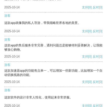
2025-10-14
支持
[0]
反对
[0]
游客
这款app就像我的私人导游，带我领略世界各地的美景。
2025-10-14
支持
[0]
反对
[0]
游客
这款app的售后服务非常完善，遇到问题总是能够得到妥善解决，让我能
够放心购物。
2025-10-14
支持
[0]
反对
[0]
游客
这款加速器app的功能有点单一，可以增加一些新功能，比如增加一个自
动切换线路的功能。
2025-10-14
支持
[0]
反对
[0]
游客
这款软件的设计非常人性化，使用起来非常舒服。
2025-10-14
支持
[0]
反对
[0]