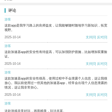
评论
游客
这款app是我学习路上的良师益友，让我能够随时随地学习新知识，拓宽
视野。
2025-10-14
支持
[0]
反对
[0]
游客
这款加速器app的安全性有待提高，可以加强防护措施，比如增加双重验
证。
2025-10-14
支持
[0]
反对
[0]
游客
这款加速器app的安全性很高，使用过程中不会泄露个人信息，这让我很
放心。我以前使用过一些其他的加速器app，经常会出现个人信息泄露的
情况，这让我非常担心。
2025-10-14
支持
[0]
反对
[0]
游客
这款游戏非常好玩，画面精美，玩法丰富。