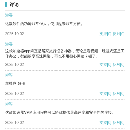
评论
游客
这款软件的功能非常强大，使用起来非常方便。
2025-10-02
支持
[0]
反对
[0]
游客
这款加速器app简直是居家旅行必备神器，无论是看视频、玩游戏还是工
作办公，都能畅享高速网络，再也不用担心网速卡顿了。
2025-10-02
支持
[0]
反对
[0]
游客
超棒啊 好用
2025-10-02
支持
[0]
反对
[0]
游客
这款加速器VPM应用程序可以给你提供最高速度和安全性的连接。
2025-10-02
支持
[0]
反对
[0]