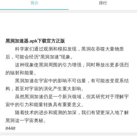
简介
排行
黑洞加速器.apk下载官方正版
科学家们通过观测和模拟发现，黑洞在吞噬大量物质
后，可能会经历“黑洞加速”现象。
这种现象使黑洞周围的引力增强，同时释放出更多强烈
的辐射和能量。
黑洞加速在宇宙中的影响不可估量，有可能改变星系结
构，甚至对宇宙的演化产生重大影响。
虽然黑洞加速仍是一个新兴领域，但其研究对于理解宇
宙中的引力和能量转换具有重要意义。
随着技术的进步和观测的加深，我们有望更深入地了解
黑洞这一宇宙奥秘。
#44#