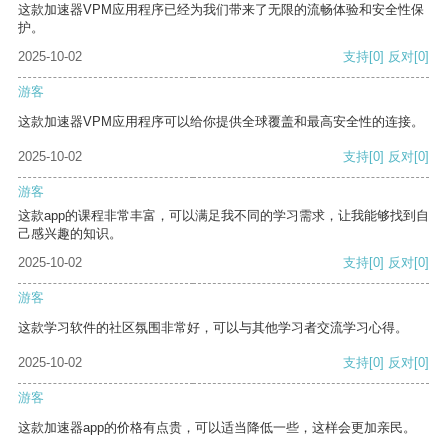
这款加速器VPM应用程序已经为我们带来了无限的流畅体验和安全性保
护。
2025-10-02
支持
[0]
反对
[0]
游客
这款加速器VPM应用程序可以给你提供全球覆盖和最高安全性的连接。
2025-10-02
支持
[0]
反对
[0]
游客
这款app的课程非常丰富，可以满足我不同的学习需求，让我能够找到自
己感兴趣的知识。
2025-10-02
支持
[0]
反对
[0]
游客
这款学习软件的社区氛围非常好，可以与其他学习者交流学习心得。
2025-10-02
支持
[0]
反对
[0]
游客
这款加速器app的价格有点贵，可以适当降低一些，这样会更加亲民。