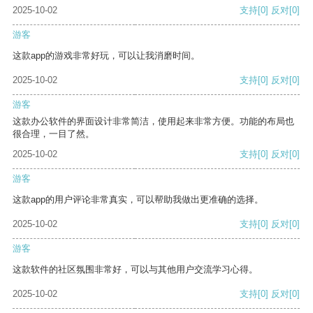
2025-10-02
支持
[0]
反对
[0]
游客
这款app的游戏非常好玩，可以让我消磨时间。
2025-10-02
支持
[0]
反对
[0]
游客
这款办公软件的界面设计非常简洁，使用起来非常方便。功能的布局也
很合理，一目了然。
2025-10-02
支持
[0]
反对
[0]
游客
这款app的用户评论非常真实，可以帮助我做出更准确的选择。
2025-10-02
支持
[0]
反对
[0]
游客
这款软件的社区氛围非常好，可以与其他用户交流学习心得。
2025-10-02
支持
[0]
反对
[0]