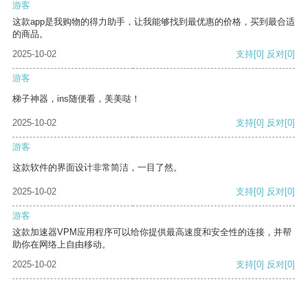
游客
这款app是我购物的得力助手，让我能够找到最优惠的价格，买到最合适
的商品。
2025-10-02
支持
[0]
反对
[0]
游客
梯子神器，ins随便看，美美哒！
2025-10-02
支持
[0]
反对
[0]
游客
这款软件的界面设计非常简洁，一目了然。
2025-10-02
支持
[0]
反对
[0]
游客
这款加速器VPM应用程序可以给你提供最高速度和安全性的连接，并帮
助你在网络上自由移动。
2025-10-02
支持
[0]
反对
[0]