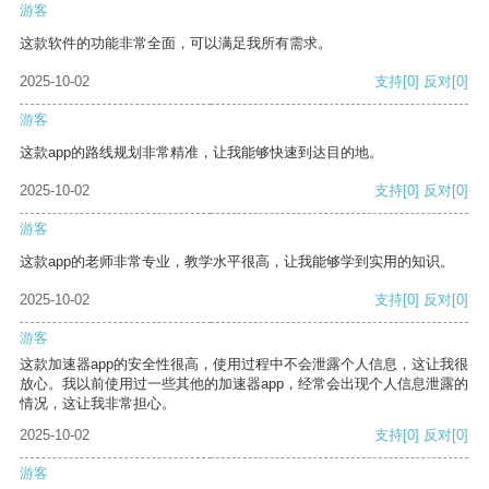
游客
这款软件的功能非常全面，可以满足我所有需求。
2025-10-02
支持
[0]
反对
[0]
游客
这款app的路线规划非常精准，让我能够快速到达目的地。
2025-10-02
支持
[0]
反对
[0]
游客
这款app的老师非常专业，教学水平很高，让我能够学到实用的知识。
2025-10-02
支持
[0]
反对
[0]
游客
这款加速器app的安全性很高，使用过程中不会泄露个人信息，这让我很
放心。我以前使用过一些其他的加速器app，经常会出现个人信息泄露的
情况，这让我非常担心。
2025-10-02
支持
[0]
反对
[0]
游客